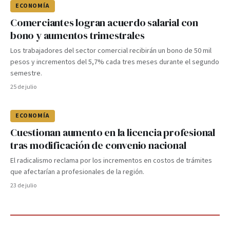
ECONOMÍA
Comerciantes logran acuerdo salarial con
bono y aumentos trimestrales
Los trabajadores del sector comercial recibirán un bono de 50 mil
pesos y incrementos del 5,7% cada tres meses durante el segundo
semestre.
25 de julio
ECONOMÍA
Cuestionan aumento en la licencia profesional
tras modificación de convenio nacional
El radicalismo reclama por los incrementos en costos de trámites
que afectarían a profesionales de la región.
23 de julio