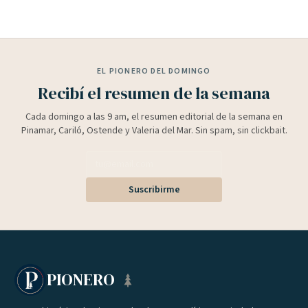
EL PIONERO DEL DOMINGO
Recibí el resumen de la semana
Cada domingo a las 9 am, el resumen editorial de la semana en
Pinamar, Cariló, Ostende y Valeria del Mar. Sin spam, sin clickbait.
Suscribirme
PIONERO