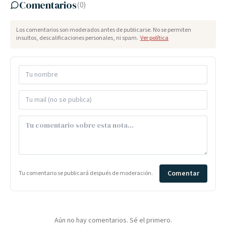
Comentarios
(
0
)
Los comentarios son moderados antes de publicarse. No se permiten
insultos, descalificaciones personales, ni spam.
Ver política
Comentar
Tu comentario se publicará después de moderación.
Aún no hay comentarios. Sé el primero.