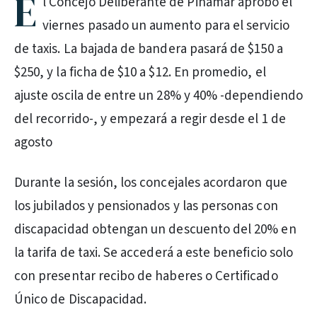
E
l Concejo Deliberante de Pinamar aprobó el
viernes pasado un aumento para el servicio
de taxis. La bajada de bandera pasará de $150 a
$250, y la ficha de $10 a $12. En promedio, el
ajuste oscila de entre un 28% y 40% -dependiendo
del recorrido-, y empezará a regir desde el 1 de
agosto
Durante la sesión, los concejales acordaron que
los jubilados y pensionados y las personas con
discapacidad obtengan un descuento del 20% en
la tarifa de taxi. Se accederá a este beneficio solo
con presentar recibo de haberes o Certificado
Único de Discapacidad.