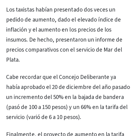
Los taxistas habían presentado dos veces un
pedido de aumento, dado el elevado índice de
inflación y el aumento en los precios de los
insumos. De hecho, presentaron un informe de
precios comparativos con el servicio de Mar del
Plata.
Cabe recordar que el Concejo Deliberante ya
había aprobado el 20 de diciembre del año pasado
un incremento del 50% en la bajada de bandera
(pasó de 100 a 150 pesos) y un 66% en la tarifa del
servicio (varió de 6 a 10 pesos).
Finalmente, el proyecto de aumento en la tarifa