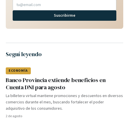
Suscribirme
Seguí leyendo
ECONOMÍA
Banco Provincia extiende beneficios en
Cuenta DNI para agosto
La billetera virtual mantiene promociones y descuentos en diversos
comercios durante el mes, buscando fortalecer el poder
adquisitivo de los consumidores.
2 de agosto