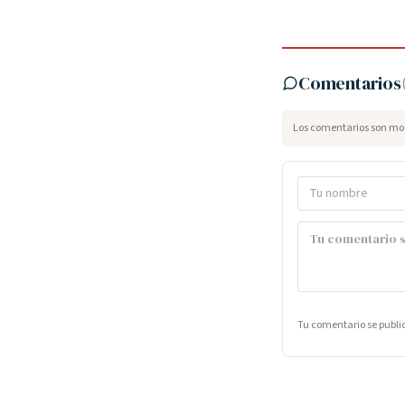
Comentarios
Los comentarios son mod
Tu comentario se publ