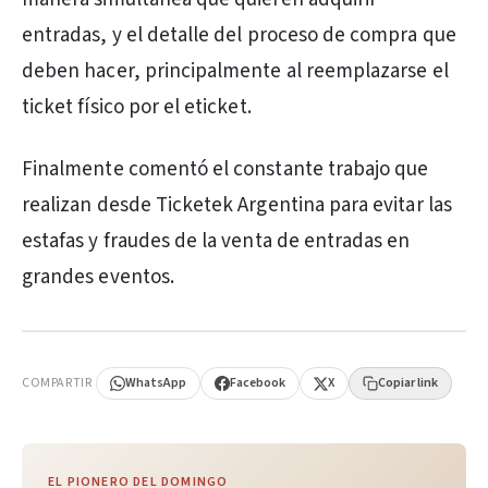
entradas, y el detalle del proceso de compra que
deben hacer, principalmente al reemplazarse el
ticket físico por el eticket.
Finalmente comentó el constante trabajo que
realizan desde Ticketek Argentina para evitar las
estafas y fraudes de la venta de entradas en
grandes eventos.
PUBLICIDAD
COMPARTIR
WhatsApp
Facebook
X
Copiar link
EL PIONERO DEL DOMINGO