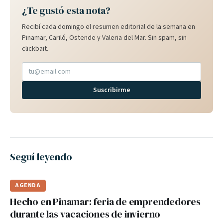
¿Te gustó esta nota?
Recibí cada domingo el resumen editorial de la semana en
Pinamar, Cariló, Ostende y Valeria del Mar. Sin spam, sin
clickbait.
Suscribirme
Seguí leyendo
AGENDA
Hecho en Pinamar: feria de emprendedores
durante las vacaciones de invierno