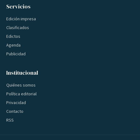
Servicios
Edición impresa
Clasificados
Edictos
Agenda
Publicidad
Institucional
Quiénes somos
Política editorial
Privacidad
Contacto
RSS