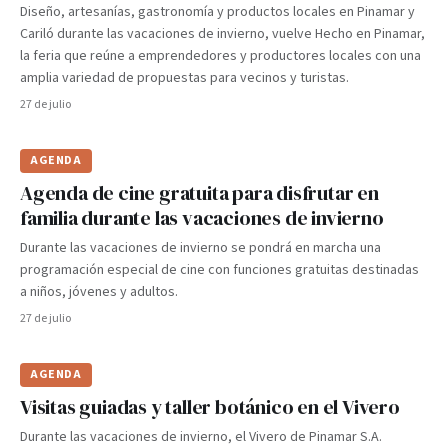
Diseño, artesanías, gastronomía y productos locales en Pinamar y
Cariló durante las vacaciones de invierno, vuelve Hecho en Pinamar,
la feria que reúne a emprendedores y productores locales con una
amplia variedad de propuestas para vecinos y turistas.
27 de julio
AGENDA
Agenda de cine gratuita para disfrutar en
familia durante las vacaciones de invierno
Durante las vacaciones de invierno se pondrá en marcha una
programación especial de cine con funciones gratuitas destinadas
a niños, jóvenes y adultos.
27 de julio
AGENDA
Visitas guiadas y taller botánico en el Vivero
Durante las vacaciones de invierno, el Vivero de Pinamar S.A.