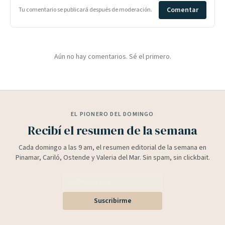
Comentar
Tu comentario se publicará después de moderación.
Aún no hay comentarios. Sé el primero.
EL PIONERO DEL DOMINGO
Recibí el resumen de la semana
Cada domingo a las 9 am, el resumen editorial de la semana en
Pinamar, Cariló, Ostende y Valeria del Mar. Sin spam, sin clickbait.
Suscribirme