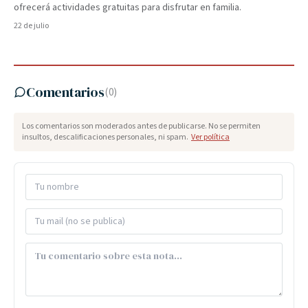
ofrecerá actividades gratuitas para disfrutar en familia.
22 de julio
Comentarios
(
0
)
Los comentarios son moderados antes de publicarse. No se permiten
insultos, descalificaciones personales, ni spam.
Ver política