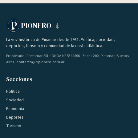
PIONERO
La voz histórica de Pinamar desde 1981. Política, sociedad,
deportes, turismo y comunidad de la costa atlántica.
Propietario: Postamar SRL · DNDA Nº 5344866 · Eneas 200, Pinamar, Buenos
Aires · contacto@elpionero.com.ar
Secciones
Política
Sociedad
Economía
Deportes
Turismo