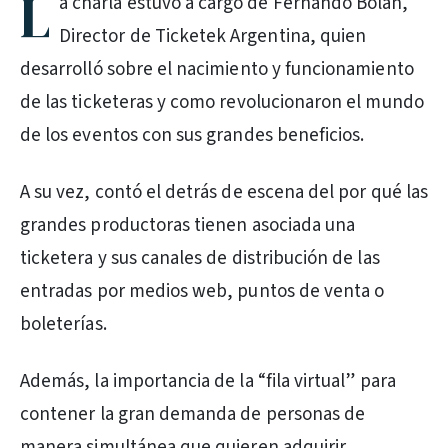
L
a charla estuvo a cargo de Fernando Bolan,
Director de Ticketek Argentina, quien
desarrolló sobre el nacimiento y funcionamiento
de las ticketeras y como revolucionaron el mundo
de los eventos con sus grandes beneficios.
A su vez, contó el detrás de escena del por qué las
grandes productoras tienen asociada una
ticketera y sus canales de distribución de las
entradas por medios web, puntos de venta o
boleterías.
Además, la importancia de la “fila virtual” para
contener la gran demanda de personas de
manera simultánea que quieren adquirir