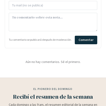
Comentar
Tu comentario se publicará después de moderación.
Aún no hay comentarios. Sé el primero.
EL PIONERO DEL DOMINGO
Recibí el resumen de la semana
Cada domingo a las 9 am, el resumen editorial de la semana en