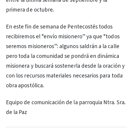
entre la última semana de septiembre y la
primera de octubre.
En este fin de semana de Pentecostés todos
recibiremos el “envío misionero” ya que “todos
seremos misioneros”: algunos saldrán a la calle
pero toda la comunidad se pondrá en dinámica
misionera y buscará sostenerla desde la oración y
con los recursos materiales necesarios para toda
obra apostólica.
Equipo de comunicación de la parroquia Ntra. Sra.
de la Paz
PUBLICIDAD