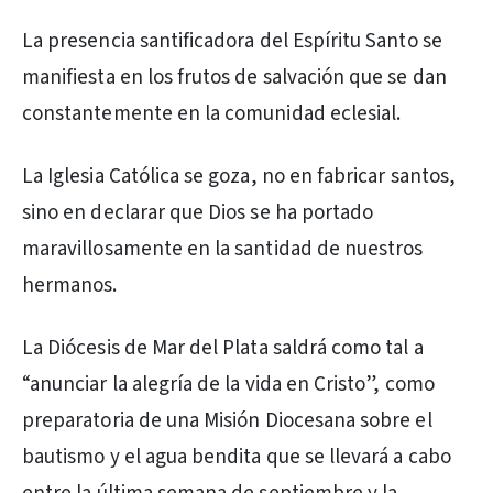
La presencia santificadora del Espíritu Santo se
manifiesta en los frutos de salvación que se dan
constantemente en la comunidad eclesial.
La Iglesia Católica se goza, no en fabricar santos,
sino en declarar que Dios se ha portado
maravillosamente en la santidad de nuestros
hermanos.
La Diócesis de Mar del Plata saldrá como tal a
“anunciar la alegría de la vida en Cristo”, como
preparatoria de una Misión Diocesana sobre el
bautismo y el agua bendita que se llevará a cabo