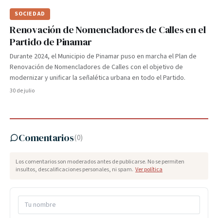
SOCIEDAD
Renovación de Nomencladores de Calles en el
Partido de Pinamar
Durante 2024, el Municipio de Pinamar puso en marcha el Plan de
Renovación de Nomencladores de Calles con el objetivo de
modernizar y unificar la señalética urbana en todo el Partido.
30 de julio
Comentarios
(
0
)
Los comentarios son moderados antes de publicarse. No se permiten
insultos, descalificaciones personales, ni spam.
Ver política