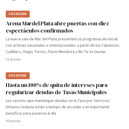
SOCIEDAD
Arena Mardel Plata abre puertas con diez
espectáculos confirmados
La nueva sala de Mar del Plata presentará su programación inicial
con artistas nacionales e internacionales a partir de los Fabulosos
Cadillacs, Diego Torres, Flavio Mendoza y No Te Va Gustar.
31 de julio
SOCIEDAD
Hasta un 100% de quita de intereses para
regularizar deudas de Tasas Municipales
Los vecinos que mantengan deudas en la Tasa por Servicios
Urbanos todavía están a tiempo de acceder a un importante
beneficio para ponerse al día
30 de julio