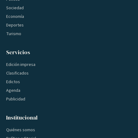
Sociedad
Economía
Deportes
Turismo
Servicios
Edición impresa
Clasificados
Edictos
Agenda
Publicidad
Institucional
Quiénes somos