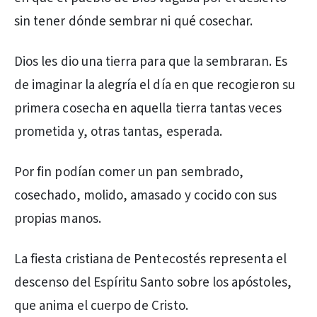
sin tener dónde sembrar ni qué cosechar.
Dios les dio una tierra para que la sembraran. Es
de imaginar la alegría el día en que recogieron su
primera cosecha en aquella tierra tantas veces
prometida y, otras tantas, esperada.
Por fin podían comer un pan sembrado,
cosechado, molido, amasado y cocido con sus
propias manos.
La fiesta cristiana de Pentecostés representa el
descenso del Espíritu Santo sobre los apóstoles,
que anima el cuerpo de Cristo.