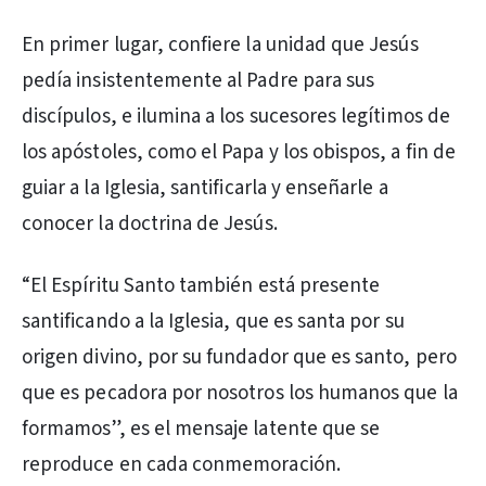
En primer lugar, confiere la unidad que Jesús
pedía insistentemente al Padre para sus
discípulos, e ilumina a los sucesores legítimos de
los apóstoles, como el Papa y los obispos, a fin de
guiar a la Iglesia, santificarla y enseñarle a
conocer la doctrina de Jesús.
“El Espíritu Santo también está presente
santificando a la Iglesia, que es santa por su
origen divino, por su fundador que es santo, pero
que es pecadora por nosotros los humanos que la
formamos”, es el mensaje latente que se
reproduce en cada conmemoración.