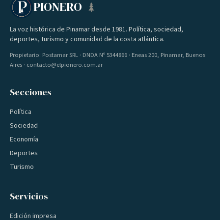
PIONERO
La voz histórica de Pinamar desde 1981. Política, sociedad,
deportes, turismo y comunidad de la costa atlántica.
Propietario: Postamar SRL · DNDA Nº 5344866 · Eneas 200, Pinamar, Buenos
Aires · contacto@elpionero.com.ar
Secciones
Política
Sociedad
Economía
Deportes
Turismo
Servicios
Edición impresa