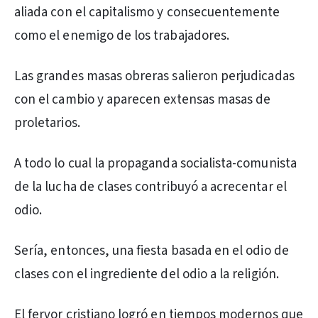
aliada con el capitalismo y consecuentemente
como el enemigo de los trabajadores.
Las grandes masas obreras salieron perjudicadas
con el cambio y aparecen extensas masas de
proletarios.
A todo lo cual la propaganda socialista-comunista
de la lucha de clases contribuyó a acrecentar el
odio.
Sería, entonces, una fiesta basada en el odio de
clases con el ingrediente del odio a la religión.
El fervor cristiano logró en tiempos modernos que