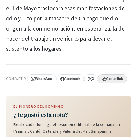
el 1 de Mayo trastocara esas manifestaciones de
odio y luto por la masacre de Chicago que dio
origen a la conmemoración, en esperanza: la de
hacer del trabajo un vehículo para llevar el
sustento a los hogares.
PUBLICIDAD
COMPARTIR
WhatsApp
Facebook
X
Copiar link
EL PIONERO DEL DOMINGO
¿Te gustó esta nota?
Recibí cada domingo el resumen editorial de la semana en
Pinamar, Cariló, Ostende y Valeria del Mar. Sin spam, sin