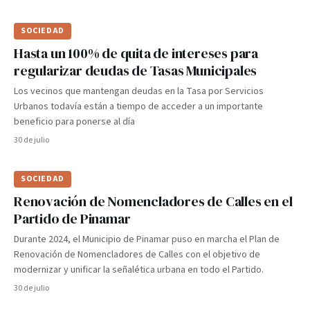
SOCIEDAD
Hasta un 100% de quita de intereses para
regularizar deudas de Tasas Municipales
Los vecinos que mantengan deudas en la Tasa por Servicios
Urbanos todavía están a tiempo de acceder a un importante
beneficio para ponerse al día
30 de julio
SOCIEDAD
Renovación de Nomencladores de Calles en el
Partido de Pinamar
Durante 2024, el Municipio de Pinamar puso en marcha el Plan de
Renovación de Nomencladores de Calles con el objetivo de
modernizar y unificar la señalética urbana en todo el Partido.
30 de julio