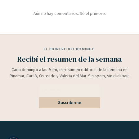
Aún no hay comentarios. Sé el primero.
EL PIONERO DEL DOMINGO
Recibí el resumen de la semana
Cada domingo a las 9 am, el resumen editorial de la semana en
Pinamar, Cariló, Ostende y Valeria del Mar. Sin spam, sin clickbait.
Suscribirme