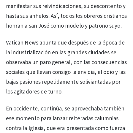
manifestar sus reivindicaciones, su descontento y
hasta sus anhelos. Así, todos los obreros cristianos
honran a san José como modelo y patrono suyo.
Vatican News apunta que después de la época de
la industrialización en las grandes ciudades se
observaba un paro general, con las consecuencias
sociales que llevan consigo la envidia, el odio y las
bajas pasiones repetidamente soliviantadas por
los agitadores de turno.
En occidente, continúa, se aprovechaba también
ese momento para lanzar reiteradas calumnias
contra la Iglesia, que era presentada como fuerza