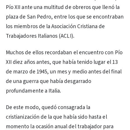
Pío XII ante una multitud de obreros que llenó la
plaza de San Pedro, entre los que se encontraban
los miembros de la Asociación Cristiana de
Trabajadores Italianos (ACLI).
Muchos de ellos recordaban el encuentro con Pío
XII diez años antes, que había tenido lugar el 13
de marzo de 1945, un mes y medio antes del final
de una guerra que había desgarrado
profundamente a Italia.
De este modo, quedó consagrada la
cristianización de la que había sido hasta el
momento la ocasión anual del trabajador para