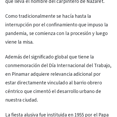
que lleva el nombre del carpintero de Nazaret.
Como tradicionalmente se hacía hasta la
interrupción por el confinamiento que impuso la
pandemia, se comienza con la procesión y luego
viene la misa.
Además del significado global que tiene la
conmemoración del Día Internacional del Trabajo,
en Pinamar adquiere relevancia adicional por
estar directamente vinculado al barrio obrero
céntrico que cimentó el desarrollo urbano de
nuestra ciudad.
La fiesta alusiva fue instituida en 1955 por el Papa