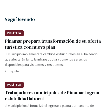
Seguí leyendo
POLÍTICA
Pinamar prepara transformación de su oferta
turística con nuevo plan
El municipio implementará cambios estructurales en el balneario
que afectarán tanto la infraestructura como los servicios
disponibles para visitantes y residentes.
2 de agosto
POLÍTICA
Trabajadores municipales de Pinamar logran
estabilidad laboral
El municipio local formalizó el ingreso a planta permanente de