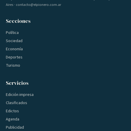
Aires · contacto@elpionero.com.ar
Secciones
Política
Sociedad
Economía
Deportes
Turismo
Servicios
Edición impresa
Clasificados
Edictos
Agenda
Publicidad