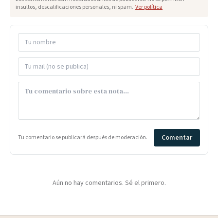
insultos, descalificaciones personales, ni spam.
Ver política
Comentar
Tu comentario se publicará después de moderación.
Aún no hay comentarios. Sé el primero.