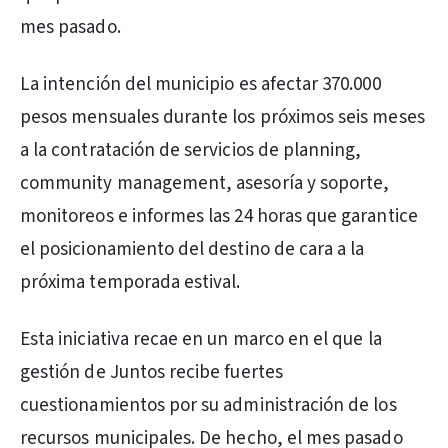
mes pasado.
La intención del municipio es afectar 370.000
pesos mensuales durante los próximos seis meses
a la contratación de servicios de planning,
community management, asesoría y soporte,
monitoreos e informes las 24 horas que garantice
el posicionamiento del destino de cara a la
próxima temporada estival.
Esta iniciativa recae en un marco en el que la
gestión de Juntos recibe fuertes
cuestionamientos por su administración de los
recursos municipales. De hecho, el mes pasado