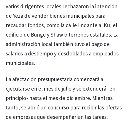
varios dirigentes locales rechazaron la intención
de Yeza de vender bienes municipales para
recaudar fondos, como la calle lindante al Ku, el
edificio de Bunge y Shaw o terrenos estatales. La
administración local también tuvo el pago de
salarios a destiempo y desdoblados a empleados
municipales.
La afectación presupuestaria comenzará a
ejecutarse en el mes de julio y se extenderá -en
principio- hasta el mes de diciembre. Mientras
tanto, se abrió un concurso para recibir las ofertas
de empresas que desempeñarían las tareas.