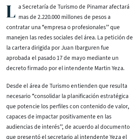
L
a Secretaría de Turismo de Pinamar afectará
mas de 2.220.000 millones de pesos a
contratar una “empresa o profesionales” que
manejen las redes sociales del área. La petición de
la cartera dirigida por Juan Ibarguren fue
aprobada el pasado 17 de mayo mediante un
decreto firmado por el intendente Martin Yeza.
Desde el área de Turismo entienden que resulta
necesario “consolidar la planificación estratégica
que potencie los perfiles con contenido de valor,
capaces de impactar positivamente en las
audiencias de interés”, de acuerdo al documento
que presentó el secretario al intendente Yeza el