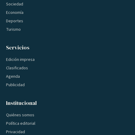
Sociedad
Economía
Deportes
Turismo
Servicios
Edición impresa
Clasificados
Agenda
Publicidad
Institucional
Quiénes somos
Política editorial
Privacidad