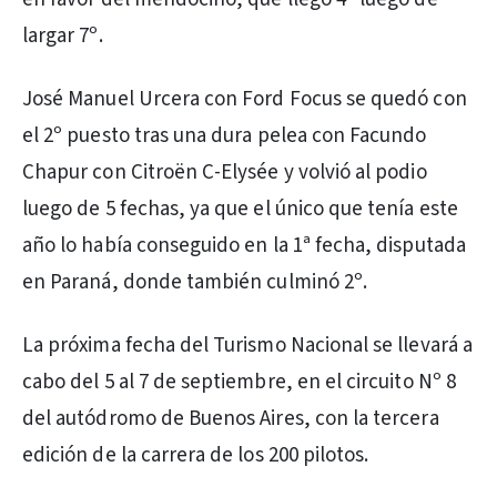
largar 7º.
José Manuel Urcera con Ford Focus se quedó con
el 2º puesto tras una dura pelea con Facundo
Chapur con Citroën C-Elysée y volvió al podio
luego de 5 fechas, ya que el único que tenía este
año lo había conseguido en la 1ª fecha, disputada
en Paraná, donde también culminó 2º.
La próxima fecha del Turismo Nacional se llevará a
cabo del 5 al 7 de septiembre, en el circuito Nº 8
del autódromo de Buenos Aires, con la tercera
edición de la carrera de los 200 pilotos.