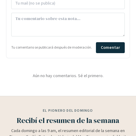
Comentar
Tu comentario se publicará después de moderación.
Aún no hay comentarios. Sé el primero.
EL PIONERO DEL DOMINGO
Recibí el resumen de la semana
Cada domingo a las 9 am, el resumen editorial de la semana en