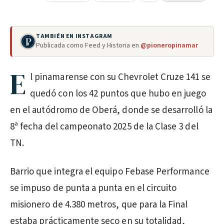
TAMBIÉN EN INSTAGRAM
Publicada como Feed y Historia en
@pioneropinamar
E
l pinamarense con su Chevrolet Cruze 141 se
quedó con los 42 puntos que hubo en juego
en el autódromo de Oberá, donde se desarrolló la
8ª fecha del campeonato 2025 de la Clase 3 del
TN.
Barrio que integra el equipo Febase Performance
se impuso de punta a punta en el circuito
misionero de 4.380 metros, que para la Final
estaba prácticamente seco en su totalidad,