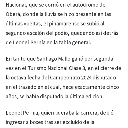
Nacional, que se corrió en el autódromo de
Oberá, donde la lluvia se hizo presente en las
últimas vueltas, el pinamarense se subió al
segundo escalón del podio, quedando así detrás
de Leonel Pernía en la tabla general.
En tanto que Santiago Mallo ganó por segunda
vez en el Turismo Nacional Clase 3, en el cierre de
la octava fecha del Campeonato 2024 disputado
en el trazado en el cual, hace exactamente cinco
años, se había disputado la última edición.
Leonel Pernia, quien lideraba la carrera, debió
ingresar a boxes tras ser excluido de la