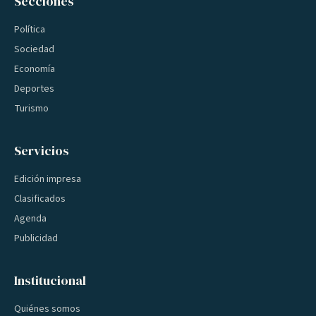
Secciones
Política
Sociedad
Economía
Deportes
Turismo
Servicios
Edición impresa
Clasificados
Agenda
Publicidad
Institucional
Quiénes somos