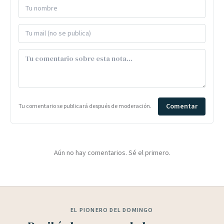
Comentar
Tu comentario se publicará después de moderación.
Aún no hay comentarios. Sé el primero.
EL PIONERO DEL DOMINGO