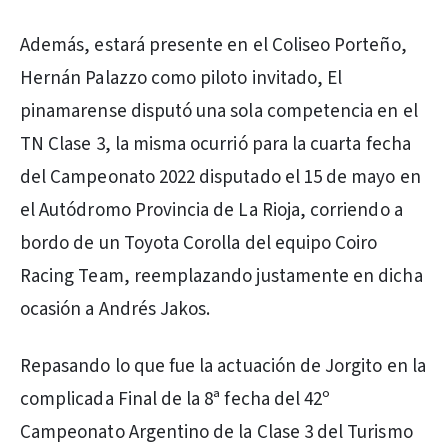
Además, estará presente en el Coliseo Porteño,
Hernán Palazzo como piloto invitado, El
pinamarense disputó una sola competencia en el
TN Clase 3, la misma ocurrió para la cuarta fecha
del Campeonato 2022 disputado el 15 de mayo en
el Autódromo Provincia de La Rioja, corriendo a
bordo de un Toyota Corolla del equipo Coiro
Racing Team, reemplazando justamente en dicha
ocasión a Andrés Jakos.
Repasando lo que fue la actuación de Jorgito en la
complicada Final de la 8ª fecha del 42º
Campeonato Argentino de la Clase 3 del Turismo