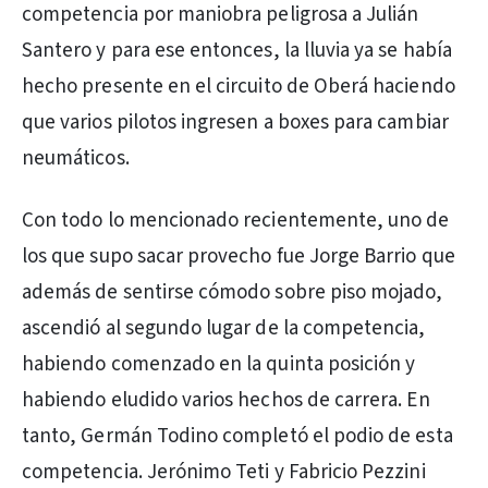
competencia por maniobra peligrosa a Julián
Santero y para ese entonces, la lluvia ya se había
hecho presente en el circuito de Oberá haciendo
que varios pilotos ingresen a boxes para cambiar
neumáticos.
Con todo lo mencionado recientemente, uno de
los que supo sacar provecho fue Jorge Barrio que
además de sentirse cómodo sobre piso mojado,
ascendió al segundo lugar de la competencia,
habiendo comenzado en la quinta posición y
habiendo eludido varios hechos de carrera. En
tanto, Germán Todino completó el podio de esta
competencia. Jerónimo Teti y Fabricio Pezzini