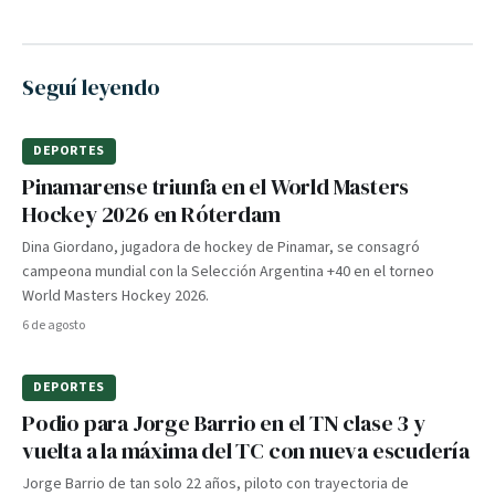
Seguí leyendo
DEPORTES
Pinamarense triunfa en el World Masters
Hockey 2026 en Róterdam
Dina Giordano, jugadora de hockey de Pinamar, se consagró
campeona mundial con la Selección Argentina +40 en el torneo
World Masters Hockey 2026.
6 de agosto
DEPORTES
Podio para Jorge Barrio en el TN clase 3 y
vuelta a la máxima del TC con nueva escudería
Jorge Barrio de tan solo 22 años, piloto con trayectoria de