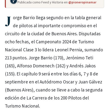
Publicada como Feed y Historia en
@pioneropinamar
J
orge Barrio llega segundo en la tabla general
de pilotos al importante compromiso en el
circuito de la ciudad de Buenos Aires. Disputadas
ocho fechas, el Campeonato 2024 de Turismo
Nacional Clase 3 lo lidera Leonel Pernia, sumando
213 puntos. Jorge Barrio (170), Jerónimo Teti
(165), Alfonso Domenech (162) y Andrés Jakos
(155). El capítulo 9 será entre los días 6, 7 y 8 de
septiembre en el Autódromo Oscar y Juan Gálvez
(Buenos Aires), cuando se lleve a cabo la segunda
edición de La Carrera de los 200 Pilotos del
Turismo Nacional.