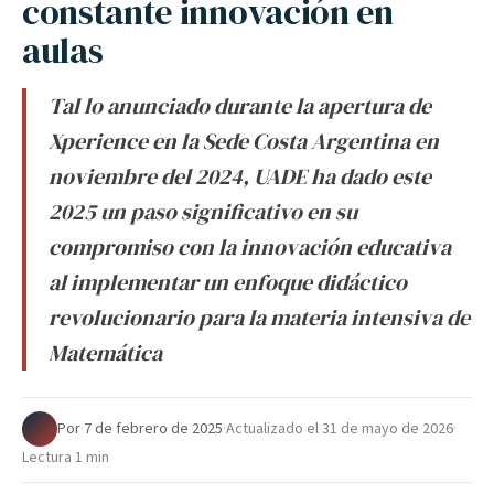
constante innovación en
aulas
Tal lo anunciado durante la apertura de
Xperience en la Sede Costa Argentina en
noviembre del 2024, UADE ha dado este
2025 un paso significativo en su
compromiso con la innovación educativa
al implementar un enfoque didáctico
revolucionario para la materia intensiva de
Matemática
Por
·
7 de febrero de 2025
·
Actualizado el
31 de mayo de 2026
·
Lectura 1 min