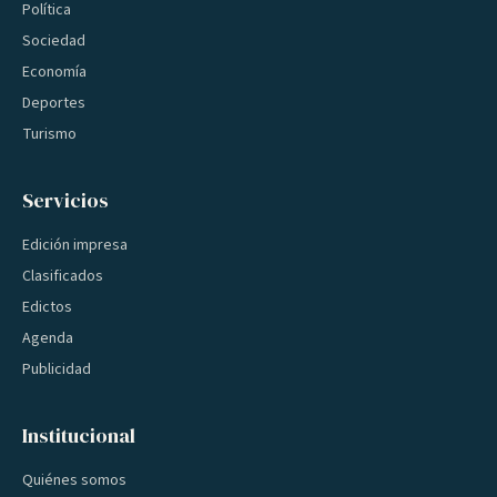
Política
Sociedad
Economía
Deportes
Turismo
Servicios
Edición impresa
Clasificados
Edictos
Agenda
Publicidad
Institucional
Quiénes somos