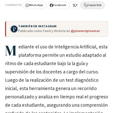
COMPARTIR
WhatsApp
Facebook
X
Copiar link
TAMBIÉN EN INSTAGRAM
Publicada como Feed y Historia en
@pioneropinamar
M
ediante el uso de Inteligencia Artificial, esta
plataforma permite un estudio adaptado al
ritmo de cada estudiante bajo la la guía y
supervisión de los docentes a cargo del curso.
Luego de la realización de un test diagnóstico
inicial, esta herramienta genera un recorrido
personalizado y analiza en tiempo real el progreso
de cada estudiante, asegurando una comprensión