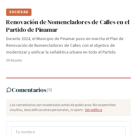
SOCIEDAD
Renovación de Nomencladores de Calles en el
Partido de Pinamar
Durante 2024, el Municipio de Pinamar puso en marcha el Plan de
Renovación de Nomencladores de Calles con el objetivo de
modernizar y unificar la señalética urbana en todo el Partido.
30 de julio
Comentarios
(
0
)
Los comentarios son moderados antes de publicarse. No se permiten
insultos, descalificaciones personales, ni spam.
Ver política