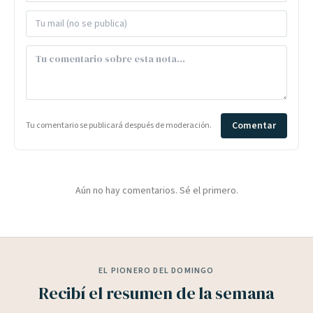
Comentar
Tu comentario se publicará después de moderación.
Aún no hay comentarios. Sé el primero.
EL PIONERO DEL DOMINGO
Recibí el resumen de la semana