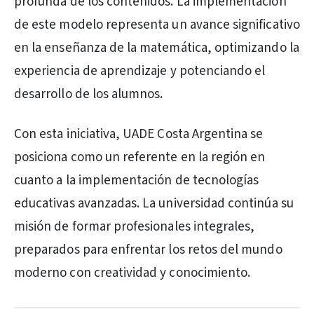
profunda de los contenidos. La implementación
de este modelo representa un avance significativo
en la enseñanza de la matemática, optimizando la
experiencia de aprendizaje y potenciando el
desarrollo de los alumnos.
Con esta iniciativa, UADE Costa Argentina se
posiciona como un referente en la región en
cuanto a la implementación de tecnologías
educativas avanzadas. La universidad continúa su
misión de formar profesionales integrales,
preparados para enfrentar los retos del mundo
moderno con creatividad y conocimiento.