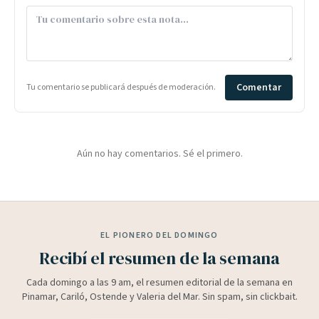
Comentar
Tu comentario se publicará después de moderación.
Aún no hay comentarios. Sé el primero.
EL PIONERO DEL DOMINGO
Recibí el resumen de la semana
Cada domingo a las 9 am, el resumen editorial de la semana en
Pinamar, Cariló, Ostende y Valeria del Mar. Sin spam, sin clickbait.