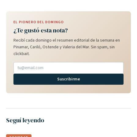
EL PIONERO DEL DOMINGO
¿Te gustó esta nota?
Recibí cada domingo el resumen editorial de la semana en
Pinamar, Cariló, Ostende y Valeria del Mar. Sin spam, sin
clickbait.
Suscribirme
Seguí leyendo