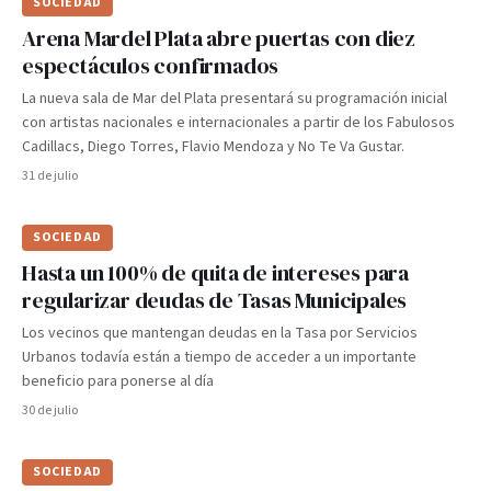
SOCIEDAD
Arena Mardel Plata abre puertas con diez
espectáculos confirmados
La nueva sala de Mar del Plata presentará su programación inicial
con artistas nacionales e internacionales a partir de los Fabulosos
Cadillacs, Diego Torres, Flavio Mendoza y No Te Va Gustar.
31 de julio
SOCIEDAD
Hasta un 100% de quita de intereses para
regularizar deudas de Tasas Municipales
Los vecinos que mantengan deudas en la Tasa por Servicios
Urbanos todavía están a tiempo de acceder a un importante
beneficio para ponerse al día
30 de julio
SOCIEDAD