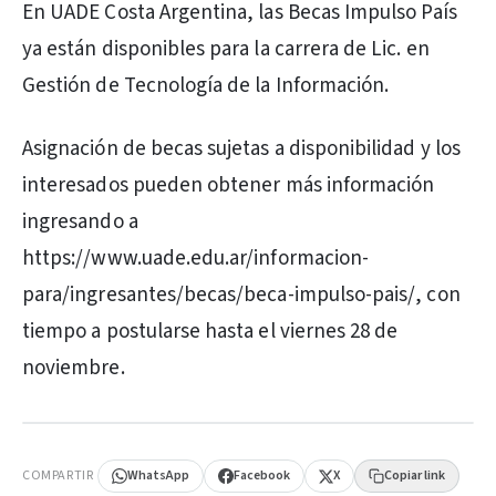
En UADE Costa Argentina, las Becas Impulso País
ya están disponibles para la carrera de Lic. en
Gestión de Tecnología de la Información.
Asignación de becas sujetas a disponibilidad y los
interesados pueden obtener más información
ingresando a
https://www.uade.edu.ar/informacion-
para/ingresantes/becas/beca-impulso-pais/, con
tiempo a postularse hasta el viernes 28 de
noviembre.
PUBLICIDAD
COMPARTIR
WhatsApp
Facebook
X
Copiar link