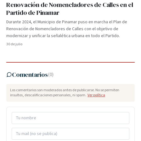
Renovación de Nomencladores de Calles en el
Partido de Pinamar
Durante 2024, el Municipio de Pinamar puso en marcha el Plan de
Renovación de Nomencladores de Calles con el objetivo de
modernizar y unificar la señalética urbana en todo el Partido.
30 de julio
Comentarios
(
0
)
Los comentarios son moderados antes de publicarse. No se permiten
insultos, descalificaciones personales, ni spam.
Ver política