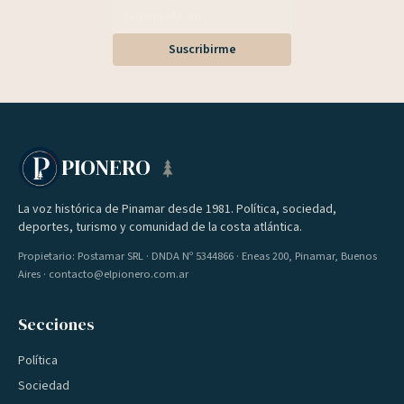
Suscribirme
PIONERO
La voz histórica de Pinamar desde 1981. Política, sociedad,
deportes, turismo y comunidad de la costa atlántica.
Propietario: Postamar SRL · DNDA Nº 5344866 · Eneas 200, Pinamar, Buenos
Aires · contacto@elpionero.com.ar
Secciones
Política
Sociedad