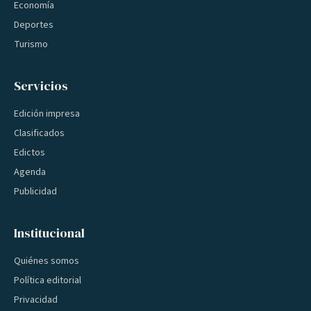
Economía
Deportes
Turismo
Servicios
Edición impresa
Clasificados
Edictos
Agenda
Publicidad
Institucional
Quiénes somos
Política editorial
Privacidad