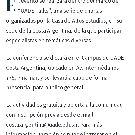
E
l evento se realizará dentro del marco de
“UADE Talks”, una serie de charlas
organizadas por la Casa de Altos Estudios, en su
sede de la Costa Argentina, de la que participan
especialistas en temáticas diversas.
La conferencia se dictará en el Campus de UADE
Costa Argentina, ubicado en Av. Intermédanos
776, Pinamar, y se llevará a cabo de forma
presencial para público general.
La actividad es gratuita y abierta a la comunidad
con inscripción previa desde el mail
costa.argentina@uade.edu.ar. Para más
información, también se puede ingresar en el