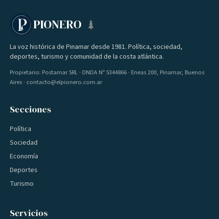
PIONERO
La voz histórica de Pinamar desde 1981. Política, sociedad,
deportes, turismo y comunidad de la costa atlántica.
Propietario: Postamar SRL · DNDA Nº 5344866 · Eneas 200, Pinamar, Buenos
Aires · contacto@elpionero.com.ar
Secciones
Política
Sociedad
Economía
Deportes
Turismo
Servicios