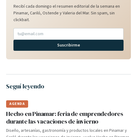
Recibí cada domingo el resumen editorial de la semana en
Pinamar, Cariló, Ostende y Valeria del Mar. Sin spam, sin
clickbait.
Suscribirme
Seguí leyendo
AGENDA
Hecho en Pinamar: feria de emprendedores
durante las vacaciones de invierno
Diseño, artesanías, gastronomía y productos locales en Pinamar y