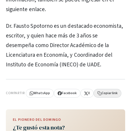
siguiente enlace.
Dr. Fausto Spotorno es un destacado economista,
escritor, y quien hace más de 3 años se
desempeña como Director Académico de la
Licenciatura en Economía, y Coordinador del
Instituto de Economía (INECO) de UADE.
PUBLICIDAD
COMPARTIR
WhatsApp
Facebook
X
Copiar link
EL PIONERO DEL DOMINGO
¿Te gustó esta nota?