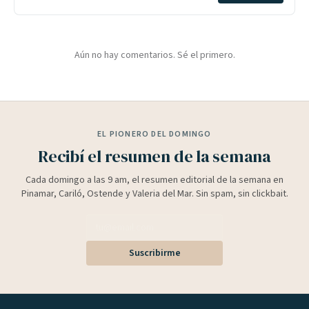
Aún no hay comentarios. Sé el primero.
EL PIONERO DEL DOMINGO
Recibí el resumen de la semana
Cada domingo a las 9 am, el resumen editorial de la semana en
Pinamar, Cariló, Ostende y Valeria del Mar. Sin spam, sin clickbait.
Suscribirme