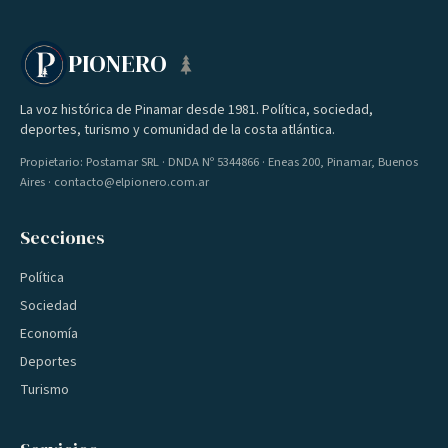
PIONERO
La voz histórica de Pinamar desde 1981. Política, sociedad,
deportes, turismo y comunidad de la costa atlántica.
Propietario: Postamar SRL · DNDA Nº 5344866 · Eneas 200, Pinamar, Buenos
Aires · contacto@elpionero.com.ar
Secciones
Política
Sociedad
Economía
Deportes
Turismo