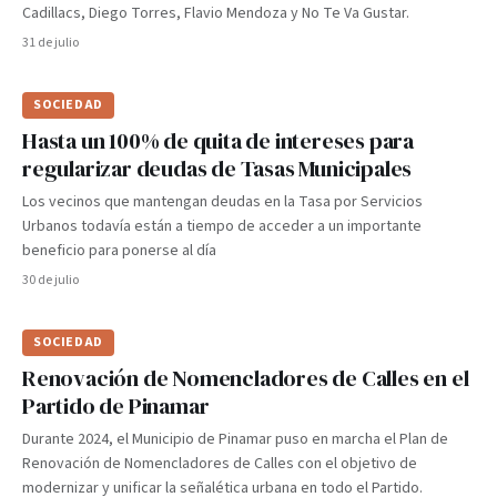
Cadillacs, Diego Torres, Flavio Mendoza y No Te Va Gustar.
31 de julio
SOCIEDAD
Hasta un 100% de quita de intereses para
regularizar deudas de Tasas Municipales
Los vecinos que mantengan deudas en la Tasa por Servicios
Urbanos todavía están a tiempo de acceder a un importante
beneficio para ponerse al día
30 de julio
SOCIEDAD
Renovación de Nomencladores de Calles en el
Partido de Pinamar
Durante 2024, el Municipio de Pinamar puso en marcha el Plan de
Renovación de Nomencladores de Calles con el objetivo de
modernizar y unificar la señalética urbana en todo el Partido.