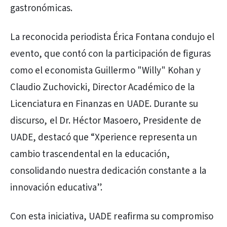
gastronómicas.
La reconocida periodista Érica Fontana condujo el
evento, que contó con la participación de figuras
como el economista Guillermo "Willy" Kohan y
Claudio Zuchovicki, Director Académico de la
Licenciatura en Finanzas en UADE. Durante su
discurso, el Dr. Héctor Masoero, Presidente de
UADE, destacó que “Xperience representa un
cambio trascendental en la educación,
consolidando nuestra dedicación constante a la
innovación educativa”.
Con esta iniciativa, UADE reafirma su compromiso