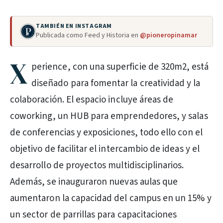
TAMBIÉN EN INSTAGRAM
Publicada como Feed y Historia en
@pioneropinamar
X
perience, con una superficie de 320m2, está
diseñado para fomentar la creatividad y la
colaboración. El espacio incluye áreas de
coworking, un HUB para emprendedores, y salas
de conferencias y exposiciones, todo ello con el
objetivo de facilitar el intercambio de ideas y el
desarrollo de proyectos multidisciplinarios.
Además, se inauguraron nuevas aulas que
aumentaron la capacidad del campus en un 15% y
un sector de parrillas para capacitaciones