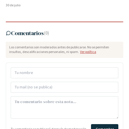
30 de julio
Comentarios
(
0
)
Los comentarios son moderados antes de publicarse. No se permiten
insultos, descalificaciones personales, ni spam.
Ver política