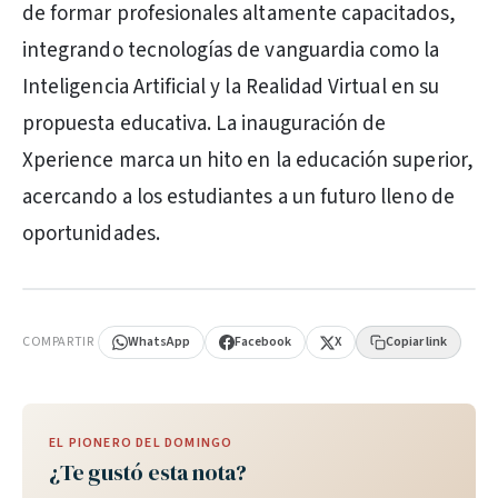
de formar profesionales altamente capacitados,
integrando tecnologías de vanguardia como la
Inteligencia Artificial y la Realidad Virtual en su
propuesta educativa. La inauguración de
Xperience marca un hito en la educación superior,
acercando a los estudiantes a un futuro lleno de
oportunidades.
PUBLICIDAD
COMPARTIR
WhatsApp
Facebook
X
Copiar link
EL PIONERO DEL DOMINGO
¿Te gustó esta nota?