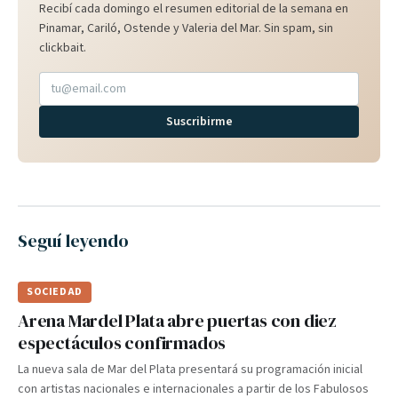
Recibí cada domingo el resumen editorial de la semana en
Pinamar, Cariló, Ostende y Valeria del Mar. Sin spam, sin
clickbait.
Suscribirme
Seguí leyendo
SOCIEDAD
Arena Mardel Plata abre puertas con diez
espectáculos confirmados
La nueva sala de Mar del Plata presentará su programación inicial
con artistas nacionales e internacionales a partir de los Fabulosos