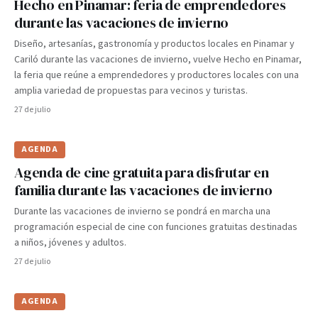
Hecho en Pinamar: feria de emprendedores
durante las vacaciones de invierno
Diseño, artesanías, gastronomía y productos locales en Pinamar y
Cariló durante las vacaciones de invierno, vuelve Hecho en Pinamar,
la feria que reúne a emprendedores y productores locales con una
amplia variedad de propuestas para vecinos y turistas.
27 de julio
AGENDA
Agenda de cine gratuita para disfrutar en
familia durante las vacaciones de invierno
Durante las vacaciones de invierno se pondrá en marcha una
programación especial de cine con funciones gratuitas destinadas
a niños, jóvenes y adultos.
27 de julio
AGENDA