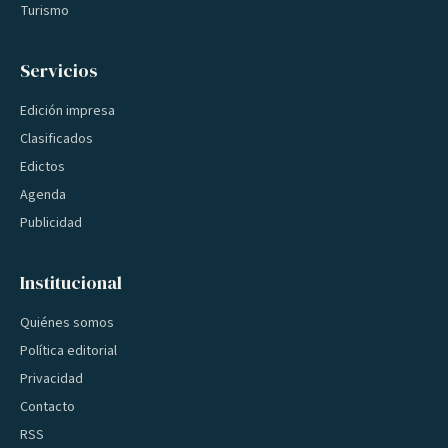
Turismo
Servicios
Edición impresa
Clasificados
Edictos
Agenda
Publicidad
Institucional
Quiénes somos
Política editorial
Privacidad
Contacto
RSS