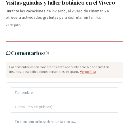
Visitas guiadas y taller botánico en el Vivero
Durante las vacaciones de invierno, el Vivero de Pinamar S.A.
ofrecerá actividades gratuitas para disfrutar en familia.
22 de julio
Comentarios
(
0
)
Los comentarios son moderados antes de publicarse. No se permiten
insultos, descalificaciones personales, ni spam.
Ver política