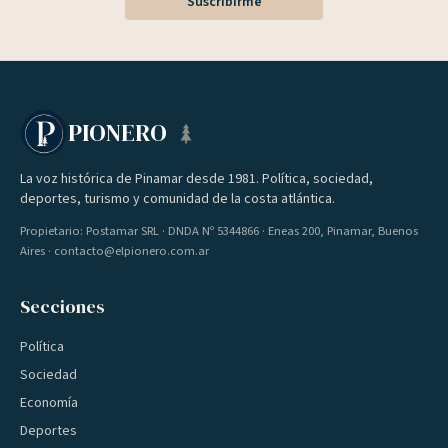
Suscribirme
PIONERO
La voz histórica de Pinamar desde 1981. Política, sociedad,
deportes, turismo y comunidad de la costa atlántica.
Propietario: Postamar SRL · DNDA Nº 5344866 · Eneas 200, Pinamar, Buenos
Aires · contacto@elpionero.com.ar
Secciones
Política
Sociedad
Economía
Deportes