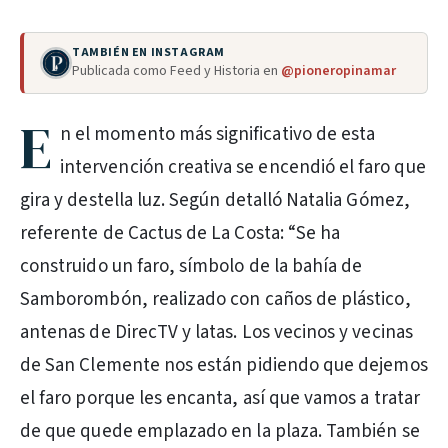
TAMBIÉN EN INSTAGRAM
Publicada como Feed y Historia en
@pioneropinamar
E
n el momento más significativo de esta
intervención creativa se encendió el faro que
gira y destella luz. Según detalló Natalia Gómez,
referente de Cactus de La Costa: “Se ha
construido un faro, símbolo de la bahía de
Samborombón, realizado con caños de plástico,
antenas de DirecTV y latas. Los vecinos y vecinas
de San Clemente nos están pidiendo que dejemos
el faro porque les encanta, así que vamos a tratar
de que quede emplazado en la plaza. También se