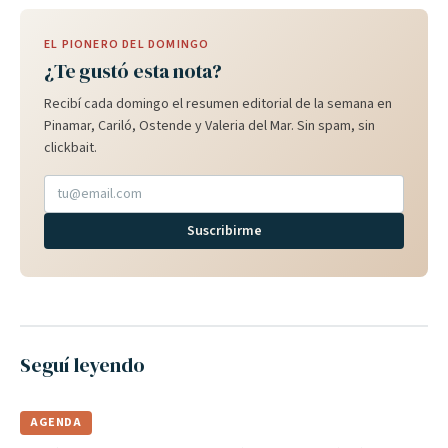
EL PIONERO DEL DOMINGO
¿Te gustó esta nota?
Recibí cada domingo el resumen editorial de la semana en
Pinamar, Cariló, Ostende y Valeria del Mar. Sin spam, sin
clickbait.
Suscribirme
Seguí leyendo
AGENDA