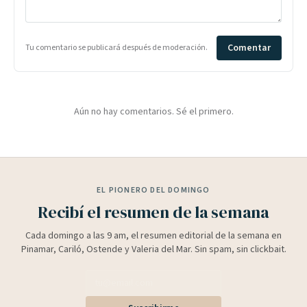
Comentar
Tu comentario se publicará después de moderación.
Aún no hay comentarios. Sé el primero.
EL PIONERO DEL DOMINGO
Recibí el resumen de la semana
Cada domingo a las 9 am, el resumen editorial de la semana en
Pinamar, Cariló, Ostende y Valeria del Mar. Sin spam, sin clickbait.