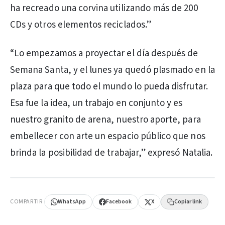
ha recreado una corvina utilizando más de 200
CDs y otros elementos reciclados.”
“Lo empezamos a proyectar el día después de
Semana Santa, y el lunes ya quedó plasmado en la
plaza para que todo el mundo lo pueda disfrutar.
Esa fue la idea, un trabajo en conjunto y es
nuestro granito de arena, nuestro aporte, para
embellecer con arte un espacio público que nos
brinda la posibilidad de trabajar,” expresó Natalia.
PUBLICIDAD
COMPARTIR
WhatsApp
Facebook
X
Copiar link