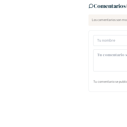
Comentarios
Los comentarios son mod
Tu comentario se publ