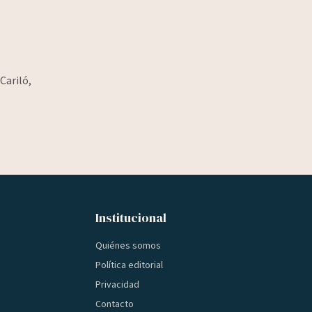
Cariló,
Institucional
Quiénes somos
Política editorial
Privacidad
Contacto