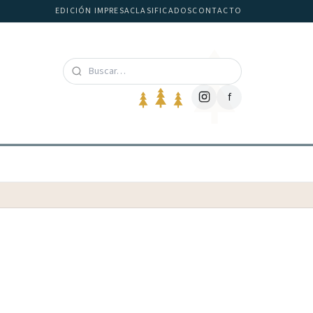
EDICIÓN IMPRESA
CLASIFICADOS
CONTACTO
f