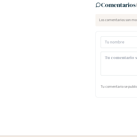
Comentarios
Los comentarios son mod
Tu comentario se publ