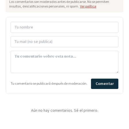
Los comentarios son moderados antes de publicarse. No se permiten
insultos, descalificaciones personales, ni spam.
Ver política
Comentar
Tu comentario se publicará después de moderación.
Aún no hay comentarios. Sé el primero.