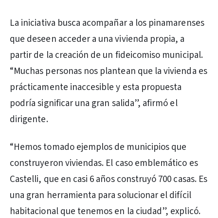
La iniciativa busca acompañar a los pinamarenses
que deseen acceder a una vivienda propia, a
partir de la creación de un fideicomiso municipal.
“Muchas personas nos plantean que la vivienda es
prácticamente inaccesible y esta propuesta
podría significar una gran salida”, afirmó el
dirigente.
“Hemos tomado ejemplos de municipios que
construyeron viviendas. El caso emblemático es
Castelli, que en casi 6 años construyó 700 casas. Es
una gran herramienta para solucionar el difícil
habitacional que tenemos en la ciudad”, explicó.