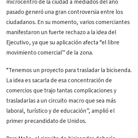
microcentro de la ciudad a mediados del año
pasado generó una gran controversia entre los
ciudadanos. En su momento, varios comerciantes
manifestaron un fuerte rechazo a la idea del
Ejecutivo, ya que su aplicación afecta “el libre
movimiento comercial” de la zona.
“Tenemos un proyecto para trasladar la bicisenda.
La idea es sacarla de esa concentración de
comercios que trajo tantas complicaciones y
trasladarlas a un circuito macro que sea más
laboral, turístico y de educación”, amplió el
primer precandidato de Unidos.