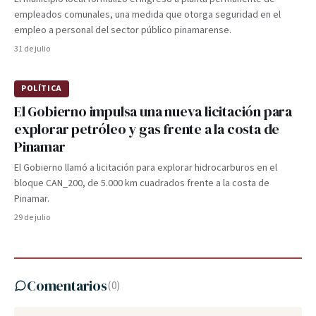
empleados comunales, una medida que otorga seguridad en el
empleo a personal del sector público pinamarense.
31 de julio
POLÍTICA
El Gobierno impulsa una nueva licitación para
explorar petróleo y gas frente a la costa de
Pinamar
El Gobierno llamó a licitación para explorar hidrocarburos en el
bloque CAN_200, de 5.000 km cuadrados frente a la costa de
Pinamar.
29 de julio
Comentarios
(
0
)