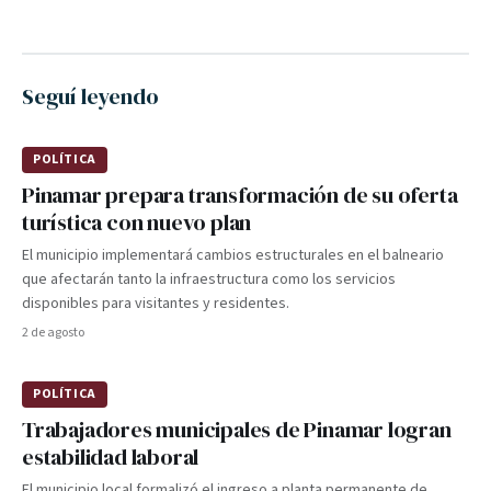
Seguí leyendo
POLÍTICA
Pinamar prepara transformación de su oferta
turística con nuevo plan
El municipio implementará cambios estructurales en el balneario
que afectarán tanto la infraestructura como los servicios
disponibles para visitantes y residentes.
2 de agosto
POLÍTICA
Trabajadores municipales de Pinamar logran
estabilidad laboral
El municipio local formalizó el ingreso a planta permanente de