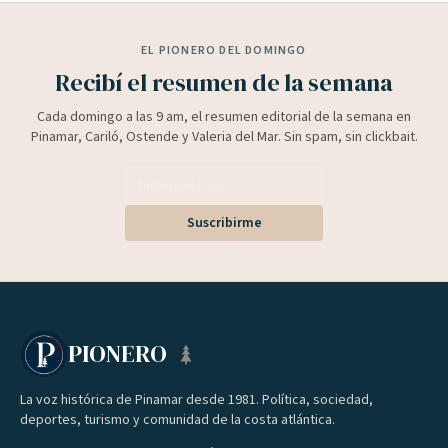
EL PIONERO DEL DOMINGO
Recibí el resumen de la semana
Cada domingo a las 9 am, el resumen editorial de la semana en
Pinamar, Cariló, Ostende y Valeria del Mar. Sin spam, sin clickbait.
Suscribirme
PIONERO
La voz histórica de Pinamar desde 1981. Política, sociedad,
deportes, turismo y comunidad de la costa atlántica.