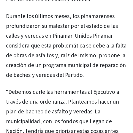
Durante los últimos meses, los pinamarenses
profundizaron su malestar por el estado de las
calles y veredas en Pinamar. Unidos Pinamar
considera que esta problemática se debe a la falta
de obras de asfaltos y, raíz del mismo, propone la
creación de un programa municipal de reparación
de baches y veredas del Partido.
“Debemos darle las herramientas al Ejecutivo a
través de una ordenanza. Planteamos hacer un
plan de bacheo de asfalto y veredas. La
municipalidad, con los fondos que llegan de
Nación, tendría que priorizar estas cosas antes