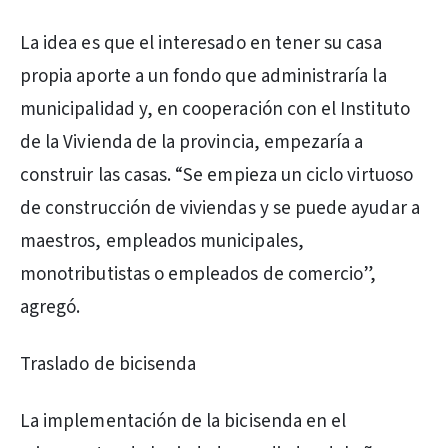
La idea es que el interesado en tener su casa
propia aporte a un fondo que administraría la
municipalidad y, en cooperación con el Instituto
de la Vivienda de la provincia, empezaría a
construir las casas. “Se empieza un ciclo virtuoso
de construcción de viviendas y se puede ayudar a
maestros, empleados municipales,
monotributistas o empleados de comercio”,
agregó.
Traslado de bicisenda
La implementación de la bicisenda en el