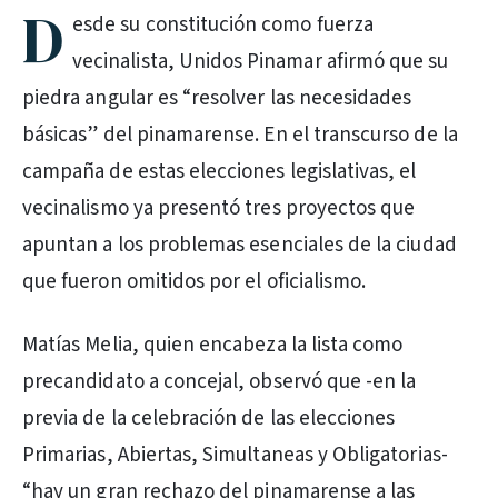
D
esde su constitución como fuerza
vecinalista, Unidos Pinamar afirmó que su
piedra angular es “resolver las necesidades
básicas” del pinamarense. En el transcurso de la
campaña de estas elecciones legislativas, el
vecinalismo ya presentó tres proyectos que
apuntan a los problemas esenciales de la ciudad
que fueron omitidos por el oficialismo.
Matías Melia, quien encabeza la lista como
precandidato a concejal, observó que -en la
previa de la celebración de las elecciones
Primarias, Abiertas, Simultaneas y Obligatorias-
“hay un gran rechazo del pinamarense a las