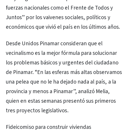
fuerzas nacionales como el Frente de Todos y
Juntos” por los vaivenes sociales, políticos y
económicos que vivió el país en los últimos años.
Desde Unidos Pinamar consideran que el
vecinalismo es la mejor fórmula para solucionar
los problemas básicos y urgentes del ciudadano
de Pinamar. “En las esferas más altas observamos
una pelea que no le ha dejado nada al país, a la
provincia y menos a Pinamar”, analizó Melia,
quien en estas semanas presentó sus primeros
tres proyectos legislativos.
Fideicomiso para construir viviendas