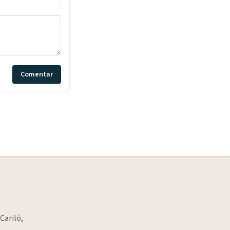
Comentar
Cariló,