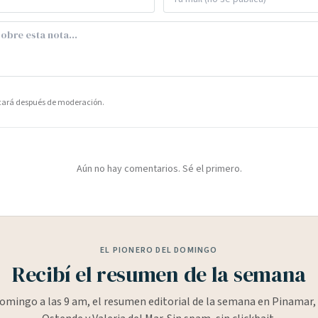
icará después de moderación.
Aún no hay comentarios. Sé el primero.
EL PIONERO DEL DOMINGO
Recibí el resumen de la semana
omingo a las 9 am, el resumen editorial de la semana en Pinamar, 