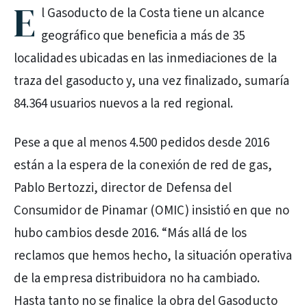
E
l Gasoducto de la Costa tiene un alcance
geográfico que beneficia a más de 35
localidades ubicadas en las inmediaciones de la
traza del gasoducto y, una vez finalizado, sumaría
84.364 usuarios nuevos a la red regional.
Pese a que al menos 4.500 pedidos desde 2016
están a la espera de la conexión de red de gas,
Pablo Bertozzi, director de Defensa del
Consumidor de Pinamar (OMIC) insistió en que no
hubo cambios desde 2016. “Más allá de los
reclamos que hemos hecho, la situación operativa
de la empresa distribuidora no ha cambiado.
Hasta tanto no se finalice la obra del Gasoducto