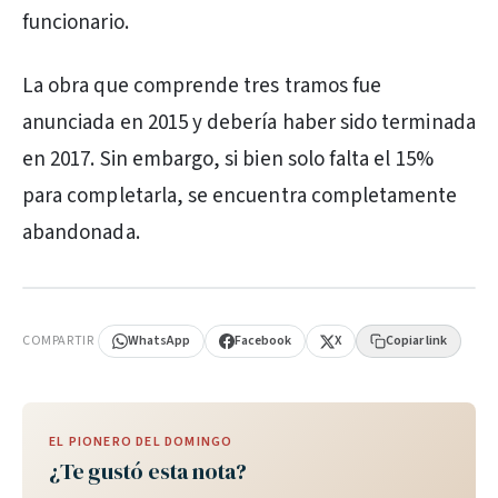
funcionario.
La obra que comprende tres tramos fue
anunciada en 2015 y debería haber sido terminada
en 2017. Sin embargo, si bien solo falta el 15%
para completarla, se encuentra completamente
abandonada.
PUBLICIDAD
COMPARTIR
WhatsApp
Facebook
X
Copiar link
EL PIONERO DEL DOMINGO
¿Te gustó esta nota?