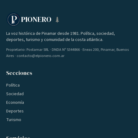
PIONERO
La voz histórica de Pinamar desde 1981. Política, sociedad,
deportes, turismo y comunidad de la costa atlántica.
Propietario: Postamar SRL · DNDA Nº 5344866 · Eneas 200, Pinamar, Buenos
Aires · contacto@elpionero.com.ar
Secciones
Política
Sociedad
Economía
Deportes
Turismo