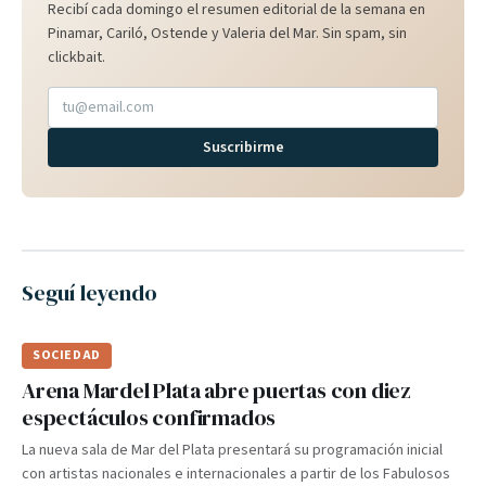
Recibí cada domingo el resumen editorial de la semana en
Pinamar, Cariló, Ostende y Valeria del Mar. Sin spam, sin
clickbait.
Suscribirme
Seguí leyendo
SOCIEDAD
Arena Mardel Plata abre puertas con diez
espectáculos confirmados
La nueva sala de Mar del Plata presentará su programación inicial
con artistas nacionales e internacionales a partir de los Fabulosos