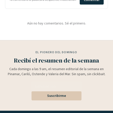
Comentar
Aún no hay comentarios. Sé el primero.
EL PIONERO DEL DOMINGO
Recibí el resumen de la semana
Cada domingo a las 9 am, el resumen editorial de la semana en
Pinamar, Cariló, Ostende y Valeria del Mar. Sin spam, sin clickbait.
Suscribirme