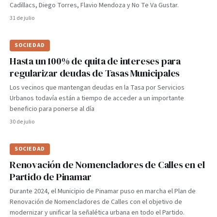
Cadillacs, Diego Torres, Flavio Mendoza y No Te Va Gustar.
31 de julio
SOCIEDAD
Hasta un 100% de quita de intereses para
regularizar deudas de Tasas Municipales
Los vecinos que mantengan deudas en la Tasa por Servicios
Urbanos todavía están a tiempo de acceder a un importante
beneficio para ponerse al día
30 de julio
SOCIEDAD
Renovación de Nomencladores de Calles en el
Partido de Pinamar
Durante 2024, el Municipio de Pinamar puso en marcha el Plan de
Renovación de Nomencladores de Calles con el objetivo de
modernizar y unificar la señalética urbana en todo el Partido.