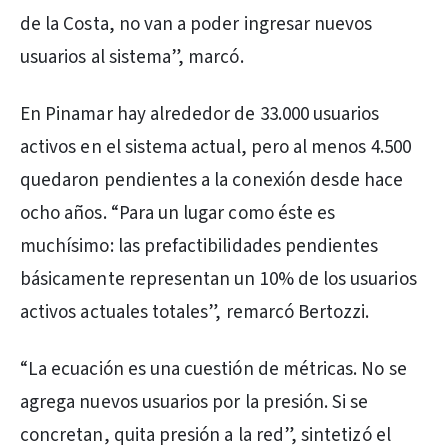
de la Costa, no van a poder ingresar nuevos
usuarios al sistema”, marcó.
En Pinamar hay alrededor de 33.000 usuarios
activos en el sistema actual, pero al menos 4.500
quedaron pendientes a la conexión desde hace
ocho años. “Para un lugar como éste es
muchísimo: las prefactibilidades pendientes
básicamente representan un 10% de los usuarios
activos actuales totales”, remarcó Bertozzi.
“La ecuación es una cuestión de métricas. No se
agrega nuevos usuarios por la presión. Si se
concretan, quita presión a la red”, sintetizó el