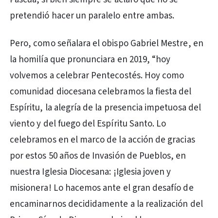
pretendió hacer un paralelo entre ambas.
Pero, como señalara el obispo Gabriel Mestre, en
la homilía que pronunciara en 2019, “hoy
volvemos a celebrar Pentecostés. Hoy como
comunidad diocesana celebramos la fiesta del
Espíritu, la alegría de la presencia impetuosa del
viento y del fuego del Espíritu Santo. Lo
celebramos en el marco de la acción de gracias
por estos 50 años de Invasión de Pueblos, en
nuestra Iglesia Diocesana: ¡Iglesia joven y
misionera! Lo hacemos ante el gran desafío de
encaminarnos decididamente a la realización del