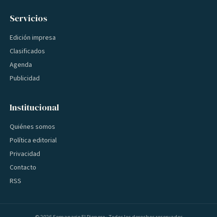
Servicios
Edición impresa
Clasificados
Agenda
Publicidad
Institucional
Quiénes somos
Política editorial
Privacidad
Contacto
RSS