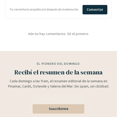
Comentar
Tu comentario se publicará después de moderación.
Aún no hay comentarios. Sé el primero.
EL PIONERO DEL DOMINGO
Recibí el resumen de la semana
Cada domingo a las 9 am, el resumen editorial de la semana en
Pinamar, Cariló, Ostende y Valeria del Mar. Sin spam, sin clickbait.
Suscribirme