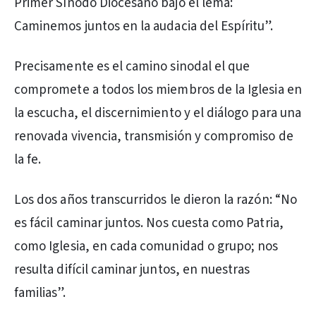
Primer Sínodo Diocesano bajo el lema:
Caminemos juntos en la audacia del Espíritu”.
Precisamente es el camino sinodal el que
compromete a todos los miembros de la Iglesia en
la escucha, el discernimiento y el diálogo para una
renovada vivencia, transmisión y compromiso de
la fe.
Los dos años transcurridos le dieron la razón: “No
es fácil caminar juntos. Nos cuesta como Patria,
como Iglesia, en cada comunidad o grupo; nos
resulta difícil caminar juntos, en nuestras
familias”.