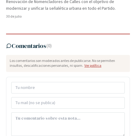
Renovación de Nomencladores de Calles con el objetivo de
modernizar y unificar la señalética urbana en todo el Partido.
30 de julio
Comentarios
(
0
)
Los comentarios son moderados antes de publicarse. No se permiten
insultos, descalificaciones personales, ni spam.
Ver política