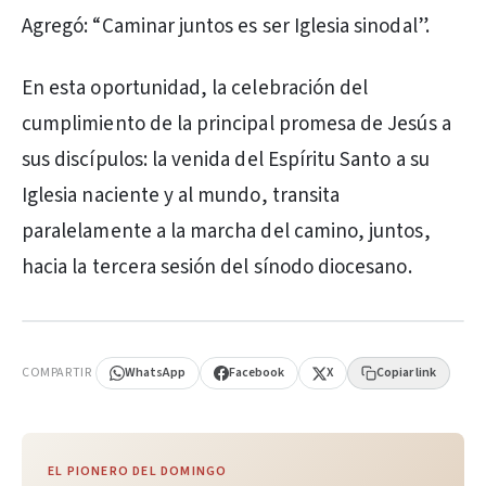
Agregó: “Caminar juntos es ser Iglesia sinodal”.
En esta oportunidad, la celebración del
cumplimiento de la principal promesa de Jesús a
sus discípulos: la venida del Espíritu Santo a su
Iglesia naciente y al mundo, transita
paralelamente a la marcha del camino, juntos,
hacia la tercera sesión del sínodo diocesano.
PUBLICIDAD
COMPARTIR
WhatsApp
Facebook
X
Copiar link
EL PIONERO DEL DOMINGO