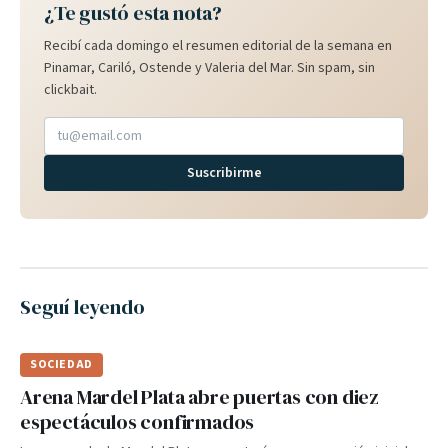
¿Te gustó esta nota?
Recibí cada domingo el resumen editorial de la semana en
Pinamar, Cariló, Ostende y Valeria del Mar. Sin spam, sin
clickbait.
Suscribirme
Seguí leyendo
SOCIEDAD
Arena Mardel Plata abre puertas con diez
espectáculos confirmados