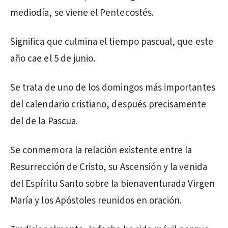
mediodía, se viene el Pentecostés.
Significa que culmina el tiempo pascual, que este
año cae el 5 de junio.
Se trata de uno de los domingos más importantes
del calendario cristiano, después precisamente
del de la Pascua.
Se conmemora la relación existente entre la
Resurrección de Cristo, su Ascensión y la venida
del Espíritu Santo sobre la bienaventurada Virgen
María y los Apóstoles reunidos en oración.