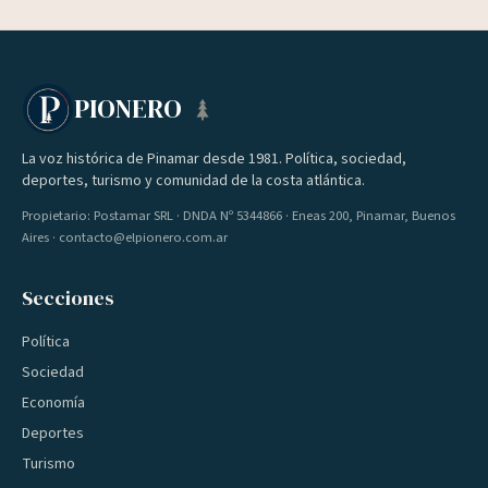
PIONERO
La voz histórica de Pinamar desde 1981. Política, sociedad,
deportes, turismo y comunidad de la costa atlántica.
Propietario: Postamar SRL · DNDA Nº 5344866 · Eneas 200, Pinamar, Buenos
Aires · contacto@elpionero.com.ar
Secciones
Política
Sociedad
Economía
Deportes
Turismo