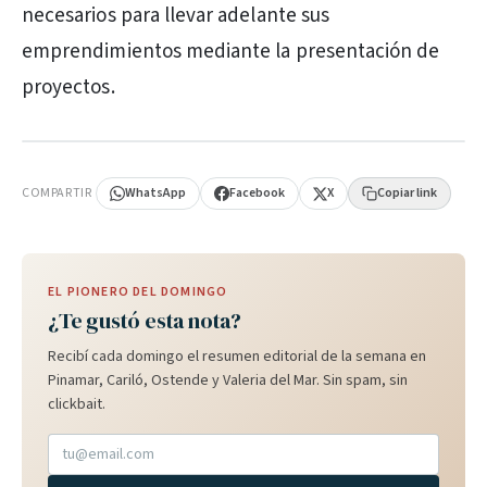
necesarios para llevar adelante sus
emprendimientos mediante la presentación de
proyectos.
PUBLICIDAD
COMPARTIR
WhatsApp
Facebook
X
Copiar link
EL PIONERO DEL DOMINGO
¿Te gustó esta nota?
Recibí cada domingo el resumen editorial de la semana en
Pinamar, Cariló, Ostende y Valeria del Mar. Sin spam, sin
clickbait.