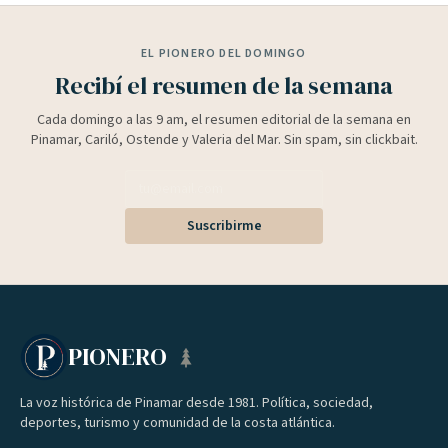
EL PIONERO DEL DOMINGO
Recibí el resumen de la semana
Cada domingo a las 9 am, el resumen editorial de la semana en
Pinamar, Cariló, Ostende y Valeria del Mar. Sin spam, sin clickbait.
Suscribirme
PIONERO
La voz histórica de Pinamar desde 1981. Política, sociedad,
deportes, turismo y comunidad de la costa atlántica.