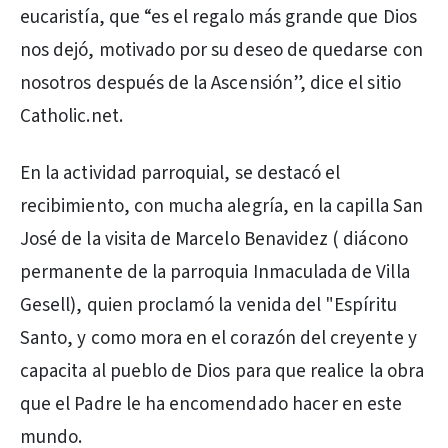
eucaristía, que “es el regalo más grande que Dios
nos dejó, motivado por su deseo de quedarse con
nosotros después de la Ascensión”, dice el sitio
Catholic.net.
En la actividad parroquial, se destacó el
recibimiento, con mucha alegría, en la capilla San
José de la visita de Marcelo Benavidez ( diácono
permanente de la parroquia Inmaculada de Villa
Gesell), quien proclamó la venida del "Espíritu
Santo, y como mora en el corazón del creyente y
capacita al pueblo de Dios para que realice la obra
que el Padre le ha encomendado hacer en este
mundo.