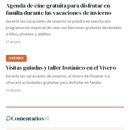
Agenda de cine gratuita para disfrutar en
familia durante las vacaciones de invierno
Durante las vacaciones de invierno se pondrá en marcha una
programación especial de cine con funciones gratuitas destinadas
a niños, jóvenes y adultos.
27 de julio
AGENDA
Visitas guiadas y taller botánico en el Vivero
Durante las vacaciones de invierno, el Vivero de Pinamar S.A.
ofrecerá actividades gratuitas para disfrutar en familia.
22 de julio
Comentarios
(
0
)