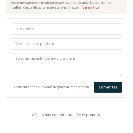
Los comentarios son moderados antes de publicarse. No se permiten
insultos, descalificaciones personales, ni spam.
Ver política
Comentar
Tu comentario se publicará después de moderación.
Aún no hay comentarios. Sé el primero.