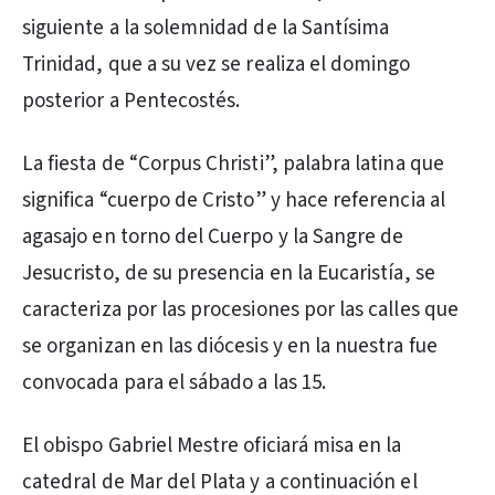
siguiente a la solemnidad de la Santísima
Trinidad, que a su vez se realiza el domingo
posterior a Pentecostés.
La fiesta de “Corpus Christi”, palabra latina que
significa “cuerpo de Cristo” y hace referencia al
agasajo en torno del Cuerpo y la Sangre de
Jesucristo, de su presencia en la Eucaristía, se
caracteriza por las procesiones por las calles que
se organizan en las diócesis y en la nuestra fue
convocada para el sábado a las 15.
El obispo Gabriel Mestre oficiará misa en la
catedral de Mar del Plata y a continuación el