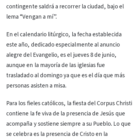
contingente saldrá a recorrer la ciudad, bajo el
lema “Vengan a mí”.
En el calendario litúrgico, la fecha establecida
este año, dedicado especialmente al anuncio
alegre del Evangelio, es el jueves 8 de junio,
aunque en la mayoría de las iglesias fue
trasladado al domingo ya que es el día que más
personas asisten a misa.
Para los fieles católicos, la fiesta del Corpus Christi
contiene la fe viva de la presencia de Jesús que
acompaña y sostiene siempre a su Pueblo. Lo que
se celebra es la presencia de Cristo en la