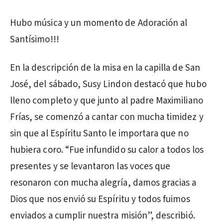
Hubo música y un momento de Adoración al
Santísimo!!!
En la descripción de la misa en la capilla de San
José, del sábado, Susy Lindon destacó que hubo
lleno completo y que junto al padre Maximiliano
Frías, se comenzó a cantar con mucha timidez y
sin que al Espíritu Santo le importara que no
hubiera coro. “Fue infundido su calor a todos los
presentes y se levantaron las voces que
resonaron con mucha alegría, damos gracias a
Dios que nos envió su Espíritu y todos fuimos
enviados a cumplir nuestra misión”, describió.