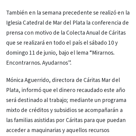
También en la semana precedente se realizó en la
Iglesia Catedral de Mar del Plata la conferencia de
prensa con motivo de la Colecta Anual de Cáritas
que se realizará en todo el país el sábado 10 y
domingo 11 de junio, bajo el lema “Mirarnos.
Encontrarnos. Ayudarnos”.
Mónica Aguerrido, directora de Cáritas Mar del
Plata, informó que el dinero recaudado este año
será destinado al trabajo; mediante un programa
mixto de créditos y subsidios se acompañarán a
las familias asistidas por Cáritas para que puedan
acceder a maquinarias y aquellos recursos