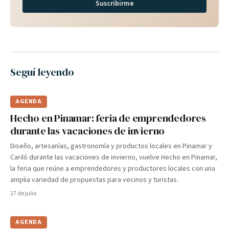
Suscribirme
Seguí leyendo
AGENDA
Hecho en Pinamar: feria de emprendedores
durante las vacaciones de invierno
Diseño, artesanías, gastronomía y productos locales en Pinamar y
Cariló durante las vacaciones de invierno, vuelve Hecho en Pinamar,
la feria que reúne a emprendedores y productores locales con una
amplia variedad de propuestas para vecinos y turistas.
27 de julio
AGENDA