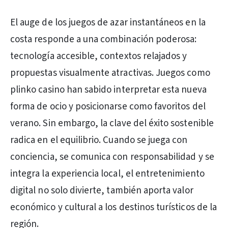
El auge de los juegos de azar instantáneos en la
costa responde a una combinación poderosa:
tecnología accesible, contextos relajados y
propuestas visualmente atractivas. Juegos como
plinko casino han sabido interpretar esta nueva
forma de ocio y posicionarse como favoritos del
verano. Sin embargo, la clave del éxito sostenible
radica en el equilibrio. Cuando se juega con
conciencia, se comunica con responsabilidad y se
integra la experiencia local, el entretenimiento
digital no solo divierte, también aporta valor
económico y cultural a los destinos turísticos de la
región.