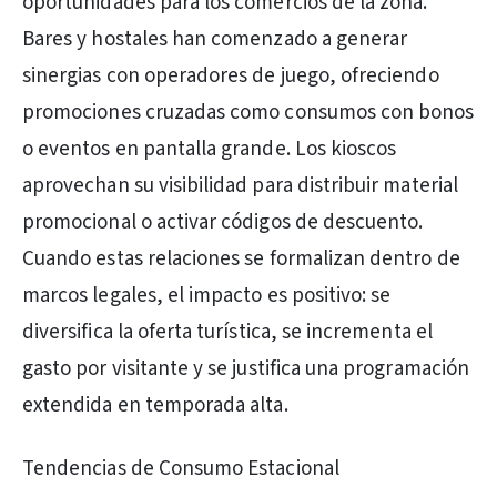
oportunidades para los comercios de la zona.
Bares y hostales han comenzado a generar
sinergias con operadores de juego, ofreciendo
promociones cruzadas como consumos con bonos
o eventos en pantalla grande. Los kioscos
aprovechan su visibilidad para distribuir material
promocional o activar códigos de descuento.
Cuando estas relaciones se formalizan dentro de
marcos legales, el impacto es positivo: se
diversifica la oferta turística, se incrementa el
gasto por visitante y se justifica una programación
extendida en temporada alta.
Tendencias de Consumo Estacional