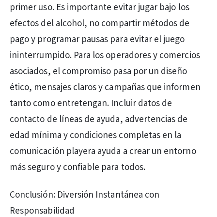
primer uso. Es importante evitar jugar bajo los
efectos del alcohol, no compartir métodos de
pago y programar pausas para evitar el juego
ininterrumpido. Para los operadores y comercios
asociados, el compromiso pasa por un diseño
ético, mensajes claros y campañas que informen
tanto como entretengan. Incluir datos de
contacto de líneas de ayuda, advertencias de
edad mínima y condiciones completas en la
comunicación playera ayuda a crear un entorno
más seguro y confiable para todos.
Conclusión: Diversión Instantánea con
Responsabilidad