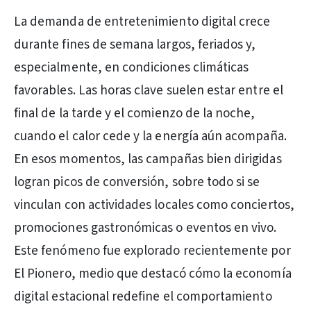
La demanda de entretenimiento digital crece
durante fines de semana largos, feriados y,
especialmente, en condiciones climáticas
favorables. Las horas clave suelen estar entre el
final de la tarde y el comienzo de la noche,
cuando el calor cede y la energía aún acompaña.
En esos momentos, las campañas bien dirigidas
logran picos de conversión, sobre todo si se
vinculan con actividades locales como conciertos,
promociones gastronómicas o eventos en vivo.
Este fenómeno fue explorado recientemente por
El Pionero, medio que destacó cómo la economía
digital estacional redefine el comportamiento