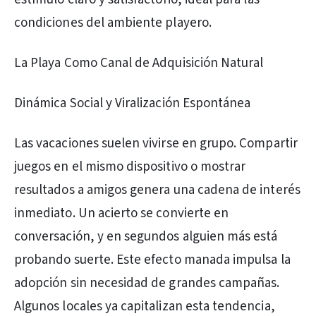
condiciones del ambiente playero.
La Playa Como Canal de Adquisición Natural
Dinámica Social y Viralización Espontánea
Las vacaciones suelen vivirse en grupo. Compartir
juegos en el mismo dispositivo o mostrar
resultados a amigos genera una cadena de interés
inmediato. Un acierto se convierte en
conversación, y en segundos alguien más está
probando suerte. Este efecto manada impulsa la
adopción sin necesidad de grandes campañas.
Algunos locales ya capitalizan esta tendencia,