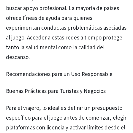
buscar apoyo profesional. La mayoría de países
ofrece líneas de ayuda para quienes
experimentan conductas problemáticas asociadas
al juego. Acceder a estas redes a tiempo protege
tanto la salud mental como la calidad del
descanso.
Recomendaciones para un Uso Responsable
Buenas Prácticas para Turistas y Negocios
Para el viajero, lo ideal es definir un presupuesto
específico para el juego antes de comenzar, elegir
plataformas con licencia y activar límites desde el