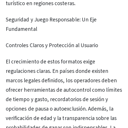
turístico en regiones costeras.
Seguridad y Juego Responsable: Un Eje
Fundamental
Controles Claros y Protección al Usuario
El crecimiento de estos formatos exige
regulaciones claras. En países donde existen
marcos legales definidos, los operadores deben
ofrecer herramientas de autocontrol como límites
de tiempo y gasto, recordatorios de sesión y
opciones de pausa o autoexclusión. Además, la
verificación de edad y la transparencia sobre las
probabilidades de ganar son indispensables. La