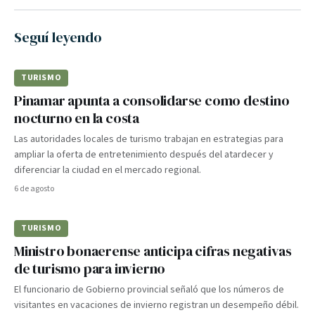
Seguí leyendo
TURISMO
Pinamar apunta a consolidarse como destino
nocturno en la costa
Las autoridades locales de turismo trabajan en estrategias para
ampliar la oferta de entretenimiento después del atardecer y
diferenciar la ciudad en el mercado regional.
6 de agosto
TURISMO
Ministro bonaerense anticipa cifras negativas
de turismo para invierno
El funcionario de Gobierno provincial señaló que los números de
visitantes en vacaciones de invierno registran un desempeño débil.