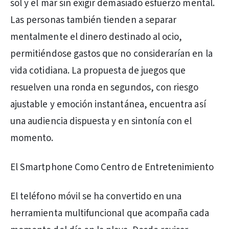
sol y el mar sin exigir demasiado esfuerzo mental.
Las personas también tienden a separar
mentalmente el dinero destinado al ocio,
permitiéndose gastos que no considerarían en la
vida cotidiana. La propuesta de juegos que
resuelven una ronda en segundos, con riesgo
ajustable y emoción instantánea, encuentra así
una audiencia dispuesta y en sintonía con el
momento.
El Smartphone Como Centro de Entretenimiento
El teléfono móvil se ha convertido en una
herramienta multifuncional que acompaña cada