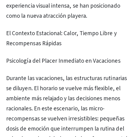
experiencia visual intensa, se han posicionado
como la nueva atracción playera.
El Contexto Estacional: Calor, Tiempo Libre y
Recompensas Rápidas
Psicología del Placer Inmediato en Vacaciones
Durante las vacaciones, las estructuras rutinarias
se diluyen. El horario se vuelve más flexible, el
ambiente más relajado y las decisiones menos
racionales. En este escenario, las micro-
recompensas se vuelven irresistibles: pequeñas
dosis de emoción que interrumpen la rutina del