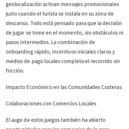
geolocalización activan mensajes promocionales
justo cuando el turista se instala en su zona de
descanso. Todo está pensado para que la decisión
de jugar se tome en el momento, sin obstáculos ni
pasos intermedios. La combinación de
onboarding rápido, incentivos iniciales claros y
medios de pago locales completa el recorrido sin
fricción.
Impacto Económico en las Comunidades Costeras
Colaboraciones con Comercios Locales
El auge de estos juegos también ha abierto