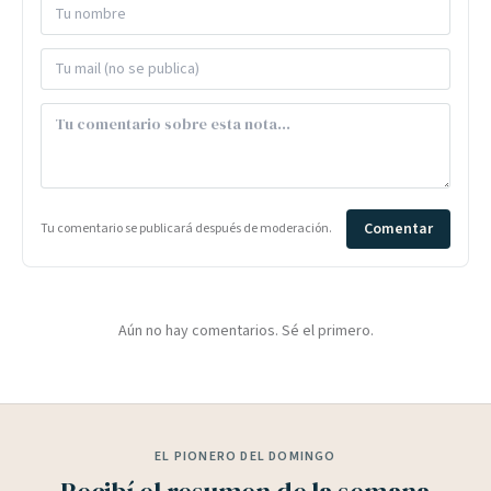
Comentar
Tu comentario se publicará después de moderación.
Aún no hay comentarios. Sé el primero.
EL PIONERO DEL DOMINGO