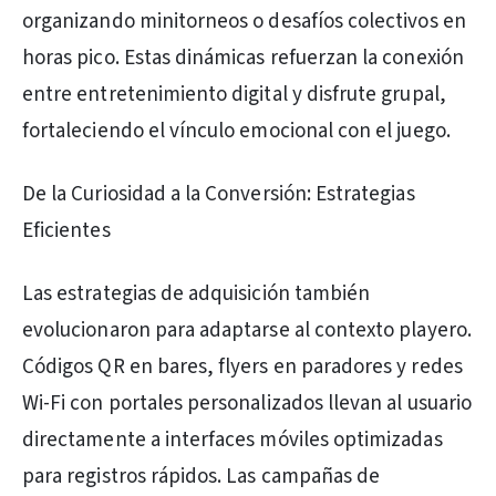
organizando minitorneos o desafíos colectivos en
horas pico. Estas dinámicas refuerzan la conexión
entre entretenimiento digital y disfrute grupal,
fortaleciendo el vínculo emocional con el juego.
De la Curiosidad a la Conversión: Estrategias
Eficientes
Las estrategias de adquisición también
evolucionaron para adaptarse al contexto playero.
Códigos QR en bares, flyers en paradores y redes
Wi-Fi con portales personalizados llevan al usuario
directamente a interfaces móviles optimizadas
para registros rápidos. Las campañas de