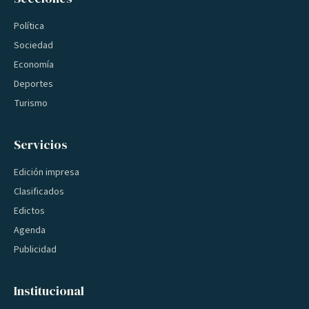
Política
Sociedad
Economía
Deportes
Turismo
Servicios
Edición impresa
Clasificados
Edictos
Agenda
Publicidad
Institucional