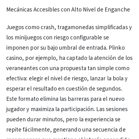
Mecánicas Accesibles con Alto Nivel de Enganche
Juegos como crash, tragamonedas simplificadas y
los minijuegos con riesgo configurable se
imponen por su bajo umbral de entrada. Plinko
casino, por ejemplo, ha captado la atención de los
veraneantes con una propuesta tan simple como
efectiva: elegir el nivel de riesgo, lanzar la bola y
esperar el resultado en cuestión de segundos.
Este formato elimina las barreras para el nuevo
jugador y maximiza la participación. Las sesiones
pueden durar minutos, pero la experiencia se
repite fácilmente, generando una secuencia de