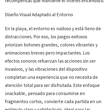
recompensas que mantiene el interés encendido.
Diseño Visual Adaptado al Entorno
En la playa, el entorno es ruidoso y está lleno de
distracciones. Por eso, los juegos exitosos
priorizan botones grandes, colores vibrantes y
animaciones breves pero impactantes. Los
efectos sonoros refuerzan las acciones sin ser
invasivos, y las vibraciones del dispositivo
completan una experiencia que no necesita de
atención total para ser disfrutada. Este enfoque
snackable, pensado para consumirse en
fragmentos cortos, convierte cada partida en un
estímulo claro y satisfactorio, ideal para las