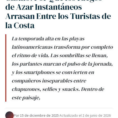
de Azar Instantáneos
Arrasan Entre los Turistas de
la Costa
La temporada alta en las playas
latinoamericanas transforma por completo
el ritmo de vida. Las sombrillas se llenan,
los parlantes marcan el pulso de la jornada,
y los smartphones se convierten en
compañeros inseparables entre
chapuzones, selfies y snacks. Dentro de
este paisaje,
Por
·
15 de diciembre de 2025
·
Actualizado el
2 de junio de 2026
·