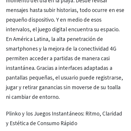
momento del día en la playa. Desde revisar
mensajes hasta subir historias, todo ocurre en ese
pequeño dispositivo. Y en medio de esos
intervalos, el juego digital encuentra su espacio.
En América Latina, la alta penetración de
smartphones y la mejora de la conectividad 4G
permiten acceder a partidas de manera casi
instantánea. Gracias a interfaces adaptadas a
pantallas pequeñas, el usuario puede registrarse,
jugar y retirar ganancias sin moverse de su toalla
ni cambiar de entorno.
Plinko y los Juegos Instantáneos: Ritmo, Claridad
y Estética de Consumo Rápido