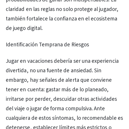
claridad en las reglas no solo protege al jugador,
también fortalece la confianza en el ecosistema
de juego digital.
Identificación Temprana de Riesgos
Jugar en vacaciones debería ser una experiencia
divertida, no una fuente de ansiedad. Sin
embargo, hay señales de alerta que conviene
tener en cuenta: gastar más de lo planeado,
irritarse por perder, descuidar otras actividades
del viaje o jugar de forma compulsiva. Ante
cualquiera de estos síntomas, lo recomendable es
detenerse, establecer límites más estrictos o