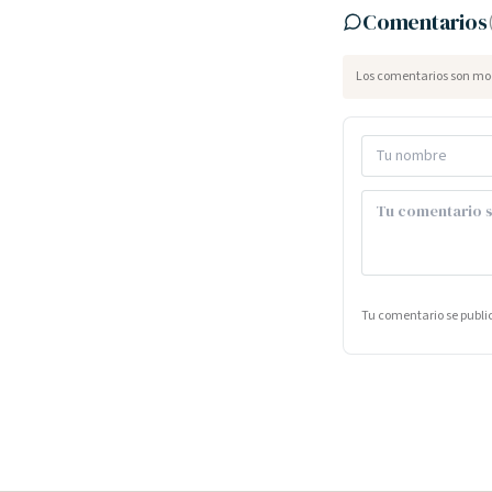
Comentarios
Los comentarios son mod
Tu comentario se publ