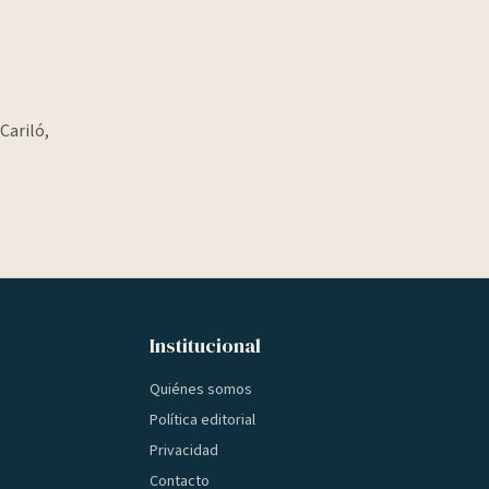
Cariló,
Institucional
Quiénes somos
Política editorial
Privacidad
Contacto