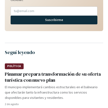
clickbait.
Suscribirme
Seguí leyendo
POLÍTICA
Pinamar prepara transformación de su oferta
turística con nuevo plan
El municipio implementará cambios estructurales en el balneario
que afectarán tanto la infraestructura como los servicios
disponibles para visitantes y residentes.
2 de agosto