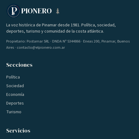
PIONERO
La voz histórica de Pinamar desde 1981. Política, sociedad,
deportes, turismo y comunidad de la costa atlántica.
Propietario: Postamar SRL · DNDA Nº 5344866 · Eneas 200, Pinamar, Buenos
Aires · contacto@elpionero.com.ar
Secciones
Política
Sociedad
Economía
Deportes
Turismo
Servicios