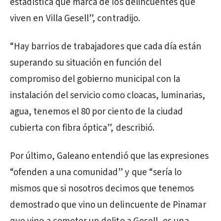
estadística que marca de los delincuentes que
viven en Villa Gesell”, contradijo.
“Hay barrios de trabajadores que cada día están
superando su situación en función del
compromiso del gobierno municipal con la
instalación del servicio como cloacas, luminarias,
agua, tenemos el 80 por ciento de la ciudad
cubierta con fibra óptica”, describió.
Por último, Galeano entendió que las expresiones
“ofenden a una comunidad” y que “sería lo
mismos que si nosotros decimos que tenemos
demostrado que vino un delincuente de Pinamar