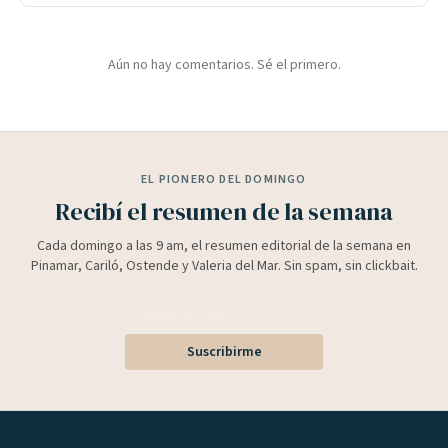
Aún no hay comentarios. Sé el primero.
EL PIONERO DEL DOMINGO
Recibí el resumen de la semana
Cada domingo a las 9 am, el resumen editorial de la semana en
Pinamar, Cariló, Ostende y Valeria del Mar. Sin spam, sin clickbait.
Suscribirme