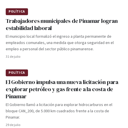
POLÍTICA
Trabajadores municipales de Pinamar logran
estabilidad laboral
El municipio local formalizó el ingreso a planta permanente de
empleados comunales, una medida que otorga seguridad en el
empleo a personal del sector público pinamarense.
31 de julio
POLÍTICA
El Gobierno impulsa una nueva licitación para
explorar petróleo y gas frente a la costa de
Pinamar
El Gobierno llamó a licitación para explorar hidrocarburos en el
bloque CAN_200, de 5.000 km cuadrados frente a la costa de
Pinamar.
29 de julio