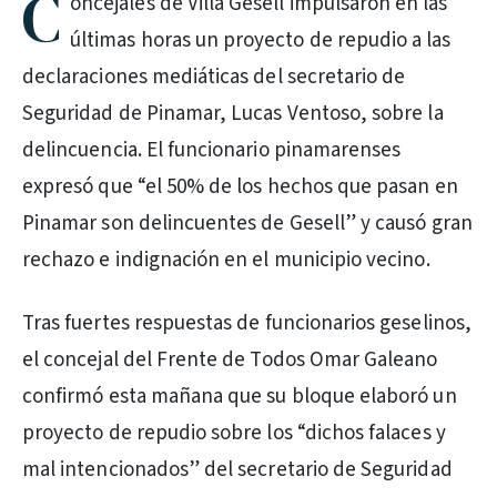
C
oncejales de Villa Gesell impulsaron en las
últimas horas un proyecto de repudio a las
declaraciones mediáticas del secretario de
Seguridad de Pinamar, Lucas Ventoso, sobre la
delincuencia. El funcionario pinamarenses
expresó que “el 50% de los hechos que pasan en
Pinamar son delincuentes de Gesell” y causó gran
rechazo e indignación en el municipio vecino.
Tras fuertes respuestas de funcionarios geselinos,
el concejal del Frente de Todos Omar Galeano
confirmó esta mañana que su bloque elaboró un
proyecto de repudio sobre los “dichos falaces y
mal intencionados” del secretario de Seguridad