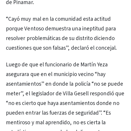
de Pinamar.
“Cayó muy mal en la comunidad esta actitud
porque Ventoso demuestra una ineptitud para
resolver problemáticas de su distrito diciendo
cuestiones que son falsas”, declaró el concejal.
Luego de que el funcionario de Martín Yeza
asegurara que en el municipio vecino “hay
asentamientos” en donde la policía “no se puede
meter”, el legislador de Villa Gesell respondió que
“no es cierto que haya asentamientos donde no
pueden entrar las fuerzas de seguridad”. “Es
mentiroso y mal aprendido, no es cierta la