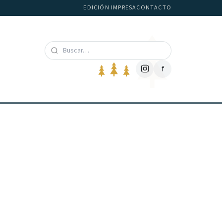
EDICIÓN IMPRESA
CONTACTO
f