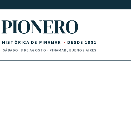
PIONERO
Z HISTÓRICA DE PINAMAR
DESDE 1981
·
SÁBADO, 8 DE AGOSTO
· PINAMAR, BUENOS AIRES