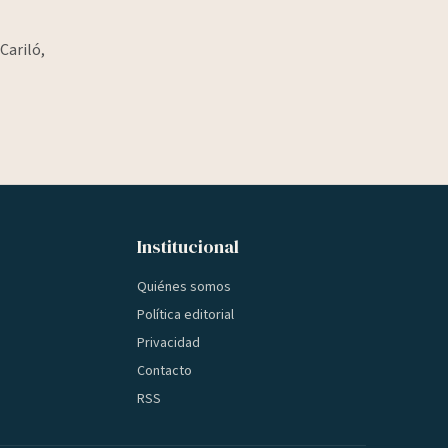
Cariló,
Institucional
Quiénes somos
Política editorial
Privacidad
Contacto
RSS