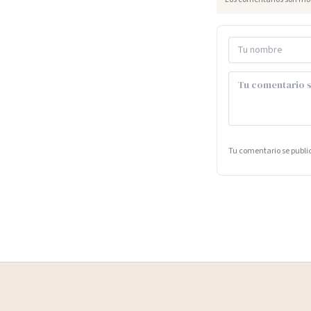
Tu comentario se publ