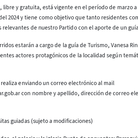
 libre y gratuita, está vigente en el período de marzo a
el 2024 y tiene como objetivo que tanto residentes com
relevantes de nuestro Partido con el aporte de un guía 
orridos estarán a cargo de la guía de Turismo, Vanesa Rin
ntes actores protagónicos de la localidad según temát
 realiza enviando un correo electrónico al mail
gob.ar con nombre y apellido, dirección de correo ele
itas guiadas (sujeto a modificaciones)