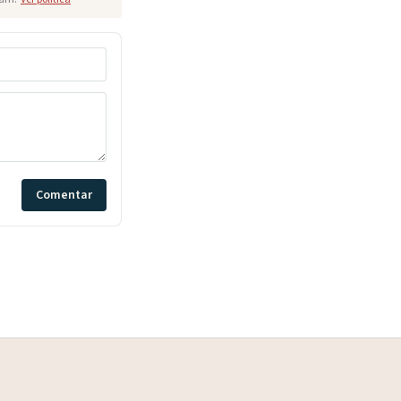
Comentar