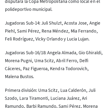
disputará la Copa Metropolitana como local en el
polideportivo municipal.
Jugadoras Sub-14: Juli Shulzt, Acosta Jose, Angie
Piehl, Sami Pérez, Rena Méndez, Mia Ferrando,
Feli Rodríguez, Vicky Orlando y Lucia Lujan.
Jugadoras Sub-16/18: Angela Almada, Gio Ghiraldi,
Morena Pugni, Uma Scitz, Abril Ferro, Delfi
Cáceres, Paz Figueroa, Kendra Todorovich,
Malena Bustos.
Primera división: Uma Scitz, Lua Calderón, Juli
Szodo, Lara Tiramonti, Luciana Juárez, Ari
Ramundo, Barbi Ramundo, Sami Pérez, Morena