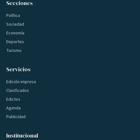
Secciones
Política
Sociedad
Economía
Deportes
Turismo
Servicios
Edición impresa
Clasificados
Edictos
Agenda
Publicidad
Institucional