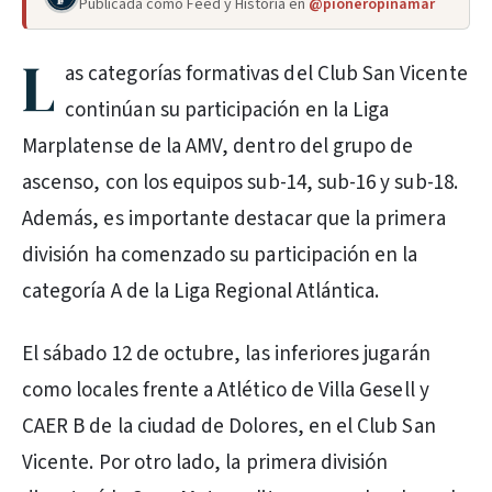
Publicada como Feed y Historia en
@pioneropinamar
L
as categorías formativas del Club San Vicente
continúan su participación en la Liga
Marplatense de la AMV, dentro del grupo de
ascenso, con los equipos sub-14, sub-16 y sub-18.
Además, es importante destacar que la primera
división ha comenzado su participación en la
categoría A de la Liga Regional Atlántica.
El sábado 12 de octubre, las inferiores jugarán
como locales frente a Atlético de Villa Gesell y
CAER B de la ciudad de Dolores, en el Club San
Vicente. Por otro lado, la primera división