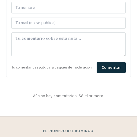
Comentar
Tu comentario se publicará después de moderación.
Aún no hay comentarios. Sé el primero.
EL PIONERO DEL DOMINGO