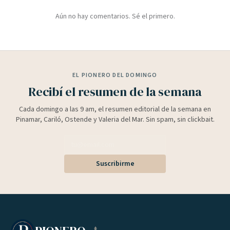
Aún no hay comentarios. Sé el primero.
EL PIONERO DEL DOMINGO
Recibí el resumen de la semana
Cada domingo a las 9 am, el resumen editorial de la semana en
Pinamar, Cariló, Ostende y Valeria del Mar. Sin spam, sin clickbait.
Suscribirme