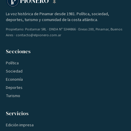
PIONERO
La voz histórica de Pinamar desde 1981. Política, sociedad,
deportes, turismo y comunidad de la costa atlántica.
Propietario: Postamar SRL · DNDA Nº 5344866 · Eneas 200, Pinamar, Buenos
Aires · contacto@elpionero.com.ar
Secciones
Política
Sociedad
Economía
Deportes
Turismo
Servicios
Edición impresa