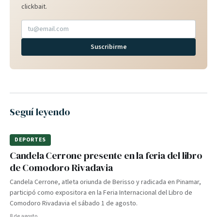
clickbait.
Suscribirme
Seguí leyendo
DEPORTES
Candela Cerrone presente en la feria del libro
de Comodoro Rivadavia
Candela Cerrone, atleta oriunda de Berisso y radicada en Pinamar,
participó como expositora en la Feria Internacional del Libro de
Comodoro Rivadavia el sábado 1 de agosto.
8 de agosto