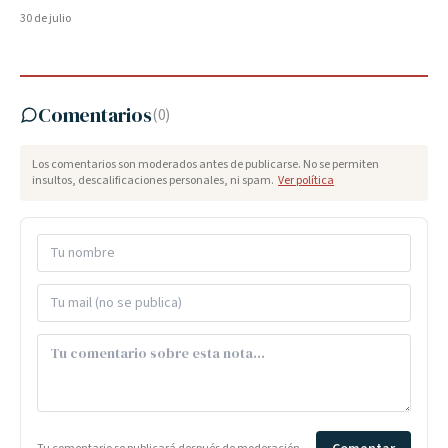
30 de julio
Comentarios
(
0
)
Los comentarios son moderados antes de publicarse. No se permiten
insultos, descalificaciones personales, ni spam.
Ver política