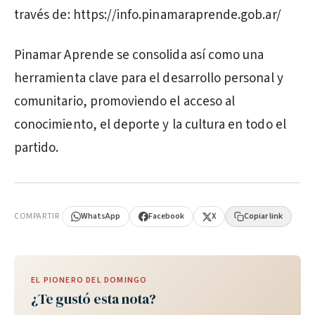
través de: https://info.pinamaraprende.gob.ar/
Pinamar Aprende se consolida así como una
herramienta clave para el desarrollo personal y
comunitario, promoviendo el acceso al
conocimiento, el deporte y la cultura en todo el
partido.
PUBLICIDAD
COMPARTIR
WhatsApp
Facebook
X
Copiar link
EL PIONERO DEL DOMINGO
¿Te gustó esta nota?