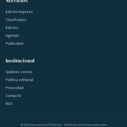
Servicios
Edición impresa
Clasificados
Edictos
Agenda
Publicidad
Institucional
Quiénes somos
Política editorial
Privacidad
Contacto
RSS
©
2026
Semanario El Pionero · Todos los derechos reservados