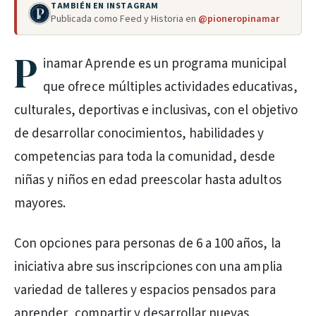
TAMBIÉN EN INSTAGRAM
Publicada como Feed y Historia en
@pioneropinamar
P
inamar Aprende es un programa municipal
que ofrece múltiples actividades educativas,
culturales, deportivas e inclusivas, con el objetivo
de desarrollar conocimientos, habilidades y
competencias para toda la comunidad, desde
niñas y niños en edad preescolar hasta adultos
mayores.
Con opciones para personas de 6 a 100 años, la
iniciativa abre sus inscripciones con una amplia
variedad de talleres y espacios pensados para
aprender, compartir y desarrollar nuevas