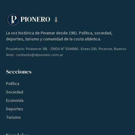
PIONERO
La voz histórica de Pinamar desde 1981. Política, sociedad,
deportes, turismo y comunidad de la costa atlántica.
Propietario: Postamar SRL · DNDA Nº 5344866 · Eneas 200, Pinamar, Buenos
Aires · contacto@elpionero.com.ar
Secciones
Política
Sociedad
Economía
Deportes
Turismo