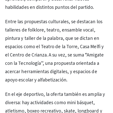
habilidades en distintos puntos del partido.
Entre las propuestas culturales, se destacan los
talleres de folklore, teatro, ensamble vocal,
pintura y taller de la palabra, que se dictan en
espacios como el Teatro de la Torre, Casa Melfi y
el Centro de Crianza. A su vez, se suma “Amigate
con la Tecnología”, una propuesta orientada a
acercar herramientas digitales, y espacios de
apoyo escolar y alfabetización.
En el eje deportivo, la oferta también es amplia y
diversa: hay actividades como mini básquet,
atletismo, boxeo recreativo, skate, longboard y