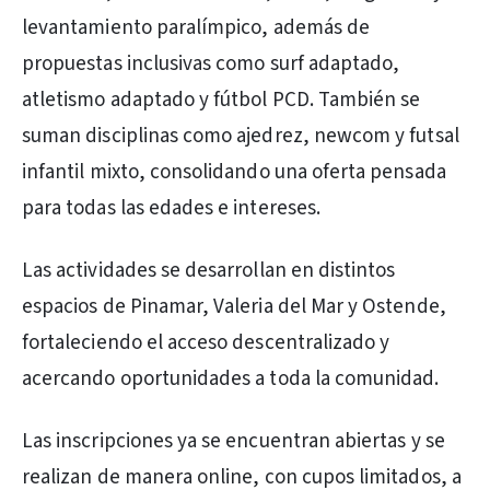
levantamiento paralímpico, además de
propuestas inclusivas como surf adaptado,
atletismo adaptado y fútbol PCD. También se
suman disciplinas como ajedrez, newcom y futsal
infantil mixto, consolidando una oferta pensada
para todas las edades e intereses.
Las actividades se desarrollan en distintos
espacios de Pinamar, Valeria del Mar y Ostende,
fortaleciendo el acceso descentralizado y
acercando oportunidades a toda la comunidad.
Las inscripciones ya se encuentran abiertas y se
realizan de manera online, con cupos limitados, a