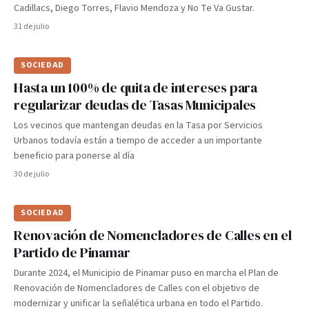
Cadillacs, Diego Torres, Flavio Mendoza y No Te Va Gustar.
31 de julio
SOCIEDAD
Hasta un 100% de quita de intereses para
regularizar deudas de Tasas Municipales
Los vecinos que mantengan deudas en la Tasa por Servicios
Urbanos todavía están a tiempo de acceder a un importante
beneficio para ponerse al día
30 de julio
SOCIEDAD
Renovación de Nomencladores de Calles en el
Partido de Pinamar
Durante 2024, el Municipio de Pinamar puso en marcha el Plan de
Renovación de Nomencladores de Calles con el objetivo de
modernizar y unificar la señalética urbana en todo el Partido.