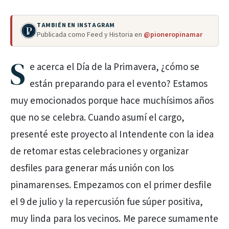
TAMBIÉN EN INSTAGRAM
Publicada como Feed y Historia en
@pioneropinamar
S
e acerca el Día de la Primavera, ¿cómo se
están preparando para el evento? Estamos
muy emocionados porque hace muchísimos años
que no se celebra. Cuando asumí el cargo,
presenté este proyecto al Intendente con la idea
de retomar estas celebraciones y organizar
desfiles para generar más unión con los
pinamarenses. Empezamos con el primer desfile
el 9 de julio y la repercusión fue súper positiva,
muy linda para los vecinos. Me parece sumamente