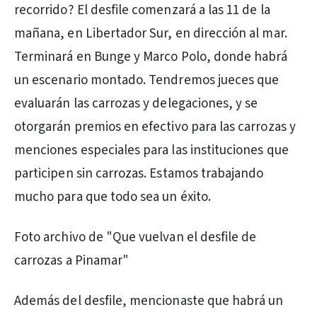
recorrido? El desfile comenzará a las 11 de la
mañana, en Libertador Sur, en dirección al mar.
Terminará en Bunge y Marco Polo, donde habrá
un escenario montado. Tendremos jueces que
evaluarán las carrozas y delegaciones, y se
otorgarán premios en efectivo para las carrozas y
menciones especiales para las instituciones que
participen sin carrozas. Estamos trabajando
mucho para que todo sea un éxito.
Foto archivo de "Que vuelvan el desfile de
carrozas a Pinamar"
Además del desfile, mencionaste que habrá un