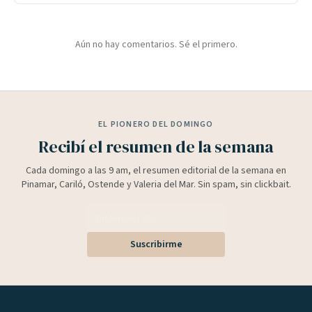
Aún no hay comentarios. Sé el primero.
EL PIONERO DEL DOMINGO
Recibí el resumen de la semana
Cada domingo a las 9 am, el resumen editorial de la semana en
Pinamar, Cariló, Ostende y Valeria del Mar. Sin spam, sin clickbait.
Suscribirme