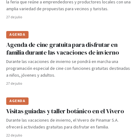
la feria que reúne a emprendedores y productores locales con una
amplia variedad de propuestas para vecinos y turistas.
27 de julio
AGENDA
Agenda de cine gratuita para disfrutar en
familia durante las vacaciones de invierno
Durante las vacaciones de invierno se pondrá en marcha una
programación especial de cine con funciones gratuitas destinadas
a niños, jóvenes y adultos.
27 de julio
AGENDA
Visitas guiadas y taller botánico en el Vivero
Durante las vacaciones de invierno, el Vivero de Pinamar S.A.
ofrecerá actividades gratuitas para disfrutar en familia.
22 de julio