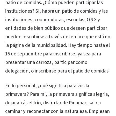
patio de comidas. ¿Cómo pueden participar las
instituciones? Sí, habrá un patio de comidas y las
instituciones, cooperadoras, escuelas, ONG y
entidades de bien público que deseen participar
pueden inscribirse a través del enlace que está en
la página de la municipalidad. Hay tiempo hasta el
15 de septiembre para inscribirse, ya sea para
presentar una carroza, participar como
delegación, o inscribirse para el patio de comidas.
En lo personal, ¿qué significa para vos la
primavera? Para mí, la primavera significa alegría,
dejar atrás el frío, disfrutar de Pinamar, salir a
caminar y reconectar con la naturaleza. Empiezan