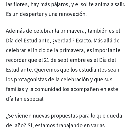
las flores, hay más pájaros, y el sol te anima a salir.
Es un despertar y una renovación.
Además de celebrar la primavera, también es el
Día del Estudiante, ¿verdad? Exacto. Más allá de
celebrar el inicio de la primavera, es importante
recordar que el 21 de septiembre es el Día del
Estudiante. Queremos que los estudiantes sean
los protagonistas de la celebración y que sus
familias y la comunidad los acompañen en este
día tan especial.
¿Se vienen nuevas propuestas para lo que queda
del año? Sí, estamos trabajando en varias