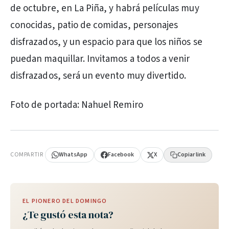
de octubre, en La Piña, y habrá películas muy
conocidas, patio de comidas, personajes
disfrazados, y un espacio para que los niños se
puedan maquillar. Invitamos a todos a venir
disfrazados, será un evento muy divertido.
Foto de portada: Nahuel Remiro
PUBLICIDAD
COMPARTIR
WhatsApp
Facebook
X
Copiar link
EL PIONERO DEL DOMINGO
¿Te gustó esta nota?