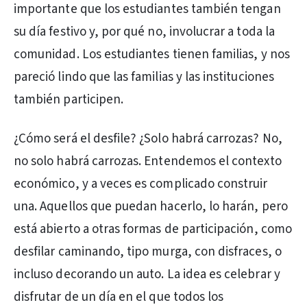
importante que los estudiantes también tengan
su día festivo y, por qué no, involucrar a toda la
comunidad. Los estudiantes tienen familias, y nos
pareció lindo que las familias y las instituciones
también participen.
¿Cómo será el desfile? ¿Solo habrá carrozas? No,
no solo habrá carrozas. Entendemos el contexto
económico, y a veces es complicado construir
una. Aquellos que puedan hacerlo, lo harán, pero
está abierto a otras formas de participación, como
desfilar caminando, tipo murga, con disfraces, o
incluso decorando un auto. La idea es celebrar y
disfrutar de un día en el que todos los