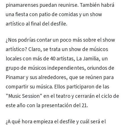
pinamarenses puedan reunirse. También habrá
una fiesta con patio de comidas y un show
artístico al final del desfile.
¿Nos podrías contar un poco más sobre el show
artístico? Claro, se trata un show de músicos
locales con más de 40 artistas, La Jamilia, un
grupo de músicos independientes, oriundos de
Pinamar y sus alrededores, que se reúnen para
compartir su música. Ellos participaron de las
"Music Session" en el teatro y cerrarán el ciclo de
este año con la presentación del 21.
¿A qué hora empieza el desfile y cuál será el