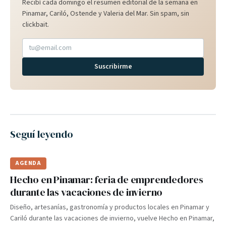
Recibí cada domingo el resumen editorial de la semana en
Pinamar, Cariló, Ostende y Valeria del Mar. Sin spam, sin
clickbait.
Suscribirme
Seguí leyendo
AGENDA
Hecho en Pinamar: feria de emprendedores
durante las vacaciones de invierno
Diseño, artesanías, gastronomía y productos locales en Pinamar y
Cariló durante las vacaciones de invierno, vuelve Hecho en Pinamar,