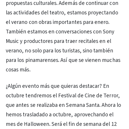
propuestas culturales. Además de continuar con
las actividades del teatro, estamos proyectando
el verano con obras importantes para enero.
También estamos en conversaciones con Sony
Music y productores para traer recitales en el
verano, no solo para los turistas, sino también
para los pinamarenses. Así que se vienen muchas
cosas más.
¿Algún evento más que quieras destacar? En
octubre tendremos el Festival de Cine de Terror,
que antes se realizaba en Semana Santa. Ahora lo
hemos trasladado a octubre, aprovechando el
mes de Halloween. Será el fin de semana del 12