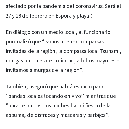
afectado por la pandemia del coronavirus. Será el
27 y 28 de febrero en Espora y playa”.
En diálogo con un medio local, el funcionario
puntualizó que “vamos a tener comparsas
invitadas de la región, la comparsa local Tsunami,
murgas barriales de la ciudad, adultos mayores e
invitamos a murgas de la región”.
También, aseguró que habrá espacio para
“bandas locales tocando en vivo” mientras que
“para cerrar las dos noches habrá fiesta de la
espuma, de disfraces y máscaras y barbijos”.