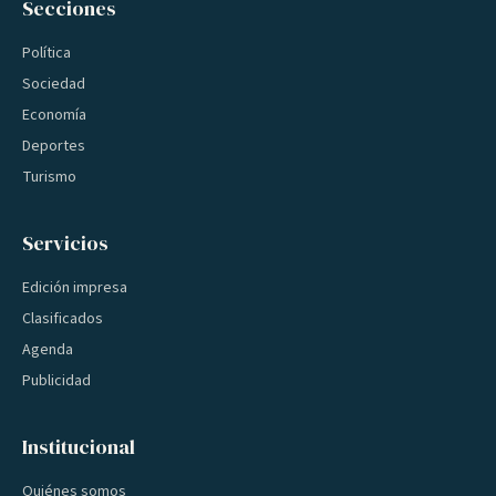
Secciones
Política
Sociedad
Economía
Deportes
Turismo
Servicios
Edición impresa
Clasificados
Agenda
Publicidad
Institucional
Quiénes somos