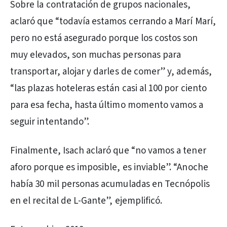
Sobre la contratación de grupos nacionales,
aclaró que “todavía estamos cerrando a Marí Marí,
pero no está asegurado porque los costos son
muy elevados, son muchas personas para
transportar, alojar y darles de comer” y, además,
“las plazas hoteleras están casi al 100 por ciento
para esa fecha, hasta último momento vamos a
seguir intentando”.
Finalmente, Isach aclaró que “no vamos a tener
aforo porque es imposible, es inviable”. “Anoche
había 30 mil personas acumuladas en Tecnópolis
en el recital de L-Gante”, ejemplificó.