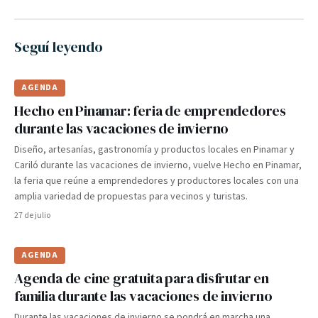
Seguí leyendo
AGENDA
Hecho en Pinamar: feria de emprendedores
durante las vacaciones de invierno
Diseño, artesanías, gastronomía y productos locales en Pinamar y
Cariló durante las vacaciones de invierno, vuelve Hecho en Pinamar,
la feria que reúne a emprendedores y productores locales con una
amplia variedad de propuestas para vecinos y turistas.
27 de julio
AGENDA
Agenda de cine gratuita para disfrutar en
familia durante las vacaciones de invierno
Durante las vacaciones de invierno se pondrá en marcha una