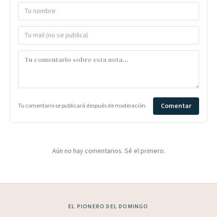
Comentar
Tu comentario se publicará después de moderación.
Aún no hay comentarios. Sé el primero.
EL PIONERO DEL DOMINGO