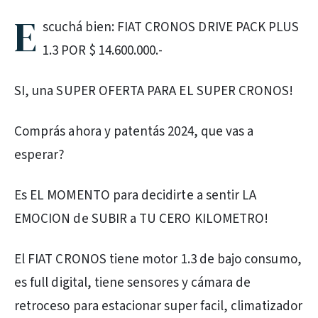
E
scuchá bien: FIAT CRONOS DRIVE PACK PLUS
1.3 POR $ 14.600.000.-
SI, una SUPER OFERTA PARA EL SUPER CRONOS!
Comprás ahora y patentás 2024, que vas a
esperar?
Es EL MOMENTO para decidirte a sentir LA
EMOCION de SUBIR a TU CERO KILOMETRO!
El FIAT CRONOS tiene motor 1.3 de bajo consumo,
es full digital, tiene sensores y cámara de
retroceso para estacionar super facil, climatizador