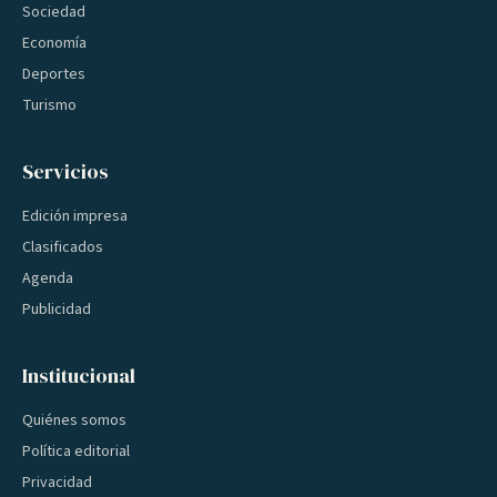
Sociedad
Economía
Deportes
Turismo
Servicios
Edición impresa
Clasificados
Agenda
Publicidad
Institucional
Quiénes somos
Política editorial
Privacidad