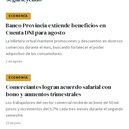
ECONOMÍA
Banco Provincia extiende beneficios en
Cuenta DNI para agosto
La billetera virtual mantiene promociones y descuentos en diversos
comercios durante el mes, buscando fortalecer el poder
adquisitivo de los consumidores.
2 de agosto
ECONOMÍA
Comerciantes logran acuerdo salarial con
bono y aumentos trimestrales
Los trabajadores del sector comercial recibirán un bono de 50 mil
pesos y incrementos del 5,7% cada tres meses durante el segundo
semestre.
25 de julio