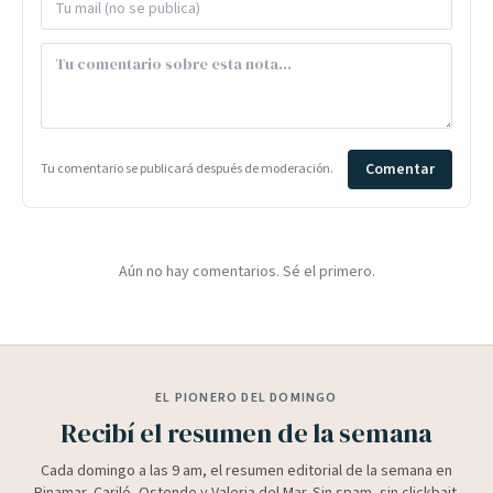
Comentar
Tu comentario se publicará después de moderación.
Aún no hay comentarios. Sé el primero.
EL PIONERO DEL DOMINGO
Recibí el resumen de la semana
Cada domingo a las 9 am, el resumen editorial de la semana en