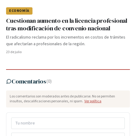
ECONOMÍA
Cuestionan aumento en la licencia profesional
tras modificación de convenio nacional
El radicalismo reclama por los incrementos en costos de trámites
que afectarían a profesionales de la región.
23 de julio
Comentarios
(
0
)
Los comentarios son moderados antes de publicarse. No se permiten
insultos, descalificaciones personales, ni spam.
Ver política