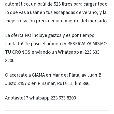
automático, un baúl de 525 litros para cargar todo
lo que vas a usar en tus escapadas de verano, y la
mejor relación precio-equipamiento del mercado.
La oferta NO incluye gastos y es por tiempo
limitado! Te paso el número y RESERVA YA MISMO
TU CRONOS enviando un Whatsapp al 223 633
8200
O acercate a GIAMA en Mar del Plata, av Juan B
Justo 3457 o en Pinamar, Ruta 11, km 396.
Anotáste?? whatsapp 223 633 8200
PUBLICIDAD