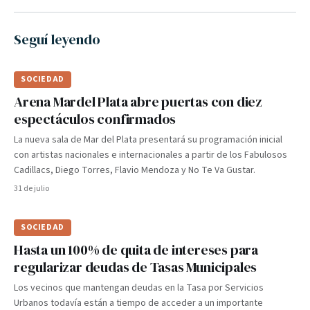
Seguí leyendo
SOCIEDAD
Arena Mardel Plata abre puertas con diez
espectáculos confirmados
La nueva sala de Mar del Plata presentará su programación inicial
con artistas nacionales e internacionales a partir de los Fabulosos
Cadillacs, Diego Torres, Flavio Mendoza y No Te Va Gustar.
31 de julio
SOCIEDAD
Hasta un 100% de quita de intereses para
regularizar deudas de Tasas Municipales
Los vecinos que mantengan deudas en la Tasa por Servicios
Urbanos todavía están a tiempo de acceder a un importante