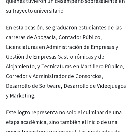
quienes tuvieron un desempeño sobresaliente en
su trayecto universitario.
En esta ocasión, se graduaron estudiantes de las
carreras de Abogacía, Contador Público,
Licenciaturas en Administración de Empresas y
Gestión de Empresas Gastronómicas y de
Alojamiento, y Tecnicaturas en Martillero Público,
Corredor y Administrador de Consorcios,
Desarrollo de Software, Desarrollo de Videojuegos
y Marketing.
Este logro representa no solo el culminar de una
etapa académica, sino también el inicio de una