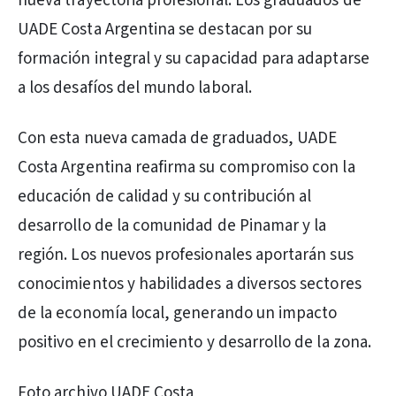
nueva trayectoria profesional. Los graduados de
UADE Costa Argentina se destacan por su
formación integral y su capacidad para adaptarse
a los desafíos del mundo laboral.
Con esta nueva camada de graduados, UADE
Costa Argentina reafirma su compromiso con la
educación de calidad y su contribución al
desarrollo de la comunidad de Pinamar y la
región. Los nuevos profesionales aportarán sus
conocimientos y habilidades a diversos sectores
de la economía local, generando un impacto
positivo en el crecimiento y desarrollo de la zona.
Foto archivo UADE Costa