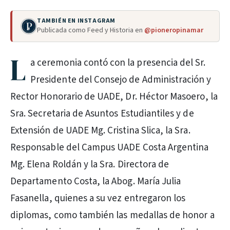
TAMBIÉN EN INSTAGRAM
Publicada como Feed y Historia en
@pioneropinamar
L
a ceremonia contó con la presencia del Sr.
Presidente del Consejo de Administración y
Rector Honorario de UADE, Dr. Héctor Masoero, la
Sra. Secretaria de Asuntos Estudiantiles y de
Extensión de UADE Mg. Cristina Slica, la Sra.
Responsable del Campus UADE Costa Argentina
Mg. Elena Roldán y la Sra. Directora de
Departamento Costa, la Abog. María Julia
Fasanella, quienes a su vez entregaron los
diplomas, como también las medallas de honor a