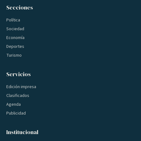
Secciones
Política
Sociedad
Economía
Deportes
Turismo
Servicios
Edición impresa
Clasificados
Agenda
Publicidad
Institucional