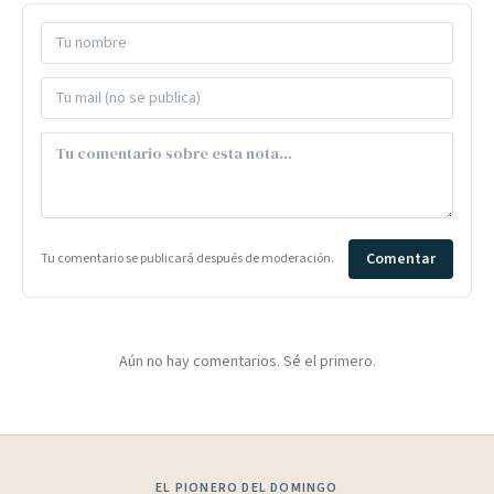
Comentar
Tu comentario se publicará después de moderación.
Aún no hay comentarios. Sé el primero.
EL PIONERO DEL DOMINGO