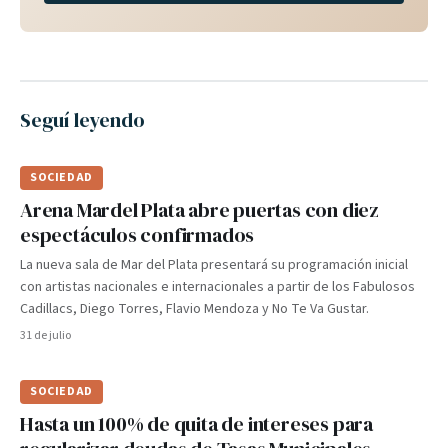
Seguí leyendo
SOCIEDAD
Arena Mardel Plata abre puertas con diez
espectáculos confirmados
La nueva sala de Mar del Plata presentará su programación inicial
con artistas nacionales e internacionales a partir de los Fabulosos
Cadillacs, Diego Torres, Flavio Mendoza y No Te Va Gustar.
31 de julio
SOCIEDAD
Hasta un 100% de quita de intereses para