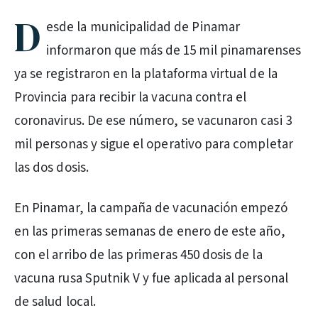
D
esde la municipalidad de Pinamar
informaron que más de 15 mil pinamarenses
ya se registraron en la plataforma virtual de la
Provincia para recibir la vacuna contra el
coronavirus. De ese número, se vacunaron casi 3
mil personas y sigue el operativo para completar
las dos dosis.
En Pinamar, la campaña de vacunación empezó
en las primeras semanas de enero de este año,
con el arribo de las primeras 450 dosis de la
vacuna rusa Sputnik V y fue aplicada al personal
de salud local.