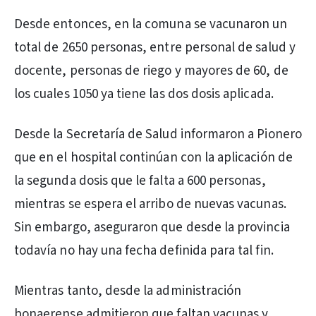
Desde entonces, en la comuna se vacunaron un
total de 2650 personas, entre personal de salud y
docente, personas de riego y mayores de 60, de
los cuales 1050 ya tiene las dos dosis aplicada.
Desde la Secretaría de Salud informaron a Pionero
que en el hospital continúan con la aplicación de
la segunda dosis que le falta a 600 personas,
mientras se espera el arribo de nuevas vacunas.
Sin embargo, aseguraron que desde la provincia
todavía no hay una fecha definida para tal fin.
Mientras tanto, desde la administración
bonaerense admitieron que faltan vacunas y