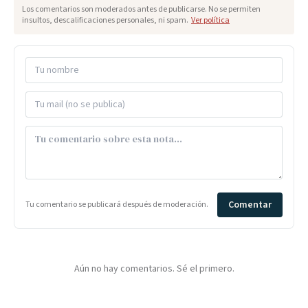
Los comentarios son moderados antes de publicarse. No se permiten
insultos, descalificaciones personales, ni spam.
Ver política
Comentar
Tu comentario se publicará después de moderación.
Aún no hay comentarios. Sé el primero.