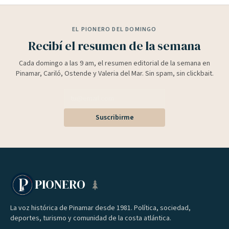
EL PIONERO DEL DOMINGO
Recibí el resumen de la semana
Cada domingo a las 9 am, el resumen editorial de la semana en
Pinamar, Cariló, Ostende y Valeria del Mar. Sin spam, sin clickbait.
Suscribirme
PIONERO
La voz histórica de Pinamar desde 1981. Política, sociedad,
deportes, turismo y comunidad de la costa atlántica.