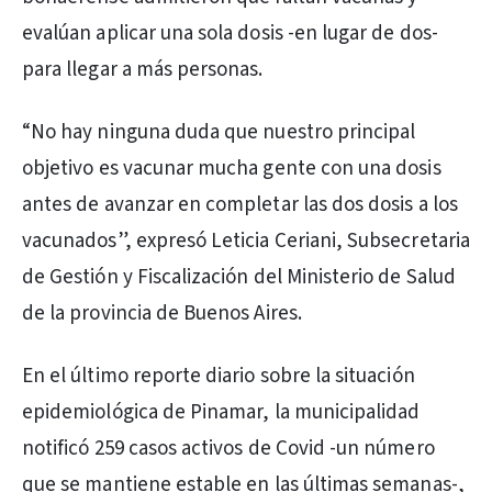
evalúan aplicar una sola dosis -en lugar de dos-
para llegar a más personas.
“No hay ninguna duda que nuestro principal
objetivo es vacunar mucha gente con una dosis
antes de avanzar en completar las dos dosis a los
vacunados”, expresó Leticia Ceriani, Subsecretaria
de Gestión y Fiscalización del Ministerio de Salud
de la provincia de Buenos Aires.
En el último reporte diario sobre la situación
epidemiológica de Pinamar, la municipalidad
notificó 259 casos activos de Covid -un número
que se mantiene estable en las últimas semanas-,