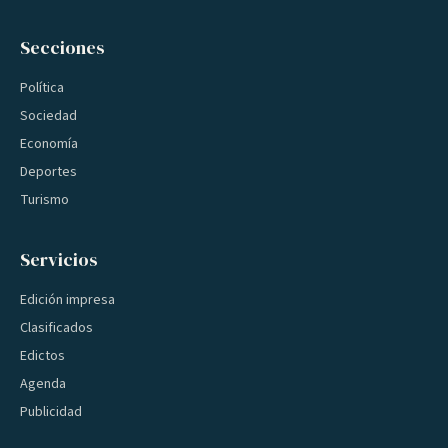
Secciones
Política
Sociedad
Economía
Deportes
Turismo
Servicios
Edición impresa
Clasificados
Edictos
Agenda
Publicidad