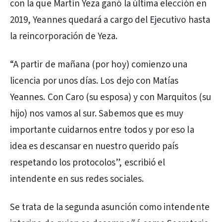
con la que Martín Yeza ganó la última elección en
2019, Yeannes quedará a cargo del Ejecutivo hasta
la reincorporación de Yeza.
“A partir de mañana (por hoy) comienzo una
licencia por unos días. Los dejo con Matías
Yeannes. Con Caro (su esposa) y con Marquitos (su
hijo) nos vamos al sur. Sabemos que es muy
importante cuidarnos entre todos y por eso la
idea es descansar en nuestro querido país
respetando los protocolos”, escribió el
intendente en sus redes sociales.
Se trata de la segunda asunción como intendente