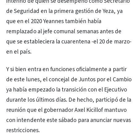
interino de quien se desempeñó como Secretario
de Seguridad en la primera gestión de Yeza, ya
que en el 2020 Yeannes también había
remplazado al jefe comunal semanas antes de
que se estableciera la cuarentena -el 20 de marzo-
en el país.
Y si bien entra en funciones oficialmente a partir
de este lunes, el concejal de Juntos por el Cambio
ya había empezado la transición con el Ejecutivo
durante los últimos días. De hecho, participó de la
reunión que el gobernador Axel Kicillof mantuvo
con intendente este sábado para anunciar nuevas
restricciones.