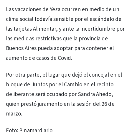
Las vacaciones de Yeza ocurren en medio de un
clima social todavía sensible por el escándalo de
las tarjetas Alimentar, y ante la incertidumbre por
las medidas restrictivas que la provincia de
Buenos Aires pueda adoptar para contener el
aumento de casos de Covid.
Por otra parte, el lugar que dejó el concejal en el
bloque de Juntos por el Cambio en el recinto
deliberante será ocupado por Sandra Ahedo,
quien prestó juramento en la sesión del 26 de
marzo.
Foto: Pinamardiario