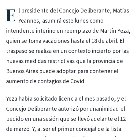
E
l presidente del Concejo Deliberante, Matías
Yeannes, asumirá este lunes como
intendente interino en reemplazo de Martín Yeza,
quien se toma vacaciones hasta el 18 de abril. El
traspaso se realiza en un contexto incierto por las
nuevas medidas restrictivas que la provincia de
Buenos Aires puede adoptar para contener el
aumento de contagios de Covid.
Yeza había solicitado licencia el mes pasado, y el
Concejo Deliberante autorizó por unanimidad el
pedido en una sesión que se llevó adelante el 12
de marzo. Y, al ser el primer concejal de la lista