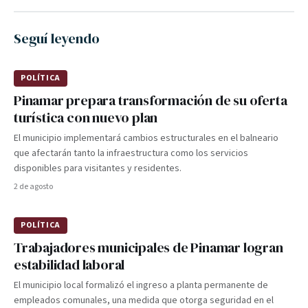
Seguí leyendo
POLÍTICA
Pinamar prepara transformación de su oferta
turística con nuevo plan
El municipio implementará cambios estructurales en el balneario
que afectarán tanto la infraestructura como los servicios
disponibles para visitantes y residentes.
2 de agosto
POLÍTICA
Trabajadores municipales de Pinamar logran
estabilidad laboral
El municipio local formalizó el ingreso a planta permanente de
empleados comunales, una medida que otorga seguridad en el