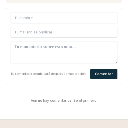
Comentar
Tu comentario se publicará después de moderación.
Aún no hay comentarios. Sé el primero.