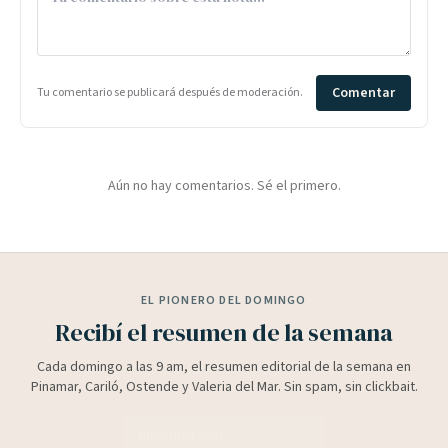
Comentar
Tu comentario se publicará después de moderación.
Aún no hay comentarios. Sé el primero.
EL PIONERO DEL DOMINGO
Recibí el resumen de la semana
Cada domingo a las 9 am, el resumen editorial de la semana en
Pinamar, Cariló, Ostende y Valeria del Mar. Sin spam, sin clickbait.