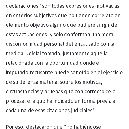
declaraciones "son todas expresiones motivadas
en criterios subjetivos que no tienen correlato en
elemento objetivo alguno que pudiere surgir de
estas actuaciones, y solo conforman una mera
disconformidad personal del encausado con la
medida judicial tomada, justamente aquella
relacionada con la oportunidad donde el
imputado recusante puede ser oído en el ejercicio
de su defensa material sobre los motivos,
circunstancias y pruebas que con correcto celo
procesal el a quo ha indicado en forma previa a
cada una de esas citaciones judiciales".
Por eso, destacaron que "no habiéndose