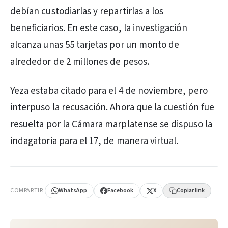
debían custodiarlas y repartirlas a los
beneficiarios. En este caso, la investigación
alcanza unas 55 tarjetas por un monto de
alrededor de 2 millones de pesos.
Yeza estaba citado para el 4 de noviembre, pero
interpuso la recusación. Ahora que la cuestión fue
resuelta por la Cámara marplatense se dispuso la
indagatoria para el 17, de manera virtual.
PUBLICIDAD
COMPARTIR
WhatsApp
Facebook
X
Copiar link