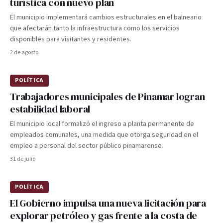
turística con nuevo plan
El municipio implementará cambios estructurales en el balneario
que afectarán tanto la infraestructura como los servicios
disponibles para visitantes y residentes.
2 de agosto
POLÍTICA
Trabajadores municipales de Pinamar logran
estabilidad laboral
El municipio local formalizó el ingreso a planta permanente de
empleados comunales, una medida que otorga seguridad en el
empleo a personal del sector público pinamarense.
31 de julio
POLÍTICA
El Gobierno impulsa una nueva licitación para
explorar petróleo y gas frente a la costa de