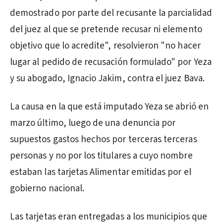
demostrado por parte del recusante la parcialidad
del juez al que se pretende recusar ni elemento
objetivo que lo acredite", resolvieron "no hacer
lugar al pedido de recusación formulado" por Yeza
y su abogado, Ignacio Jakim, contra el juez Bava.
La causa en la que está imputado Yeza se abrió en
marzo último, luego de una denuncia por
supuestos gastos hechos por terceras terceras
personas y no por los titulares a cuyo nombre
estaban las tarjetas Alimentar emitidas por el
gobierno nacional.
Las tarjetas eran entregadas a los municipios que