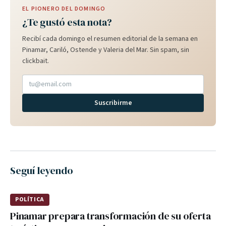
EL PIONERO DEL DOMINGO
¿Te gustó esta nota?
Recibí cada domingo el resumen editorial de la semana en
Pinamar, Cariló, Ostende y Valeria del Mar. Sin spam, sin
clickbait.
Suscribirme
Seguí leyendo
POLÍTICA
Pinamar prepara transformación de su oferta