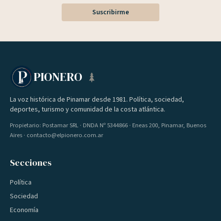
Suscribirme
PIONERO
La voz histórica de Pinamar desde 1981. Política, sociedad,
deportes, turismo y comunidad de la costa atlántica.
Propietario: Postamar SRL · DNDA Nº 5344866 · Eneas 200, Pinamar, Buenos
Aires · contacto@elpionero.com.ar
Secciones
Política
Sociedad
Economía