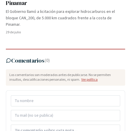
Pinamar
El Gobierno llamó a licitación para explorar hidrocarburos en el
bloque CAN_200, de 5.000 km cuadrados frente a la costa de
Pinamar.
29 de julio
Comentarios
(
0
)
Los comentarios son moderados antes de publicarse. No se permiten
insultos, descalificaciones personales, ni spam.
Ver política