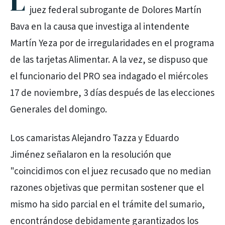
L
juez federal subrogante de Dolores Martín
Bava en la causa que investiga al intendente
Martín Yeza por de irregularidades en el programa
de las tarjetas Alimentar. A la vez, se dispuso que
el funcionario del PRO sea indagado el miércoles
17 de noviembre, 3 días después de las elecciones
Generales del domingo.
Los camaristas Alejandro Tazza y Eduardo
Jiménez señalaron en la resolución que
"coincidimos con el juez recusado que no median
razones objetivas que permitan sostener que el
mismo ha sido parcial en el trámite del sumario,
encontrándose debidamente garantizados los