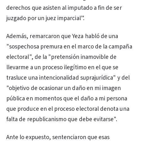
derechos que asisten al imputado a fin de ser
juzgado por un juez imparcial”.
Además, remarcaron que Yeza habló de una
"sospechosa premura en el marco de la campaña
electoral", de la "pretensión inamovible de
llevarme a un proceso ilegítimo en el que se
trasluce una intencionalidad suprajurídica" y del
"objetivo de ocasionar un daño en mi imagen
pública en momentos que el daño a mi persona
que produce en el proceso electoral denota una
falta de republicanismo que debe evitarse".
Ante lo expuesto, sentenciaron que esas