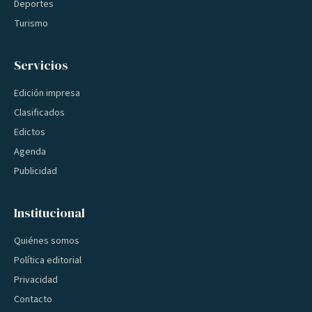
Deportes
Turismo
Servicios
Edición impresa
Clasificados
Edictos
Agenda
Publicidad
Institucional
Quiénes somos
Política editorial
Privacidad
Contacto