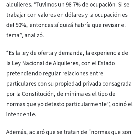
alquileres. “Tuvimos un 98.7% de ocupación. Si se
trabajar con valores en dólares y la ocupación es
del 50%, entonces sí quizá habría que revisar el
tema”, analizó.
“Es la ley de oferta y demanda, la experiencia de
la Ley Nacional de Alquileres, con el Estado
pretendiendo regular relaciones entre
particulares con su propiedad privada consagrada
por la Constitución, de mínima es el tipo de
normas que yo detesto particularmente”, opinó el
intendente.
Además, aclaró que se tratan de “normas que son