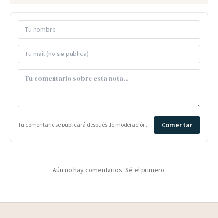
Comentar
Tu comentario se publicará después de moderación.
Aún no hay comentarios. Sé el primero.