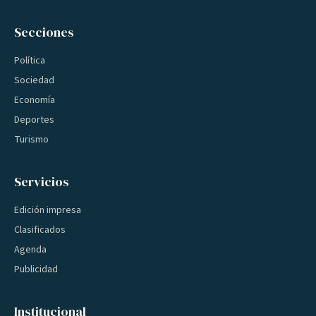
Secciones
Política
Sociedad
Economía
Deportes
Turismo
Servicios
Edición impresa
Clasificados
Agenda
Publicidad
Institucional