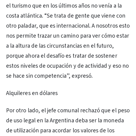
el turismo que en los últimos años no venía a la
costa atlántica. “Se trata de gente que viene con
otro paladar, que es internacional. A nosotros esto
nos permite trazar un camino para ver cómo estar
a la altura de las circunstancias en el futuro,
porque ahora el desafío es tratar de sostener
estos niveles de ocupación y de actividad y eso no
se hace sin competencia”, expresó.
Alquileres en dólares
Por otro lado, el jefe comunal rechazó que el peso
de uso legal en la Argentina deba ser la moneda
de utilización para acordar los valores de los