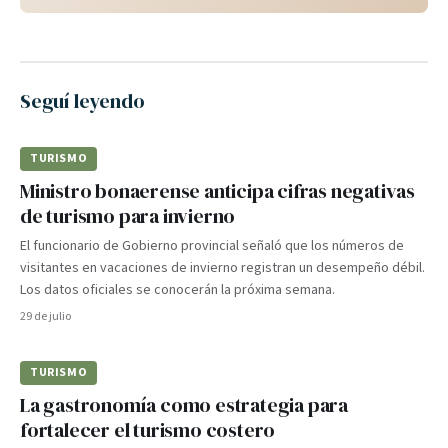
Seguí leyendo
TURISMO
Ministro bonaerense anticipa cifras negativas
de turismo para invierno
El funcionario de Gobierno provincial señaló que los números de
visitantes en vacaciones de invierno registran un desempeño débil.
Los datos oficiales se conocerán la próxima semana.
29 de julio
TURISMO
La gastronomía como estrategia para
fortalecer el turismo costero