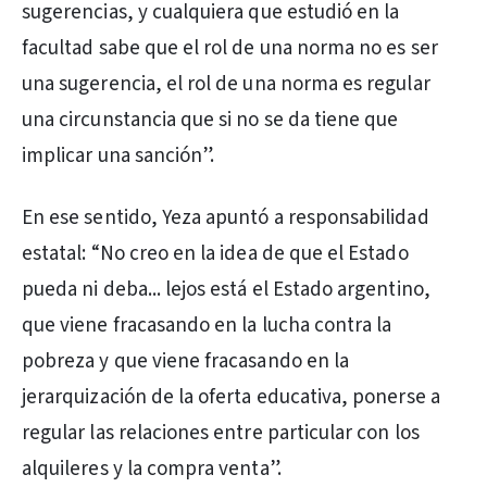
sugerencias, y cualquiera que estudió en la
facultad sabe que el rol de una norma no es ser
una sugerencia, el rol de una norma es regular
una circunstancia que si no se da tiene que
implicar una sanción”.
En ese sentido, Yeza apuntó a responsabilidad
estatal: “No creo en la idea de que el Estado
pueda ni deba... lejos está el Estado argentino,
que viene fracasando en la lucha contra la
pobreza y que viene fracasando en la
jerarquización de la oferta educativa, ponerse a
regular las relaciones entre particular con los
alquileres y la compra venta”.