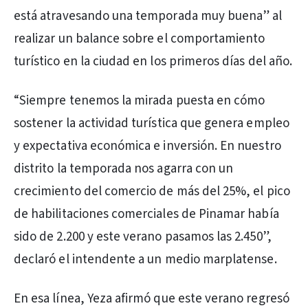
está atravesando una temporada muy buena” al
realizar un balance sobre el comportamiento
turístico en la ciudad en los primeros días del año.
“Siempre tenemos la mirada puesta en cómo
sostener la actividad turística que genera empleo
y expectativa económica e inversión. En nuestro
distrito la temporada nos agarra con un
crecimiento del comercio de más del 25%, el pico
de habilitaciones comerciales de Pinamar había
sido de 2.200 y este verano pasamos las 2.450”,
declaró el intendente a un medio marplatense.
En esa línea, Yeza afirmó que este verano regresó