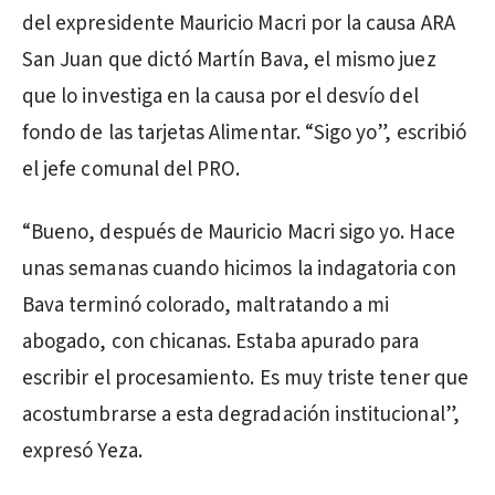
del expresidente Mauricio Macri por la causa ARA
San Juan que dictó Martín Bava, el mismo juez
que lo investiga en la causa por el desvío del
fondo de las tarjetas Alimentar. “Sigo yo”, escribió
el jefe comunal del PRO.
“Bueno, después de Mauricio Macri sigo yo. Hace
unas semanas cuando hicimos la indagatoria con
Bava terminó colorado, maltratando a mi
abogado, con chicanas. Estaba apurado para
escribir el procesamiento. Es muy triste tener que
acostumbrarse a esta degradación institucional”,
expresó Yeza.