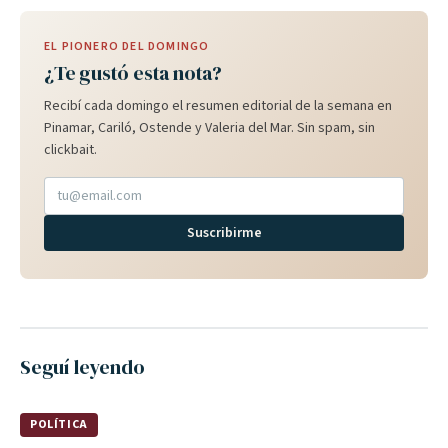
EL PIONERO DEL DOMINGO
¿Te gustó esta nota?
Recibí cada domingo el resumen editorial de la semana en
Pinamar, Cariló, Ostende y Valeria del Mar. Sin spam, sin
clickbait.
Suscribirme
Seguí leyendo
POLÍTICA