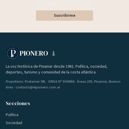
Suscribirme
PIONERO
La voz histórica de Pinamar desde 1981. Política, sociedad,
deportes, turismo y comunidad de la costa atlántica.
Propietario: Postamar SRL · DNDA Nº 5344866 · Eneas 200, Pinamar, Buenos
Aires · contacto@elpionero.com.ar
Secciones
Política
Sociedad