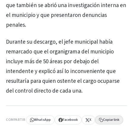
que también se abrió una investigación interna en
el municipio y que presentaron denuncias
penales.
Durante su descargo, el jefe municipal había
remarcado que el organigrama del municipio
incluye más de 50 áreas por debajo del
intendente y explicó así lo inconveniente que
resultaría para quien ostente el cargo ocuparse
del control directo de cada una.
PUBLICIDAD
COMPARTIR
WhatsApp
Facebook
X
Copiar link