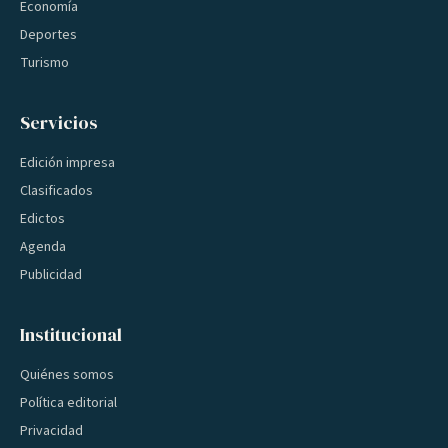
Economía
Deportes
Turismo
Servicios
Edición impresa
Clasificados
Edictos
Agenda
Publicidad
Institucional
Quiénes somos
Política editorial
Privacidad