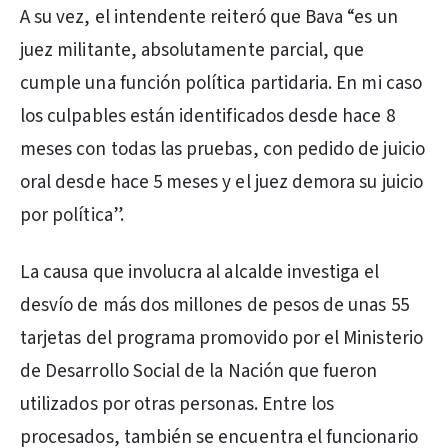
A su vez, el intendente reiteró que Bava “es un
juez militante, absolutamente parcial, que
cumple una función política partidaria. En mi caso
los culpables están identificados desde hace 8
meses con todas las pruebas, con pedido de juicio
oral desde hace 5 meses y el juez demora su juicio
por política”.
La causa que involucra al alcalde investiga el
desvío de más dos millones de pesos de unas 55
tarjetas del programa promovido por el Ministerio
de Desarrollo Social de la Nación que fueron
utilizados por otras personas. Entre los
procesados, también se encuentra el funcionario