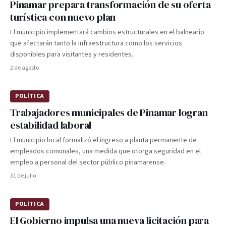
Pinamar prepara transformación de su oferta
turística con nuevo plan
El municipio implementará cambios estructurales en el balneario
que afectarán tanto la infraestructura como los servicios
disponibles para visitantes y residentes.
2 de agosto
POLÍTICA
Trabajadores municipales de Pinamar logran
estabilidad laboral
El municipio local formalizó el ingreso a planta permanente de
empleados comunales, una medida que otorga seguridad en el
empleo a personal del sector público pinamarense.
31 de julio
POLÍTICA
El Gobierno impulsa una nueva licitación para