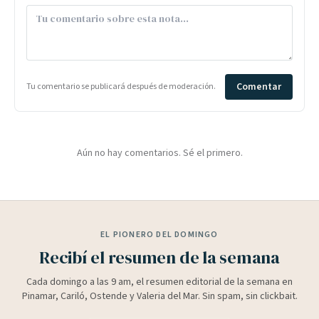
Comentar
Tu comentario se publicará después de moderación.
Aún no hay comentarios. Sé el primero.
EL PIONERO DEL DOMINGO
Recibí el resumen de la semana
Cada domingo a las 9 am, el resumen editorial de la semana en
Pinamar, Cariló, Ostende y Valeria del Mar. Sin spam, sin clickbait.