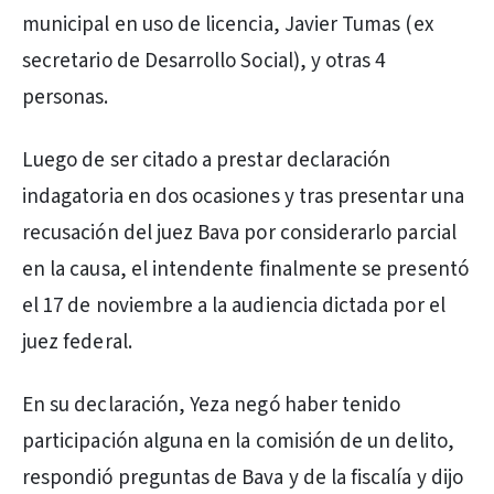
municipal en uso de licencia, Javier Tumas (ex
secretario de Desarrollo Social), y otras 4
personas.
Luego de ser citado a prestar declaración
indagatoria en dos ocasiones y tras presentar una
recusación del juez Bava por considerarlo parcial
en la causa, el intendente finalmente se presentó
el 17 de noviembre a la audiencia dictada por el
juez federal.
En su declaración, Yeza negó haber tenido
participación alguna en la comisión de un delito,
respondió preguntas de Bava y de la fiscalía y dijo