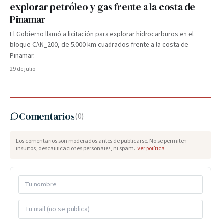
explorar petróleo y gas frente a la costa de
Pinamar
El Gobierno llamó a licitación para explorar hidrocarburos en el
bloque CAN_200, de 5.000 km cuadrados frente a la costa de
Pinamar.
29 de julio
Comentarios
(
0
)
Los comentarios son moderados antes de publicarse. No se permiten
insultos, descalificaciones personales, ni spam.
Ver política