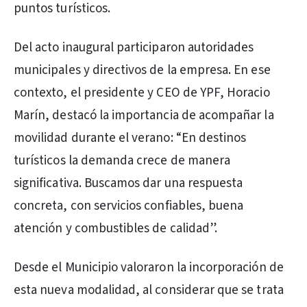
puntos turísticos.
Del acto inaugural participaron autoridades
municipales y directivos de la empresa. En ese
contexto, el presidente y CEO de YPF, Horacio
Marín, destacó la importancia de acompañar la
movilidad durante el verano: “En destinos
turísticos la demanda crece de manera
significativa. Buscamos dar una respuesta
concreta, con servicios confiables, buena
atención y combustibles de calidad”.
Desde el Municipio valoraron la incorporación de
esta nueva modalidad, al considerar que se trata