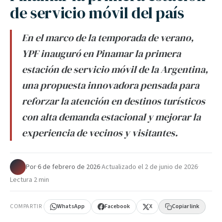
de servicio móvil del país
En el marco de la temporada de verano,
YPF inauguró en Pinamar la primera
estación de servicio móvil de la Argentina,
una propuesta innovadora pensada para
reforzar la atención en destinos turísticos
con alta demanda estacional y mejorar la
experiencia de vecinos y visitantes.
Por
·
6 de febrero de 2026
·
Actualizado el
2 de junio de 2026
·
Lectura 2 min
COMPARTIR
WhatsApp
Facebook
X
Copiar link