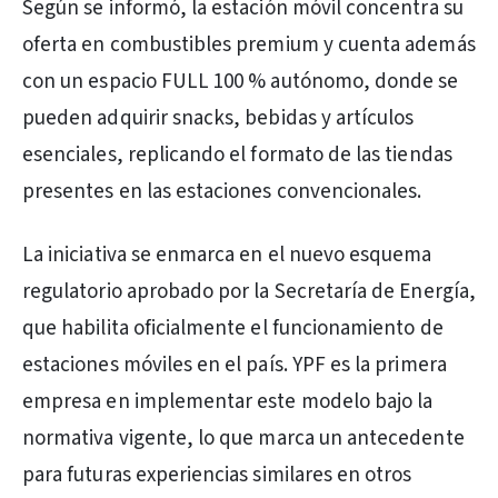
Según se informó, la estación móvil concentra su
oferta en combustibles premium y cuenta además
con un espacio FULL 100 % autónomo, donde se
pueden adquirir snacks, bebidas y artículos
esenciales, replicando el formato de las tiendas
presentes en las estaciones convencionales.
La iniciativa se enmarca en el nuevo esquema
regulatorio aprobado por la Secretaría de Energía,
que habilita oficialmente el funcionamiento de
estaciones móviles en el país. YPF es la primera
empresa en implementar este modelo bajo la
normativa vigente, lo que marca un antecedente
para futuras experiencias similares en otros