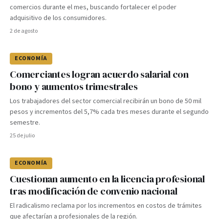
comercios durante el mes, buscando fortalecer el poder
adquisitivo de los consumidores.
2 de agosto
ECONOMÍA
Comerciantes logran acuerdo salarial con
bono y aumentos trimestrales
Los trabajadores del sector comercial recibirán un bono de 50 mil
pesos y incrementos del 5,7% cada tres meses durante el segundo
semestre.
25 de julio
ECONOMÍA
Cuestionan aumento en la licencia profesional
tras modificación de convenio nacional
El radicalismo reclama por los incrementos en costos de trámites
que afectarían a profesionales de la región.