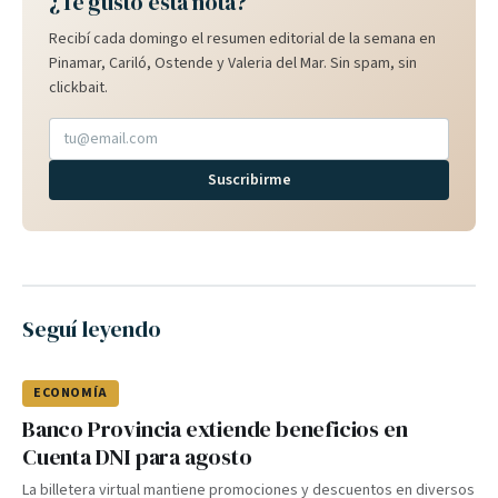
¿Te gustó esta nota?
Recibí cada domingo el resumen editorial de la semana en
Pinamar, Cariló, Ostende y Valeria del Mar. Sin spam, sin
clickbait.
Suscribirme
Seguí leyendo
ECONOMÍA
Banco Provincia extiende beneficios en
Cuenta DNI para agosto
La billetera virtual mantiene promociones y descuentos en diversos