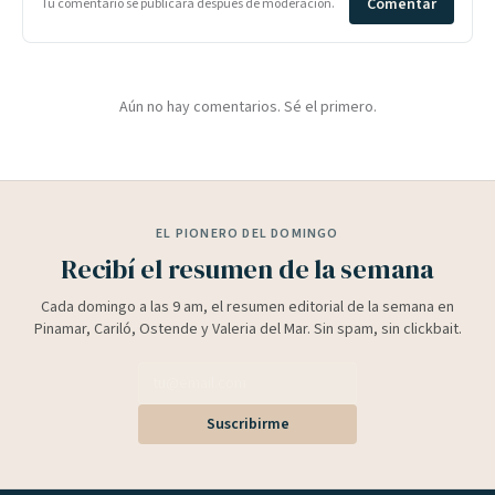
Comentar
Tu comentario se publicará después de moderación.
Aún no hay comentarios. Sé el primero.
EL PIONERO DEL DOMINGO
Recibí el resumen de la semana
Cada domingo a las 9 am, el resumen editorial de la semana en
Pinamar, Cariló, Ostende y Valeria del Mar. Sin spam, sin clickbait.
Suscribirme