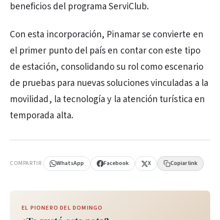
beneficios del programa ServiClub.
Con esta incorporación, Pinamar se convierte en
el primer punto del país en contar con este tipo
de estación, consolidando su rol como escenario
de pruebas para nuevas soluciones vinculadas a la
movilidad, la tecnología y la atención turística en
temporada alta.
PUBLICIDAD
COMPARTIR
WhatsApp
Facebook
X
Copiar link
EL PIONERO DEL DOMINGO