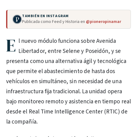
TAMBIÉN EN INSTAGRAM
Publicada como Feed y Historia en
@pioneropinamar
E
l nuevo módulo funciona sobre Avenida
Libertador, entre Selene y Poseidón, y se
presenta como una alternativa ágil y tecnológica
que permite el abastecimiento de hasta dos
vehículos en simultáneo, sin necesidad de una
infraestructura fija tradicional. La unidad opera
bajo monitoreo remoto y asistencia en tiempo real
desde el Real Time Intelligence Center (RTIC) de
la compañía.