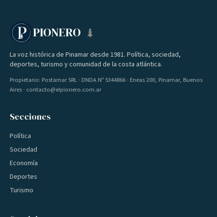
PIONERO
La voz histórica de Pinamar desde 1981. Política, sociedad,
deportes, turismo y comunidad de la costa atlántica.
Propietario: Postamar SRL · DNDA Nº 5344866 · Eneas 200, Pinamar, Buenos
Aires · contacto@elpionero.com.ar
Secciones
Política
Sociedad
Economía
Deportes
Turismo