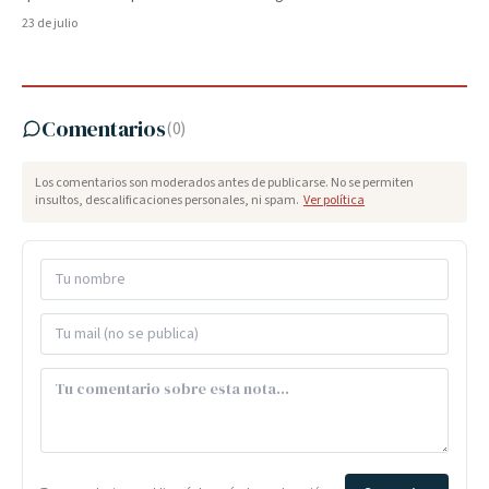
23 de julio
Comentarios
(
0
)
Los comentarios son moderados antes de publicarse. No se permiten
insultos, descalificaciones personales, ni spam.
Ver política