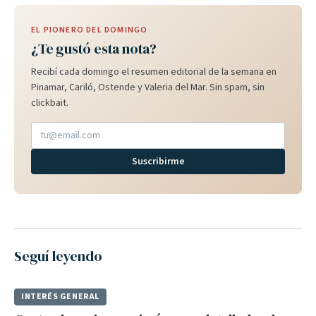
EL PIONERO DEL DOMINGO
¿Te gustó esta nota?
Recibí cada domingo el resumen editorial de la semana en
Pinamar, Cariló, Ostende y Valeria del Mar. Sin spam, sin
clickbait.
Suscribirme
Seguí leyendo
INTERÉS GENERAL