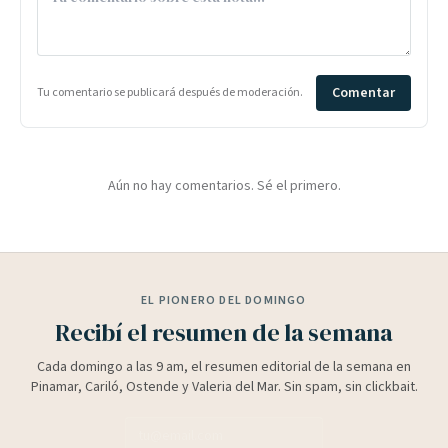
Comentar
Tu comentario se publicará después de moderación.
Aún no hay comentarios. Sé el primero.
EL PIONERO DEL DOMINGO
Recibí el resumen de la semana
Cada domingo a las 9 am, el resumen editorial de la semana en
Pinamar, Cariló, Ostende y Valeria del Mar. Sin spam, sin clickbait.