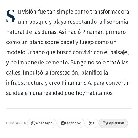
S
u visión fue tan simple como transformadora:
unir bosque y playa respetando la fisonomía
natural de las dunas. Así nació Pinamar, primero
como un plano sobre papel y luego como un
modelo urbano que buscó convivir con el paisaje,
y no imponerle cemento. Bunge no solo trazó las
calles: impulsó la forestación, planificó la
infraestructura y creó Pinamar S.A. para convertir
su idea en una realidad que hoy habitamos.
PUBLICIDAD
COMPARTIR
WhatsApp
Facebook
X
Copiar link