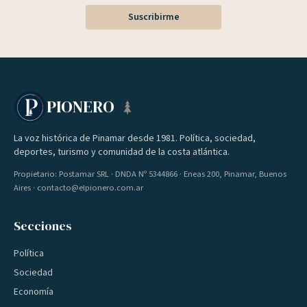
Suscribirme
PIONERO
La voz histórica de Pinamar desde 1981. Política, sociedad,
deportes, turismo y comunidad de la costa atlántica.
Propietario: Postamar SRL · DNDA Nº 5344866 · Eneas 200, Pinamar, Buenos
Aires · contacto@elpionero.com.ar
Secciones
Política
Sociedad
Economía