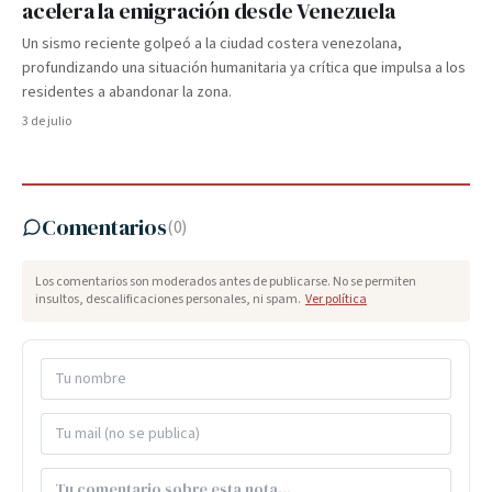
acelera la emigración desde Venezuela
Un sismo reciente golpeó a la ciudad costera venezolana,
profundizando una situación humanitaria ya crítica que impulsa a los
residentes a abandonar la zona.
3 de julio
Comentarios
(
0
)
Los comentarios son moderados antes de publicarse. No se permiten
insultos, descalificaciones personales, ni spam.
Ver política