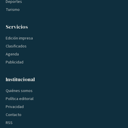
Deportes
Turismo
Servicios
Edición impresa
Clasificados
Agenda
Publicidad
Institucional
Quiénes somos
Política editorial
Privacidad
Contacto
RSS