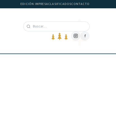
EDICIÓN IMPRESA
CLASIFICADOS
CONTACTO
f