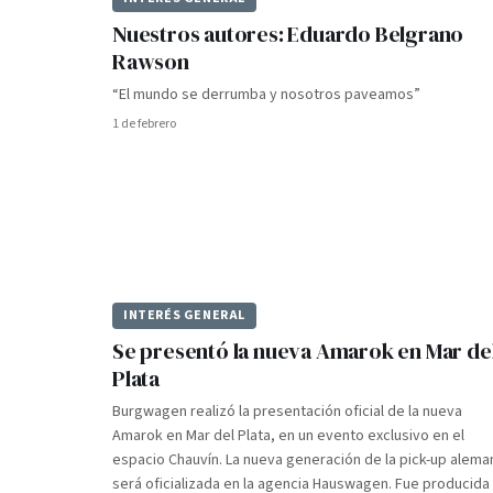
Nuestros autores: Eduardo Belgrano
Rawson
“El mundo se derrumba y nosotros paveamos”
1 de febrero
INTERÉS GENERAL
Se presentó la nueva Amarok en Mar de
Plata
Burgwagen realizó la presentación oficial de la nueva
Amarok en Mar del Plata, en un evento exclusivo en el
espacio Chauvín. La nueva generación de la pick-up alema
será oficializada en la agencia Hauswagen. Fue producida