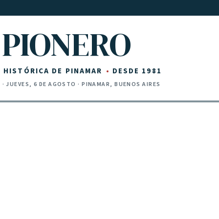
PIONERO
Z HISTÓRICA DE PINAMAR
DESDE 1981
I
·
JUEVES, 6 DE AGOSTO
· PINAMAR, BUENOS AIRES