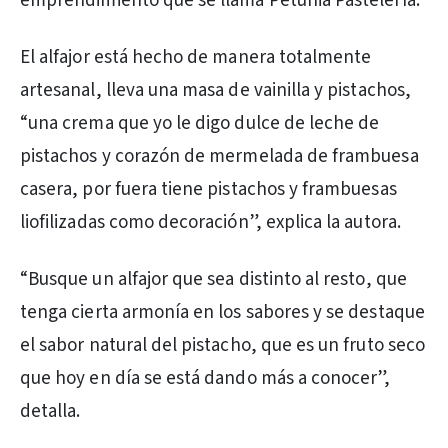
emprendimiento que se llama Petunia Pastelería.
El alfajor está hecho de manera totalmente
artesanal, lleva una masa de vainilla y pistachos,
“una crema que yo le digo dulce de leche de
pistachos y corazón de mermelada de frambuesa
casera, por fuera tiene pistachos y frambuesas
liofilizadas como decoración”, explica la autora.
“Busque un alfajor que sea distinto al resto, que
tenga cierta armonía en los sabores y se destaque
el sabor natural del pistacho, que es un fruto seco
que hoy en día se está dando más a conocer”,
detalla.