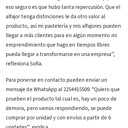
eso seguro es que hubo tanta repercusión. Que el
alfajor tenga distinciones le da otro valor al
producto, así mi pastelería y mis alfajores pueden
llegar a más clientes para en algún momento mi
emprendimiento que hago en tiempos libres
pueda llegar a transformarse en una empresa”,
reflexiona Sofia.
Para ponerse en contacto pueden enviar un
mensaje de WhatsApp al 2254415509. “Quiero que
prueben el producto tal cual es, hay un poco de
demora, pero vamos respondiendo, se puede
comprar por unidad y con envíos a partir de 6
unidades”, explica.