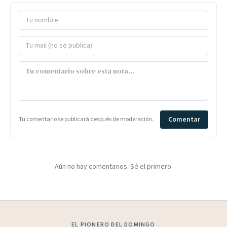
Comentar
Tu comentario se publicará después de moderación.
Aún no hay comentarios. Sé el primero.
EL PIONERO DEL DOMINGO