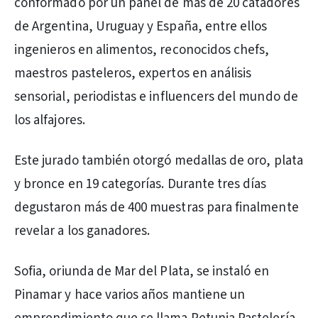
conformado por un panel de más de 20 catadores
de Argentina, Uruguay y España, entre ellos
ingenieros en alimentos, reconocidos chefs,
maestros pasteleros, expertos en análisis
sensorial, periodistas e influencers del mundo de
los alfajores.
Este jurado también otorgó medallas de oro, plata
y bronce en 19 categorías. Durante tres días
degustaron más de 400 muestras para finalmente
revelar a los ganadores.
Sofia, oriunda de Mar del Plata, se instaló en
Pinamar y hace varios años mantiene un