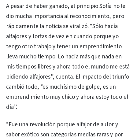
A pesar de haber ganado, al principio Sofía no le
dio mucha importancia al reconocimiento, pero
rápidamente la noticia se viralizó. “Sólo hacía
alfajores y tortas de vez en cuando porque yo
tengo otro trabajo y tener un emprendimiento
lleva mucho tiempo. Lo hacía más que nada en
mis tiempos libres y ahora todo el mundo me está
pidiendo alfajores”, cuenta. El impacto del triunfo
cambió todo, “es muchísimo de golpe, es un
emprendimiento muy chico y ahora estoy todo el
día”.
“Fue una revolución porque alfajor de autor y
sabor exótico son categorías medias raras y por