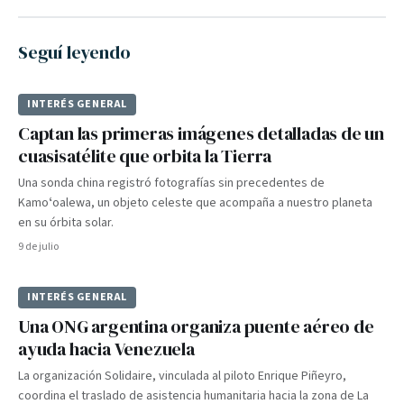
Seguí leyendo
INTERÉS GENERAL
Captan las primeras imágenes detalladas de un
cuasisatélite que orbita la Tierra
Una sonda china registró fotografías sin precedentes de
Kamoʻoalewa, un objeto celeste que acompaña a nuestro planeta
en su órbita solar.
9 de julio
INTERÉS GENERAL
Una ONG argentina organiza puente aéreo de
ayuda hacia Venezuela
La organización Solidaire, vinculada al piloto Enrique Piñeyro,
coordina el traslado de asistencia humanitaria hacia la zona de La