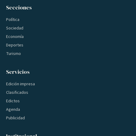
Secciones
Política
Sociedad
Economía
Deportes
Turismo
Servicios
Edición impresa
Clasificados
Edictos
Agenda
Publicidad