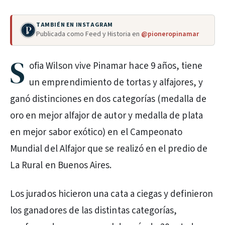
TAMBIÉN EN INSTAGRAM
Publicada como Feed y Historia en
@pioneropinamar
S
ofia Wilson vive Pinamar hace 9 años, tiene
un emprendimiento de tortas y alfajores, y
ganó distinciones en dos categorías (medalla de
oro en mejor alfajor de autor y medalla de plata
en mejor sabor exótico) en el Campeonato
Mundial del Alfajor que se realizó en el predio de
La Rural en Buenos Aires.
Los jurados hicieron una cata a ciegas y definieron
los ganadores de las distintas categorías,