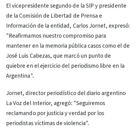
El vicepresidente segundo de la SIP y presidente
de la Comisión de Libertad de Prensa e
Información de la entidad, Carlos Jornet, expresó:
"Reafirmamos nuestro compromiso para
mantener en la memoria pública casos como el de
José Luis Cabezas, que marcó un punto de
quiebre en el ejercicio del periodismo libre en la
Argentina".
Jornet, director periodístico del diario argentino
La Voz del Interior, agregó: "Seguiremos
reclamando por justicia y verdad por los
periodistas víctimas de violencia".