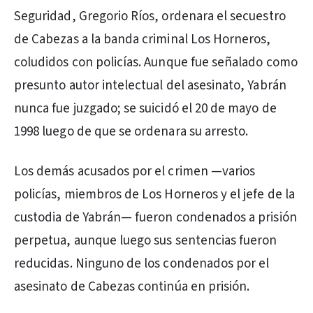
Seguridad, Gregorio Ríos, ordenara el secuestro
de Cabezas a la banda criminal Los Horneros,
coludidos con policías. Aunque fue señalado como
presunto autor intelectual del asesinato, Yabrán
nunca fue juzgado; se suicidó el 20 de mayo de
1998 luego de que se ordenara su arresto.
Los demás acusados por el crimen —varios
policías, miembros de Los Horneros y el jefe de la
custodia de Yabrán— fueron condenados a prisión
perpetua, aunque luego sus sentencias fueron
reducidas. Ninguno de los condenados por el
asesinato de Cabezas continúa en prisión.