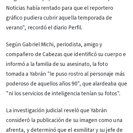
Noticias había rentado para que el reportero
gráfico pudiera cubrir aquella temporada de
verano", recordó el diario Perfil.
Según Gabriel Michi, periodista, amigo y
compañero de Cabezas que identificó su cuerpo e
informó a la familia de su asesinato, la foto
tomada a Yabrán "le puso rostro al personaje más
poderoso de aquellos años 90", que alardeaba que
"ni los servicios de inteligencia tenían su fotos".
La investigación judicial reveló que Yabrán
consideró la publicación de su imagen como una
afrenta, y determinó que el exmilitar y su jefe de