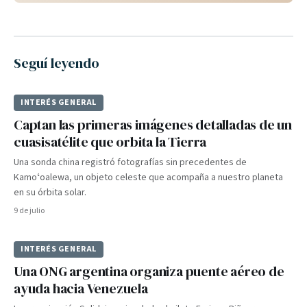
Seguí leyendo
INTERÉS GENERAL
Captan las primeras imágenes detalladas de un
cuasisatélite que orbita la Tierra
Una sonda china registró fotografías sin precedentes de
Kamoʻoalewa, un objeto celeste que acompaña a nuestro planeta
en su órbita solar.
9 de julio
INTERÉS GENERAL
Una ONG argentina organiza puente aéreo de
ayuda hacia Venezuela