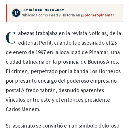
TAMBIÉN EN INSTAGRAM
Publicada como Feed y Historia en
@pioneropinamar
C
abezas trabajaba en la revista Noticias, de la
editorial Perfil, cuando fue asesinado el 25
de enero de 1997 en la localidad de Pinamar, una
ciudad balnearia en la provincia de Buenos Aires.
El crimen, perpetrado por la banda Los Horneros
por presunto encargo del poderoso empresario
postal Alfredo Yabrán, desnudó aparentes
vínculos entre este y el entonces presidente
Carlos Menem.
Su asesinato se convirtió en un símbolo doloroso