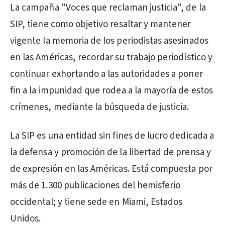
La campaña "Voces que reclaman justicia", de la
SIP, tiene como objetivo resaltar y mantener
vigente la memoria de los periodistas asesinados
en las Américas, recordar su trabajo periodístico y
continuar exhortando a las autoridades a poner
fin a la impunidad que rodea a la mayoría de estos
crímenes, mediante la búsqueda de justicia.
La SIP es una entidad sin fines de lucro dedicada a
la defensa y promoción de la libertad de prensa y
de expresión en las Américas. Está compuesta por
más de 1.300 publicaciones del hemisferio
occidental; y tiene sede en Miami, Estados
Unidos.