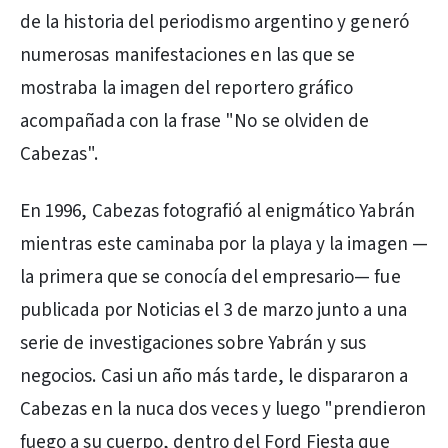
de la historia del periodismo argentino y generó
numerosas manifestaciones en las que se
mostraba la imagen del reportero gráfico
acompañada con la frase "No se olviden de
Cabezas".
En 1996, Cabezas fotografió al enigmático Yabrán
mientras este caminaba por la playa y la imagen —
la primera que se conocía del empresario— fue
publicada por Noticias el 3 de marzo junto a una
serie de investigaciones sobre Yabrán y sus
negocios. Casi un año más tarde, le dispararon a
Cabezas en la nuca dos veces y luego "prendieron
fuego a su cuerpo, dentro del Ford Fiesta que