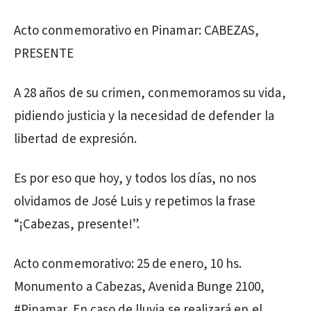
Acto conmemorativo en Pinamar: CABEZAS,
PRESENTE
A 28 años de su crimen, conmemoramos su vida,
pidiendo justicia y la necesidad de defender la
libertad de expresión.
Es por eso que hoy, y todos los días, no nos
olvidamos de José Luis y repetimos la frase
“¡Cabezas, presente!”.
Acto conmemorativo: 25 de enero, 10 hs.
Monumento a Cabezas, Avenida Bunge 2100,
#Pinamar. En caso de lluvia se realizará en el