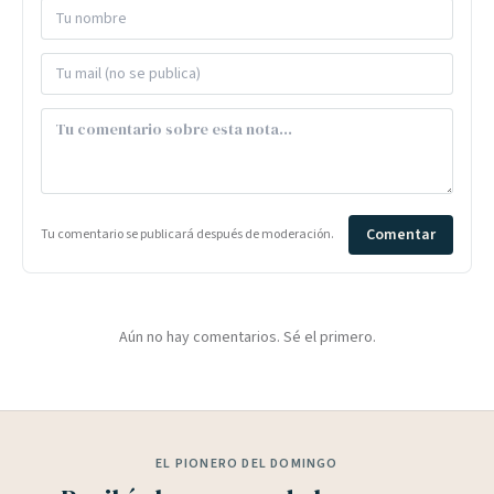
Comentar
Tu comentario se publicará después de moderación.
Aún no hay comentarios. Sé el primero.
EL PIONERO DEL DOMINGO