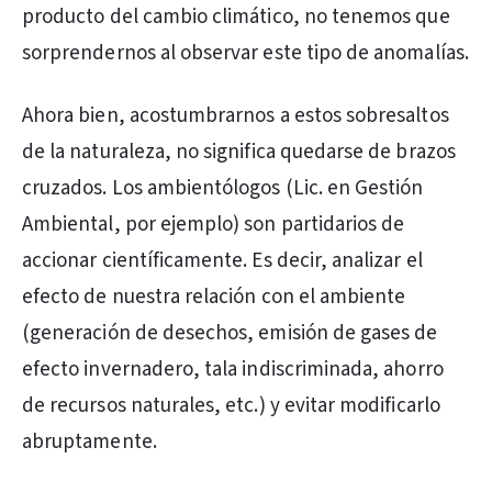
producto del cambio climático, no tenemos que
sorprendernos al observar este tipo de anomalías.
Ahora bien, acostumbrarnos a estos sobresaltos
de la naturaleza, no significa quedarse de brazos
cruzados. Los ambientólogos (Lic. en Gestión
Ambiental, por ejemplo) son partidarios de
accionar científicamente. Es decir, analizar el
efecto de nuestra relación con el ambiente
(generación de desechos, emisión de gases de
efecto invernadero, tala indiscriminada, ahorro
de recursos naturales, etc.) y evitar modificarlo
abruptamente.