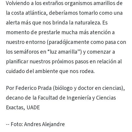
Volviendo a los extraños organismos amarillos de
la costa atlántica, deberíamos tomarlo como una
alerta más que nos brinda la naturaleza. Es
momento de prestarle mucha más atención a
nuestro entorno (paradójicamente como pasa con
los semáforos en “luz amarilla”) y comenzar a
planificar nuestros próximos pasos en relación al
cuidado del ambiente que nos rodea.
Por Federico Prada (biólogo y doctor en ciencias),
decano de la Facultad de Ingeniería y Ciencias
Exactas, UADE
-- Foto: Andres Alejandre