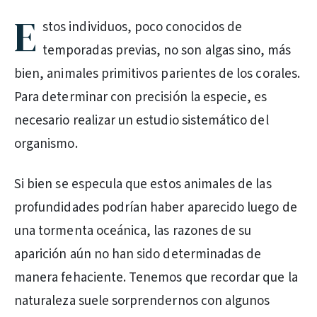
E
stos individuos, poco conocidos de
temporadas previas, no son algas sino, más
bien, animales primitivos parientes de los corales.
Para determinar con precisión la especie, es
necesario realizar un estudio sistemático del
organismo.
Si bien se especula que estos animales de las
profundidades podrían haber aparecido luego de
una tormenta oceánica, las razones de su
aparición aún no han sido determinadas de
manera fehaciente. Tenemos que recordar que la
naturaleza suele sorprendernos con algunos