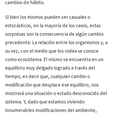
cambios de hábito.
Si bien los mismos pueden ser casuales o
estocásticos, en la mayoría de los casos, estas
sorpresas son la consecuencia de algún cambio
precedente. La relación entre los organismos y, a
su vez, con el medio que los rodea se conoce
como ecosistema. El mismo se encuentra en un
equilibrio muy delgado logrado a través del
tiempo, es decir que, cualquier cambio o
modificación que desplace ese equilibro, nos
mostrará una situación o estado desconocido del
sistema. Y, dado que estamos viviendo
innumerables modificaciones del ambiente,