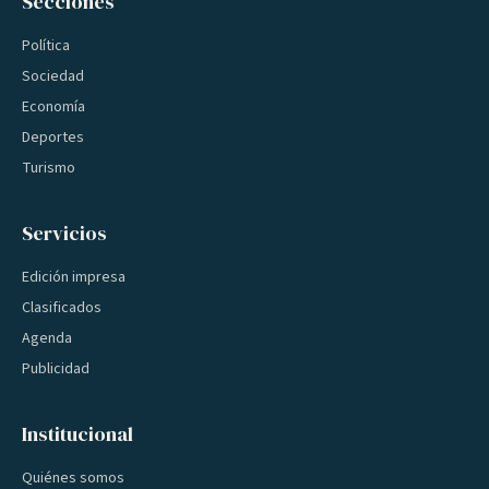
Secciones
Política
Sociedad
Economía
Deportes
Turismo
Servicios
Edición impresa
Clasificados
Agenda
Publicidad
Institucional
Quiénes somos