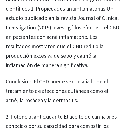
científicos 1. Propiedades antiinflamatorias Un
estudio publicado en la revista Journal of Clinical
Investigation (2019) investigó los efectos del CBD
en pacientes con acné inflamatorio. Los
resultados mostraron que el CBD redujo la
producción excesiva de sebo y calmó la
inflamación de manera significativa.
Conclusión: El CBD puede ser un aliado en el
tratamiento de afecciones cutáneas como el
acné, la rosácea y la dermatitis.
2. Potencial antioxidante El aceite de cannabi es
conocido por su capacidad para combatir los