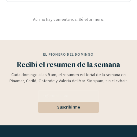
Aún no hay comentarios. Sé el primero.
EL PIONERO DEL DOMINGO
Recibí el resumen de la semana
Cada domingo a las 9 am, el resumen editorial de la semana en
Pinamar, Cariló, Ostende y Valeria del Mar. Sin spam, sin clickbait.
Suscribirme