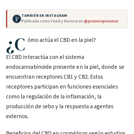
TAMBIÉN EN INSTAGRAM
Publicada como Feed y Historia en
@pioneropinamar
¿C
ómo actúa el CBD en la piel?
El CBD interactúa con el sistema
endocannabinoide presente en la piel, donde se
encuentran receptores CB1 y CB2. Estos
receptores participan en funciones esenciales
como la regulación de la inflamación, la
producción de sebo y la respuesta a agentes
externos.
Beneficios del CBD en cosméticos según estudios