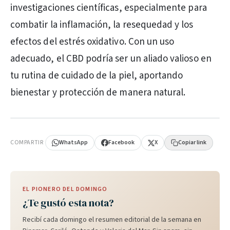
investigaciones científicas, especialmente para
combatir la inflamación, la resequedad y los
efectos del estrés oxidativo. Con un uso
adecuado, el CBD podría ser un aliado valioso en
tu rutina de cuidado de la piel, aportando
bienestar y protección de manera natural.
PUBLICIDAD
COMPARTIR
WhatsApp
Facebook
X
Copiar link
EL PIONERO DEL DOMINGO
¿Te gustó esta nota?
Recibí cada domingo el resumen editorial de la semana en