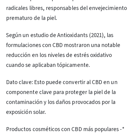
radicales libres, responsables del envejecimiento
prematuro de la piel.
Según un estudio de Antioxidants (2021), las
formulaciones con CBD mostraron una notable
reducción en los niveles de estrés oxidativo
cuando se aplicaban tópicamente.
Dato clave: Esto puede convertir al CBD en un
componente clave para proteger la piel de la
contaminación y los daños provocados por la
exposición solar.
Productos cosméticos con CBD más populares -*