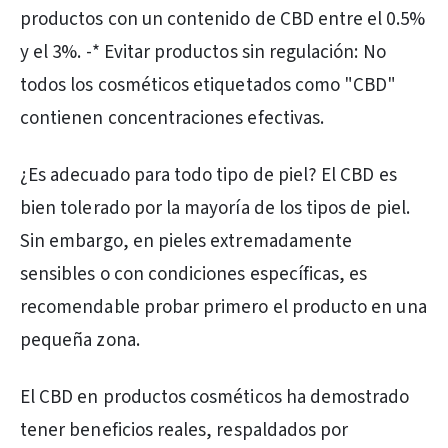
productos con un contenido de CBD entre el 0.5%
y el 3%. -* Evitar productos sin regulación: No
todos los cosméticos etiquetados como "CBD"
contienen concentraciones efectivas.
¿Es adecuado para todo tipo de piel? El CBD es
bien tolerado por la mayoría de los tipos de piel.
Sin embargo, en pieles extremadamente
sensibles o con condiciones específicas, es
recomendable probar primero el producto en una
pequeña zona.
El CBD en productos cosméticos ha demostrado
tener beneficios reales, respaldados por