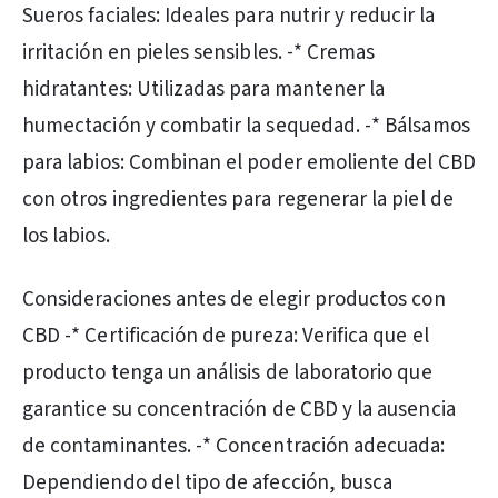
Sueros faciales: Ideales para nutrir y reducir la
irritación en pieles sensibles. -* Cremas
hidratantes: Utilizadas para mantener la
humectación y combatir la sequedad. -* Bálsamos
para labios: Combinan el poder emoliente del CBD
con otros ingredientes para regenerar la piel de
los labios.
Consideraciones antes de elegir productos con
CBD -* Certificación de pureza: Verifica que el
producto tenga un análisis de laboratorio que
garantice su concentración de CBD y la ausencia
de contaminantes. -* Concentración adecuada:
Dependiendo del tipo de afección, busca