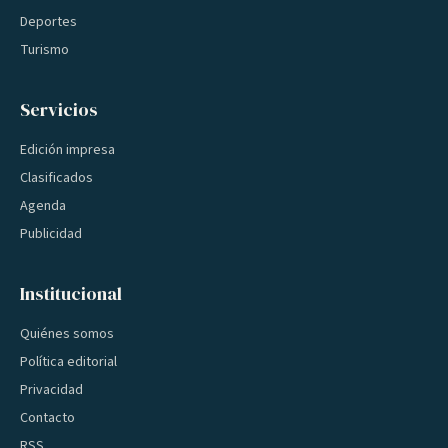
Deportes
Turismo
Servicios
Edición impresa
Clasificados
Agenda
Publicidad
Institucional
Quiénes somos
Política editorial
Privacidad
Contacto
RSS