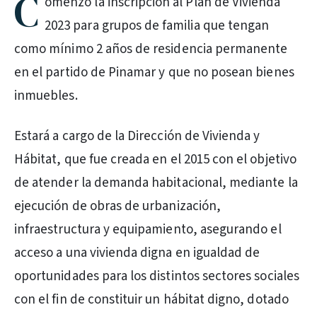
C
omenzó la inscripción al Plan de Vivienda
2023 para grupos de familia que tengan
como mínimo 2 años de residencia permanente
en el partido de Pinamar y que no posean bienes
inmuebles.
Estará a cargo de la Dirección de Vivienda y
Hábitat, que fue creada en el 2015 con el objetivo
de atender la demanda habitacional, mediante la
ejecución de obras de urbanización,
infraestructura y equipamiento, asegurando el
acceso a una vivienda digna en igualdad de
oportunidades para los distintos sectores sociales
con el fin de constituir un hábitat digno, dotado