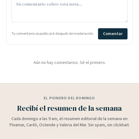
Comentar
Tu comentario se publicará después de moderación.
Aún no hay comentarios. Sé el primero.
EL PIONERO DEL DOMINGO
Recibí el resumen de la semana
Cada domingo a las 9 am, el resumen editorial de la semana en
Pinamar, Cariló, Ostende y Valeria del Mar. Sin spam, sin clickbait.