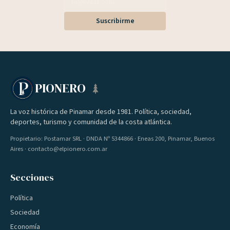
Suscribirme
PIONERO
La voz histórica de Pinamar desde 1981. Política, sociedad,
deportes, turismo y comunidad de la costa atlántica.
Propietario: Postamar SRL · DNDA Nº 5344866 · Eneas 200, Pinamar, Buenos
Aires · contacto@elpionero.com.ar
Secciones
Política
Sociedad
Economía