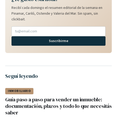
Recibí cada domingo el resumen editorial de la semana en
Pinamar, Cariló, Ostende y Valeria del Mar. Sin spam, sin
clickbait.
Suscribirme
Seguí leyendo
INMOBILIARIO
Guía paso a paso para vender un inmueble:
documentación, plazos y todo lo que necesitás
saber