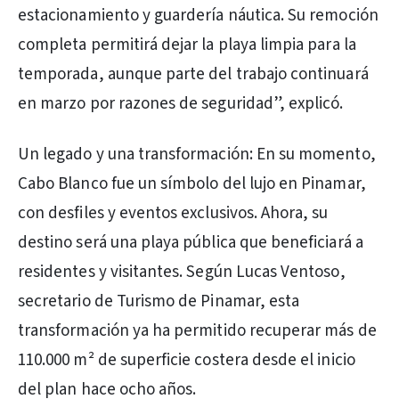
estacionamiento y guardería náutica. Su remoción
completa permitirá dejar la playa limpia para la
temporada, aunque parte del trabajo continuará
en marzo por razones de seguridad”, explicó.
Un legado y una transformación: En su momento,
Cabo Blanco fue un símbolo del lujo en Pinamar,
con desfiles y eventos exclusivos. Ahora, su
destino será una playa pública que beneficiará a
residentes y visitantes. Según Lucas Ventoso,
secretario de Turismo de Pinamar, esta
transformación ya ha permitido recuperar más de
110.000 m² de superficie costera desde el inicio
del plan hace ocho años.