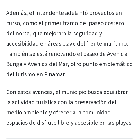
Además, el intendente adelantó proyectos en
curso, como el primer tramo del paseo costero
del norte, que mejorará la seguridad y
accesibilidad en áreas clave del frente marítimo.
También se está renovando el paseo de Avenida
Bunge y Avenida del Mar, otro punto emblemático
del turismo en Pinamar.
Con estos avances, el municipio busca equilibrar
la actividad turística con la preservación del
medio ambiente y ofrecer a la comunidad
espacios de disfrute libre y accesible en las playas.