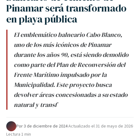
Pinamar será transformado
en playa pública
El emblemático balneario Cabo Blanco,
uno de los más icónicos de Pinamar
durante los años 90, está siendo demolido
como parte del Plan de Reconversión del
Frente Marítimo impulsado por la
Municipalidad. Este proyecto busca
devolver áreas concesionadas a su estado
natural y transf
Por
·
3 de diciembre de 2024
·
Actualizado el
31 de mayo de 2026
·
Lectura 1 min