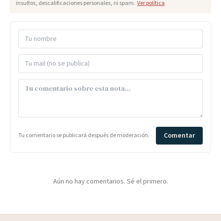
insultos, descalificaciones personales, ni spam.
Ver política
Comentar
Tu comentario se publicará después de moderación.
Aún no hay comentarios. Sé el primero.