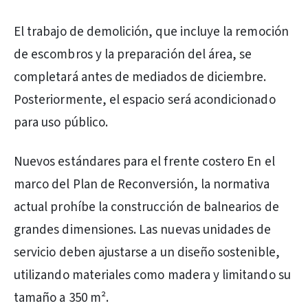
El trabajo de demolición, que incluye la remoción
de escombros y la preparación del área, se
completará antes de mediados de diciembre.
Posteriormente, el espacio será acondicionado
para uso público.
Nuevos estándares para el frente costero En el
marco del Plan de Reconversión, la normativa
actual prohíbe la construcción de balnearios de
grandes dimensiones. Las nuevas unidades de
servicio deben ajustarse a un diseño sostenible,
utilizando materiales como madera y limitando su
tamaño a 350 m².