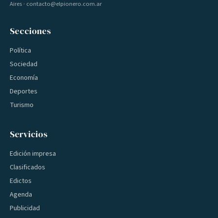
Aires · contacto@elpionero.com.ar
Secciones
Política
Sociedad
Economía
Deportes
Turismo
Servicios
Edición impresa
Clasificados
Edictos
Agenda
Publicidad