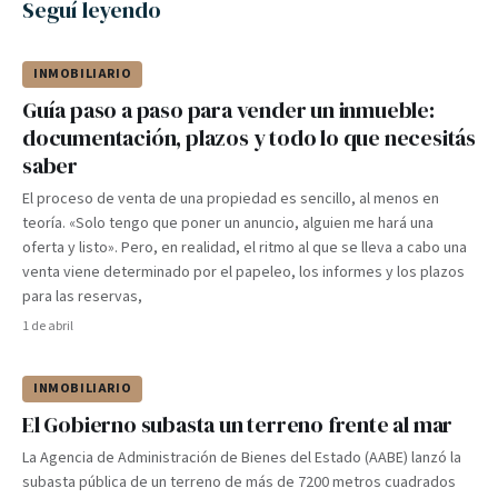
Seguí leyendo
INMOBILIARIO
Guía paso a paso para vender un inmueble:
documentación, plazos y todo lo que necesitás
saber
El proceso de venta de una propiedad es sencillo, al menos en
teoría. «Solo tengo que poner un anuncio, alguien me hará una
oferta y listo». Pero, en realidad, el ritmo al que se lleva a cabo una
venta viene determinado por el papeleo, los informes y los plazos
para las reservas,
1 de abril
INMOBILIARIO
El Gobierno subasta un terreno frente al mar
La Agencia de Administración de Bienes del Estado (AABE) lanzó la
subasta pública de un terreno de más de 7200 metros cuadrados