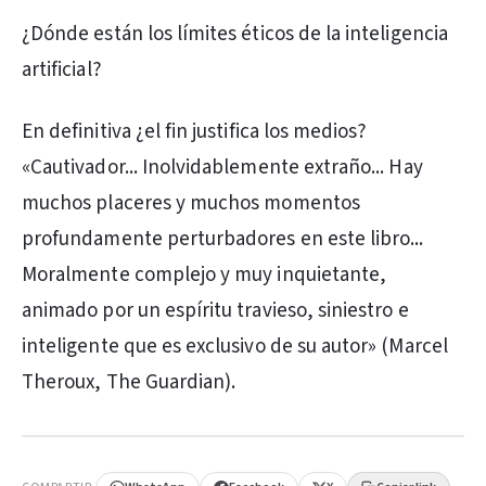
¿Dónde están los límites éticos de la inteligencia
artificial?
En definitiva ¿el fin justifica los medios?
«Cautivador... Inolvidablemente extraño... Hay
muchos placeres y muchos momentos
profundamente perturbadores en este libro...
Moralmente complejo y muy inquietante,
animado por un espíritu travieso, siniestro e
inteligente que es exclusivo de su autor» (Marcel
Theroux, The Guardian).
PUBLICIDAD