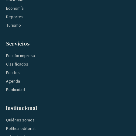
Sociedad
Economía
Deportes
Turismo
Servicios
Edición impresa
Clasificados
Edictos
Agenda
Publicidad
Institucional
Quiénes somos
Política editorial