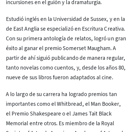
incursiones en el guión y la dramaturgia.
Estudió inglés en la Universidad de Sussex, y en la
de East Anglia se especializó en Escritura Creativa.
Con su primera antología de relatos, logró un gran
éxito al ganar el premio Somerset Maugham. A
partir de ahí siguió publicando de manera regular,
tanto novelas como cuentos, y, desde los años 80,
nueve de sus libros fueron adaptados al cine.
A lo largo de su carrera ha logrado premios tan
importantes como el Whitbread, el Man Booker,
el Premio Shakespeare o el James Tait Black
Memorial entre otros. Es miembro de la Royal