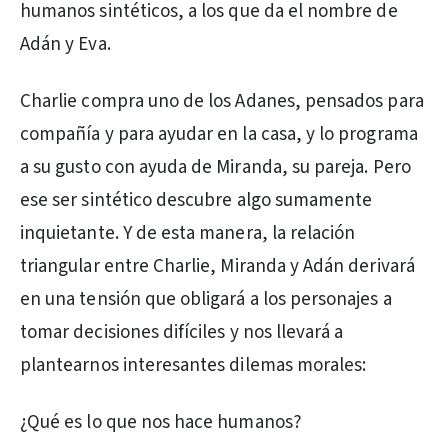
humanos sintéticos, a los que da el nombre de
Adán y Eva.
Charlie compra uno de los Adanes, pensados para
compañía y para ayudar en la casa, y lo programa
a su gusto con ayuda de Miranda, su pareja. Pero
ese ser sintético descubre algo sumamente
inquietante. Y de esta manera, la relación
triangular entre Charlie, Miranda y Adán derivará
en una tensión que obligará a los personajes a
tomar decisiones difíciles y nos llevará a
plantearnos interesantes dilemas morales:
¿Qué es lo que nos hace humanos?