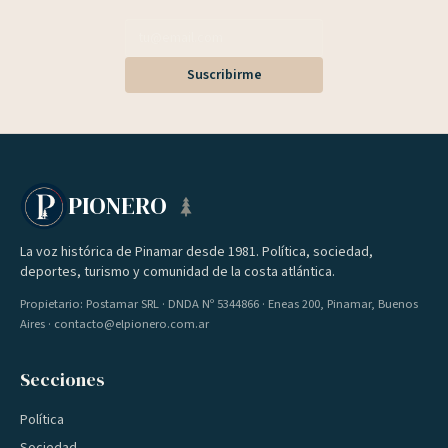
Suscribirme
PIONERO
La voz histórica de Pinamar desde 1981. Política, sociedad,
deportes, turismo y comunidad de la costa atlántica.
Propietario: Postamar SRL · DNDA Nº 5344866 · Eneas 200, Pinamar, Buenos
Aires · contacto@elpionero.com.ar
Secciones
Política