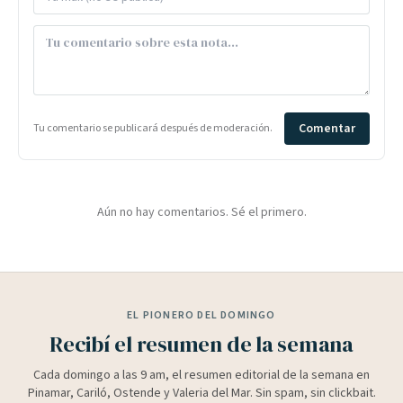
Comentar
Tu comentario se publicará después de moderación.
Aún no hay comentarios. Sé el primero.
EL PIONERO DEL DOMINGO
Recibí el resumen de la semana
Cada domingo a las 9 am, el resumen editorial de la semana en
Pinamar, Cariló, Ostende y Valeria del Mar. Sin spam, sin clickbait.