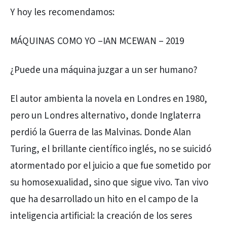
Y hoy les recomendamos:
MÁQUINAS COMO YO –IAN MCEWAN – 2019
¿Puede una máquina juzgar a un ser humano?
El autor ambienta la novela en Londres en 1980,
pero un Londres alternativo, donde Inglaterra
perdió la Guerra de las Malvinas. Donde Alan
Turing, el brillante científico inglés, no se suicidó
atormentado por el juicio a que fue sometido por
su homosexualidad, sino que sigue vivo. Tan vivo
que ha desarrollado un hito en el campo de la
inteligencia artificial: la creación de los seres