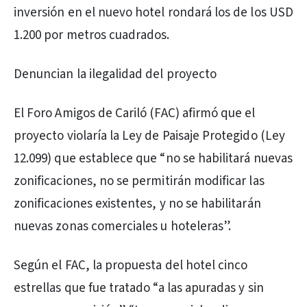
inversión en el nuevo hotel rondará los de los USD
1.200 por metros cuadrados.
Denuncian la ilegalidad del proyecto
El Foro Amigos de Cariló (FAC) afirmó que el
proyecto violaría la Ley de Paisaje Protegido (Ley
12.099) que establece que “no se habilitará nuevas
zonificaciones, no se permitirán modificar las
zonificaciones existentes, y no se habilitarán
nuevas zonas comerciales u hoteleras”.
Según el FAC, la propuesta del hotel cinco
estrellas que fue tratado “a las apuradas y sin