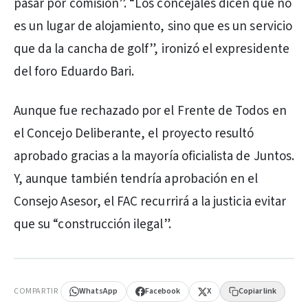
pasar por comisión”. “Los concejales dicen que no
es un lugar de alojamiento, sino que es un servicio
que da la cancha de golf”, ironizó el expresidente
del foro Eduardo Bari.
Aunque fue rechazado por el Frente de Todos en
el Concejo Deliberante, el proyecto resultó
aprobado gracias a la mayoría oficialista de Juntos.
Y, aunque también tendría aprobación en el
Consejo Asesor, el FAC recurrirá a la justicia evitar
que su “construcción ilegal”.
PUBLICIDAD
COMPARTIR
WhatsApp
Facebook
X
Copiar link