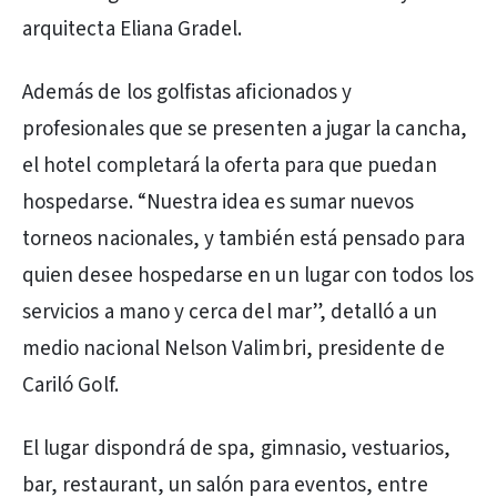
arquitecta Eliana Gradel.
Además de los golfistas aficionados y
profesionales que se presenten a jugar la cancha,
el hotel completará la oferta para que puedan
hospedarse. “Nuestra idea es sumar nuevos
torneos nacionales, y también está pensado para
quien desee hospedarse en un lugar con todos los
servicios a mano y cerca del mar”, detalló a un
medio nacional Nelson Valimbri, presidente de
Cariló Golf.
El lugar dispondrá de spa, gimnasio, vestuarios,
bar, restaurant, un salón para eventos, entre