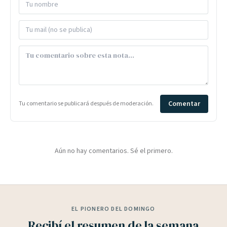
Comentar
Tu comentario se publicará después de moderación.
Aún no hay comentarios. Sé el primero.
EL PIONERO DEL DOMINGO
Recibí el resumen de la semana