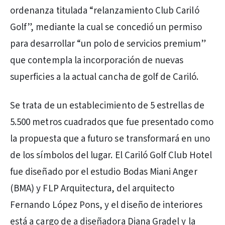
ordenanza titulada “relanzamiento Club Cariló
Golf”, mediante la cual se concedió un permiso
para desarrollar “un polo de servicios premium”
que contempla la incorporación de nuevas
superficies a la actual cancha de golf de Cariló.
Se trata de un establecimiento de 5 estrellas de
5.500 metros cuadrados que fue presentado como
la propuesta que a futuro se transformará en uno
de los símbolos del lugar. El Cariló Golf Club Hotel
fue diseñado por el estudio Bodas Miani Anger
(BMA) y FLP Arquitectura, del arquitecto
Fernando López Pons, y el diseño de interiores
está a cargo de a diseñadora Diana Gradel y la