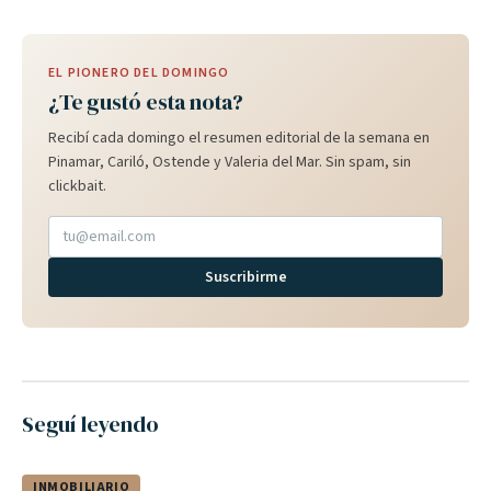
EL PIONERO DEL DOMINGO
¿Te gustó esta nota?
Recibí cada domingo el resumen editorial de la semana en
Pinamar, Cariló, Ostende y Valeria del Mar. Sin spam, sin
clickbait.
Suscribirme
Seguí leyendo
INMOBILIARIO