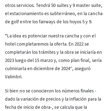
otros servicios. Tendrá 50 suites y 9 master suite,
el estacionamiento es subterráneo, en la cancha
de golf entre los fairways de los hoyos 5 y 9.
“La idea es potenciar nuestra cancha y con el
hotel completaremos la oferta. En 2022 se
completarán los trámites y la obra se iniciaría en
2023 luego del 15 marzo y, como plan final, sería
culminarla en diciembre de 2024″, aseguró
Valimbri.
Si bien no se conocieron los números finales -
dado la variación de precios y la inflación para la
fecha de inicio de obra-, se calcula que la