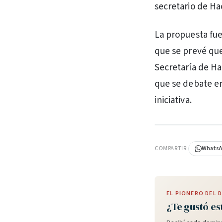
secretario de Ha
La propuesta fue
que se prevé que
Secretaría de Ha
que se debate en
iniciativa.
PUBLICIDAD
COMPARTIR
Whats
EL PIONERO DEL
¿Te gustó es