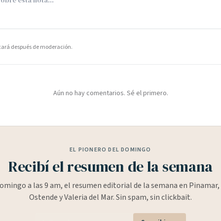
icará después de moderación.
Aún no hay comentarios. Sé el primero.
EL PIONERO DEL DOMINGO
Recibí el resumen de la semana
omingo a las 9 am, el resumen editorial de la semana en Pinamar, 
Ostende y Valeria del Mar. Sin spam, sin clickbait.