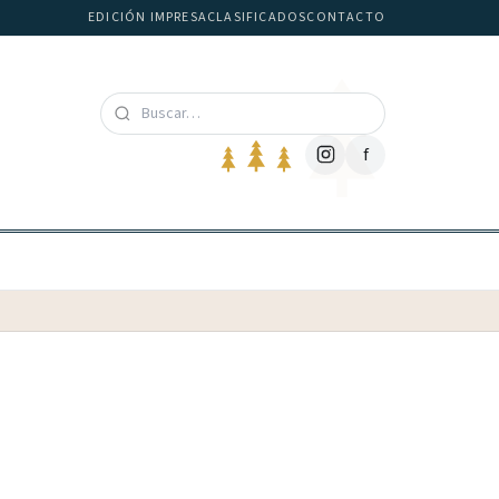
EDICIÓN IMPRESA
CLASIFICADOS
CONTACTO
f