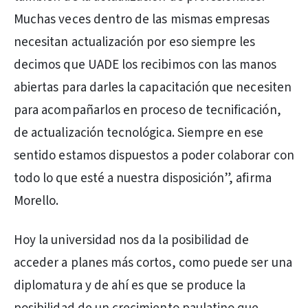
Muchas veces dentro de las mismas empresas
necesitan actualización por eso siempre les
decimos que UADE los recibimos con las manos
abiertas para darles la capacitación que necesiten
para acompañarlos en proceso de tecnificación,
de actualización tecnológica. Siempre en ese
sentido estamos dispuestos a poder colaborar con
todo lo que esté a nuestra disposición”, afirma
Morello.
Hoy la universidad nos da la posibilidad de
acceder a planes más cortos, como puede ser una
diplomatura y de ahí es que se produce la