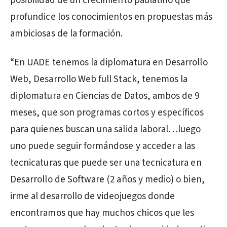
posibilidad de un crecimiento paulatino que
profundice los conocimientos en propuestas más
ambiciosas de la formación.
“En UADE tenemos la diplomatura en Desarrollo
Web, Desarrollo Web full Stack, tenemos la
diplomatura en Ciencias de Datos, ambos de 9
meses, que son programas cortos y específicos
para quienes buscan una salida laboral…luego
uno puede seguir formándose y acceder a las
tecnicaturas que puede ser una tecnicatura en
Desarrollo de Software (2 años y medio) o bien,
irme al desarrollo de videojuegos donde
encontramos que hay muchos chicos que les