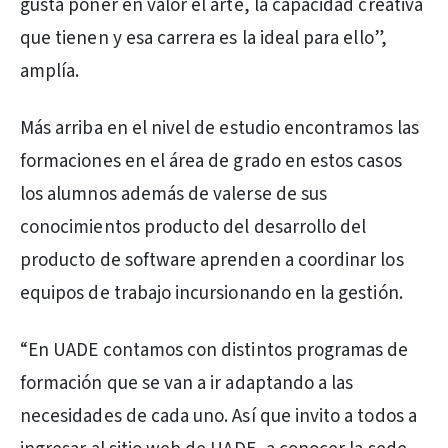
gusta poner en valor el arte, la capacidad creativa
que tienen y esa carrera es la ideal para ello”,
amplía.
Más arriba en el nivel de estudio encontramos las
formaciones en el área de grado en estos casos
los alumnos además de valerse de sus
conocimientos producto del desarrollo del
producto de software aprenden a coordinar los
equipos de trabajo incursionando en la gestión.
“En UADE contamos con distintos programas de
formación que se van a ir adaptando a las
necesidades de cada uno. Así que invito a todos a