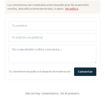
Los comentarios son moderados antes de publicarse. No se permiten
insultos, descalificaciones personales, ni spam.
Ver política
Comentar
Tu comentario se publicará después de moderación.
Aún no hay comentarios. Sé el primero.