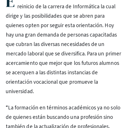
E
reinicio de la carrera de Informática la cual
dirige y las posibilidades que se abren para
quienes opten por seguir esta orientación. Hoy
hay una gran demanda de personas capacitadas
que cubran las diversas necesidades de un
mercado laboral que se diversifica. Para un primer
acercamiento que mejor que los futuros alumnos
se acerquen a las distintas instancias de
orientación vocacional que promueve la
universidad.
“La formación en términos académicos ya no solo
de quienes están buscando una profesión sino
también de la actualización de profesionales.